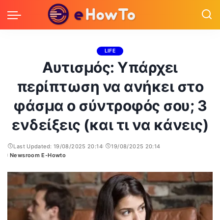
LIFE
Αυτισμός: Υπάρχει
περίπτωση να ανήκει στο
φάσμα ο σύντροφός σου; 3
ενδείξεις (και τι να κάνεις)
Last Updated: 19/08/2025 20:14
19/08/2025 20:14
Newsroom E-Howto
Posted
by