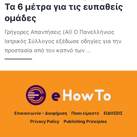
Τα 6 μέτρα για τις ευπαθείς
ομάδες
Γρήγορες Απαντήσεις (AI) Ο Πανελλήνιος
Ιατρικός Σύλλογος εξέδωσε οδηγίες για την
προστασία από τον καπνό των
...
Επικοινωνία – Διαφήμιση
Ποιοι είμαστε
ΕΙΔΗΣΕΙΣ
Privacy Policy
Publishing Principles