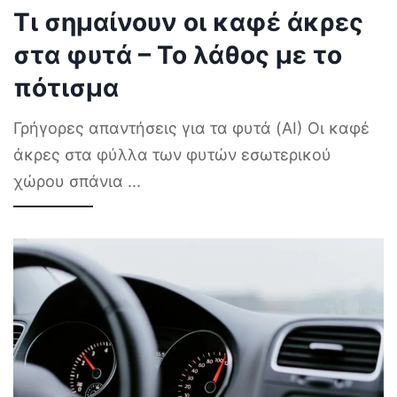
Τι σημαίνουν οι καφέ άκρες
στα φυτά – Το λάθος με το
πότισμα
Γρήγορες απαντήσεις για τα φυτά (AI) Οι καφέ
άκρες στα φύλλα των φυτών εσωτερικού
χώρου σπάνια
...