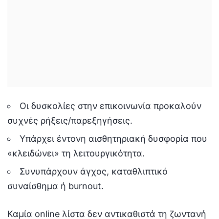
Οι δυσκολίες στην επικοινωνία προκαλούν
συχνές ρήξεις/παρεξηγήσεις.
Υπάρχει έντονη αισθητηριακή δυσφορία που
«κλειδώνει» τη λειτουργικότητα.
Συνυπάρχουν άγχος, καταθλιπτικό
συναίσθημα ή burnout.
Καμία online λίστα δεν αντικαθιστά τη ζωντανή