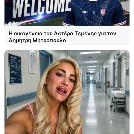
Η οικογένεια του Αστέρα Τεμένης για τον
Δημήτρη Μητρόπουλο