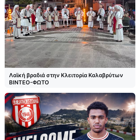
Λαϊκή βραδιά στην Κλειτορία Καλαβρύτων
ΒΙΝΤΕΟ-ΦΩΤΟ