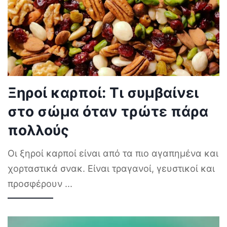
Ξηροί καρποί: Τι συμβαίνει
στο σώμα όταν τρώτε πάρα
πολλούς
Οι ξηροί καρποί είναι από τα πιο αγαπημένα και
χορταστικά σνακ. Είναι τραγανοί, γευστικοί και
προσφέρουν
...