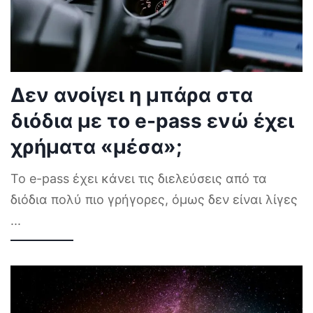
Δεν ανοίγει η μπάρα στα
διόδια με το e-pass ενώ έχει
χρήματα «μέσα»;
Το e-pass έχει κάνει τις διελεύσεις από τα
διόδια πολύ πιο γρήγορες, όμως δεν είναι λίγες
...