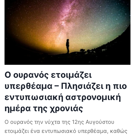
Ο ουρανός ετοιμάζει
υπερθέαμα – Πλησιάζει η πιο
εντυπωσιακή αστρονομική
ημέρα της χρονιάς
Ο ουρανός την νύχτα της 12ης Αυγούστου
ετοιμάζει ένα εντυπωσιακό υπερθέαμα, καθώς