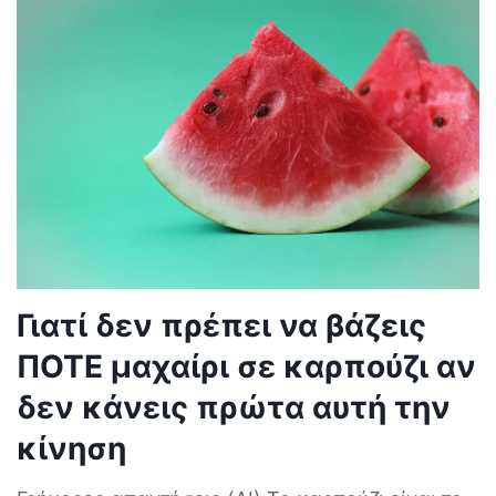
Γιατί δεν πρέπει να βάζεις
ΠΟΤΕ μαχαίρι σε καρπούζι αν
δεν κάνεις πρώτα αυτή την
κίνηση