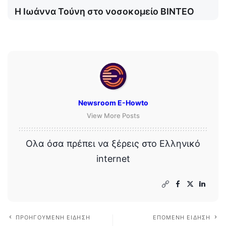
Η Ιωάννα Τούνη στο νοσοκομείο ΒΙΝΤΕΟ
Newsroom E-Howto
View More Posts
Ολα όσα πρέπει να ξέρεις στο Ελληνικό
internet
ΠΡΟΗΓΟΎΜΕΝΗ ΕΊΔΗΣΗ
ΕΠΌΜΕΝΗ ΕΊΔΗΣΗ