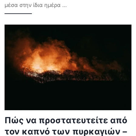
μέσα στην ίδια ημέρα
...
Πώς να προστατευτείτε από
τον καπνό των πυρκαγιών –