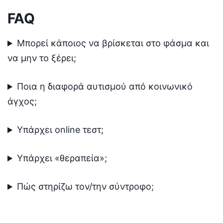
FAQ
Μπορεί κάποιος να βρίσκεται στο φάσμα και
να μην το ξέρει;
Ποια η διαφορά αυτισμού από κοινωνικό
άγχος;
Υπάρχει online τεστ;
Υπάρχει «θεραπεία»;
Πώς στηρίζω τον/την σύντροφο;