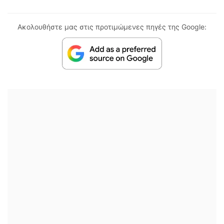
Ακολουθήστε μας στις προτιμώμενες πηγές της Google: