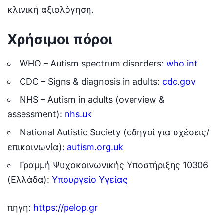
κλινική αξιολόγηση.
Χρήσιμοι πόροι
WHO – Autism spectrum disorders:
who.int
CDC – Signs & diagnosis in adults:
cdc.gov
NHS – Autism in adults (overview &
assessment):
nhs.uk
National Autistic Society (οδηγοί για σχέσεις/
επικοινωνία):
autism.org.uk
Γραμμή Ψυχοκοινωνικής Υποστήριξης 10306
(Ελλάδα):
Υπουργείο Υγείας
πηγη:
https://pelop.gr