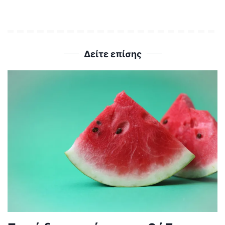
Δείτε επίσης