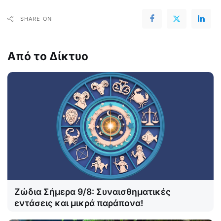
SHARE ON
Από το Δίκτυο
Ζώδια Σήμερα 9/8: Συναισθηματικές
εντάσεις και μικρά παράπονα!