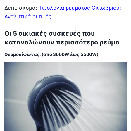
Δείτε ακόμα:
Τιμολόγια ρεύματος Οκτωβρίου:
Αναλυτικά οι τιμές
Οι 5 οικιακές συσκευές που
καταναλώνουν περισσότερο ρεύμα
Θερμοσίφωνας: (από 3000W έως 5500W)