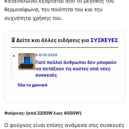
καταναλώνει εξαρτάται από το μέγεθος του
θερμοσίφωνα, την ποιότητα του και την
συχνότητα χρήσης του.
⏳ Δείτε και άλλες ειδήσεις για
ΣΥΣΚΕΥΕΣ
8 ΙΟΎΝ 2026
Γιατί πολλοί άνθρωποι δεν μπορούν
να πετάξουν τις κούτες από νέες
συσκευές
Όλο το χρονικό
Φούρνος: (από 2200W έως 4000W)
Ο φούρνος είναι επίσης ανάμεσα στις συσκευές