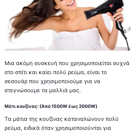
Μια ακόμη συσκευή που χρησιμοποιείται συχνά
στο σπίτι και καίει πολύ ρεύμα, είναι το
σεσουάρ που χρησιμοποιούμε για να
στεγνώσουμε τα μαλλιά μας.
Μάτι κουζίνας: (Από 1500W έως 2000W)
Τα μάτια της κουζίνας καταναλώνουν πολύ
ρεύμα, ειδικά όταν χρησιμοποιούνται για