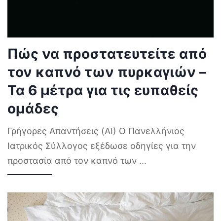
Πώς να προστατευτείτε από
τον καπνό των πυρκαγιών –
Τα 6 μέτρα για τις ευπαθείς
ομάδες
Γρήγορες Απαντήσεις (AI) Ο Πανελλήνιος
Ιατρικός Σύλλογος εξέδωσε οδηγίες για την
προστασία από τον καπνό των
...