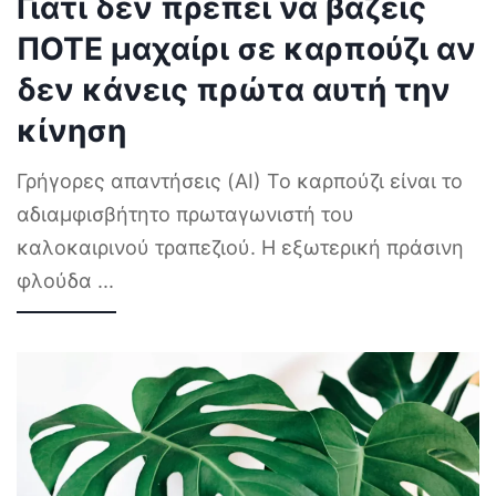
Γιατί δεν πρέπει να βάζεις
ΠΟΤΕ μαχαίρι σε καρπούζι αν
δεν κάνεις πρώτα αυτή την
κίνηση
Γρήγορες απαντήσεις (AI) Το καρπούζι είναι το
αδιαμφισβήτητο πρωταγωνιστή του
καλοκαιρινού τραπεζιού. Η εξωτερική πράσινη
φλούδα
...