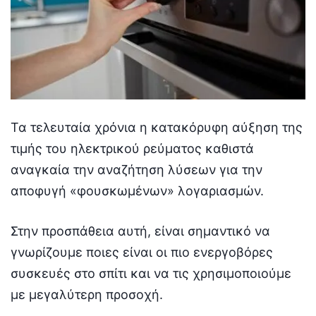
Τα τελευταία χρόνια η κατακόρυφη αύξηση της
τιμής του ηλεκτρικού ρεύματος καθιστά
αναγκαία την αναζήτηση λύσεων για την
αποφυγή «φουσκωμένων» λογαριασμών.
Στην προσπάθεια αυτή, είναι σημαντικό να
γνωρίζουμε ποιες είναι οι πιο ενεργοβόρες
συσκευές στο σπίτι και να τις χρησιμοποιούμε
με μεγαλύτερη προσοχή.