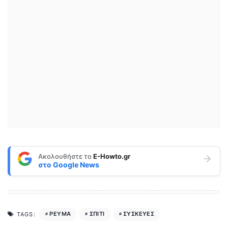
Ακολουθήστε το
E-Howto.gr
στο
Google News
ΡΕΥΜΑ
ΣΠΙΤΙ
ΣΥΣΚΕΥΕΣ
TAGS: