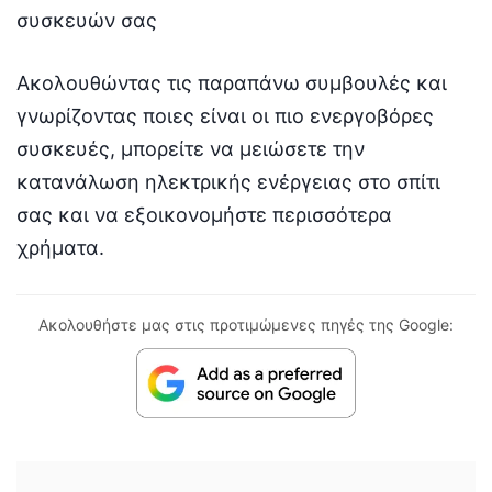
συσκευών σας
Ακολουθώντας τις παραπάνω συμβουλές και
γνωρίζοντας ποιες είναι οι πιο ενεργοβόρες
συσκευές, μπορείτε να μειώσετε την
κατανάλωση ηλεκτρικής ενέργειας στο σπίτι
σας και να εξοικονομήστε περισσότερα
χρήματα.
Ακολουθήστε μας στις προτιμώμενες πηγές της Google: