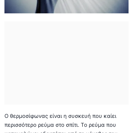
Ο θερμοσίφωνας είναι η συσκευή που καίει
περισσότερο ρεύμα στο σπίτι. Το ρεύμα που