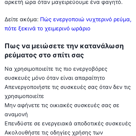
αρκετή ώρα όταν μαγειρεύουμε ένα φαγητό.
Δείτε ακόμα:
Πώς ενεργοποιώ νυχτερινό ρεύμα,
πότε ξεκινά το χειμερινό ωράριο
Πως να μειώσετε την κατανάλωση
ρεύματος στο σπίτι σας
Να χρησιμοποιείτε τις πιο ενεργοβόρες
συσκευές μόνο όταν είναι απαραίτητο
Απενεργοποιήστε τις συσκευές σας όταν δεν τις
χρησιμοποιείτε
Μην αφήνετε τις οικιακές συσκευές σας σε
αναμονή
Επενδύστε σε ενεργειακά αποδοτικές συσκευές
Ακολουθήστε τις οδηγίες χρήσης των