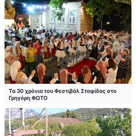
Τα 30 χρόνια του Φεστιβάλ Σταφίδας στο
Γρηγόρη ΦΩΤΟ