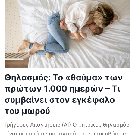
Θηλασμός: Το «θαύμα» των
πρώτων 1.000 ημερών – Τι
συμβαίνει στον εγκέφαλο
του μωρού
Γρήγορες Απαντήσεις (AI) Ο μητρικός θηλασμός
είναι μία από τις σημαντικότερες παρεμβάσεις