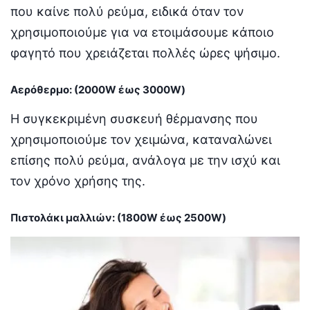
που καίνε πολύ ρεύμα, ειδικά όταν τον
χρησιμοποιούμε για να ετοιμάσουμε κάποιο
φαγητό που χρειάζεται πολλές ώρες ψήσιμο.
Αερόθερμο: (2000W έως 3000W)
Η συγκεκριμένη συσκευή θέρμανσης που
χρησιμοποιούμε τον χειμώνα, καταναλώνει
επίσης πολύ ρεύμα, ανάλογα με την ισχύ και
τον χρόνο χρήσης της.
Πιστολάκι μαλλιών: (1800W έως 2500W)