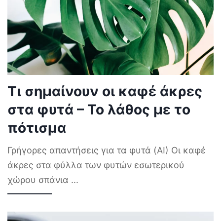
Τι σημαίνουν οι καφέ άκρες
στα φυτά – Το λάθος με το
πότισμα
Γρήγορες απαντήσεις για τα φυτά (AI) Οι καφέ
άκρες στα φύλλα των φυτών εσωτερικού
χώρου σπάνια
...