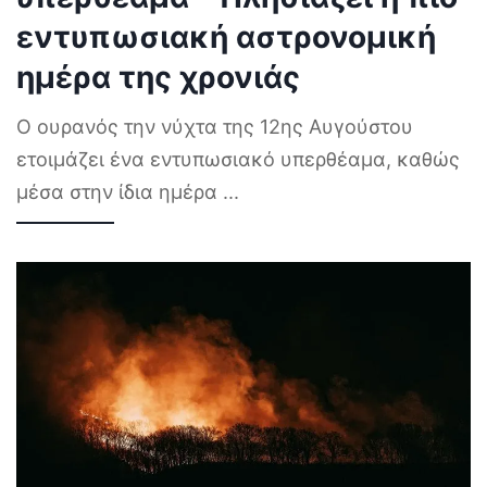
εντυπωσιακή αστρονομική
ημέρα της χρονιάς
Ο ουρανός την νύχτα της 12ης Αυγούστου
ετοιμάζει ένα εντυπωσιακό υπερθέαμα, καθώς
μέσα στην ίδια ημέρα
...