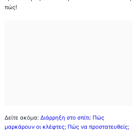
πώς!
Δείτε ακόμα:
Διάρρηξη στο σπίτι: Πώς
μαρκάρουν οι κλέφτες; Πώς να προστατευθείς;