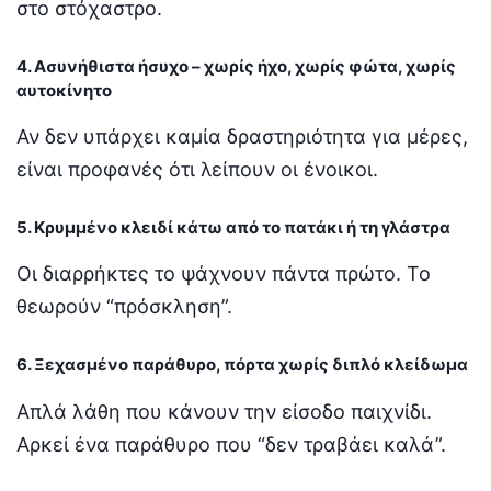
στο στόχαστρο.
4. Ασυνήθιστα ήσυχο – χωρίς ήχο, χωρίς φώτα, χωρίς
αυτοκίνητο
Αν δεν υπάρχει καμία δραστηριότητα για μέρες,
είναι προφανές ότι λείπουν οι ένοικοι.
5. Κρυμμένο κλειδί κάτω από το πατάκι ή τη γλάστρα
Οι διαρρήκτες το ψάχνουν πάντα πρώτο. Το
θεωρούν “πρόσκληση”.
6. Ξεχασμένο παράθυρο, πόρτα χωρίς διπλό κλείδωμα
Απλά λάθη που κάνουν την είσοδο παιχνίδι.
Αρκεί ένα παράθυρο που “δεν τραβάει καλά”.