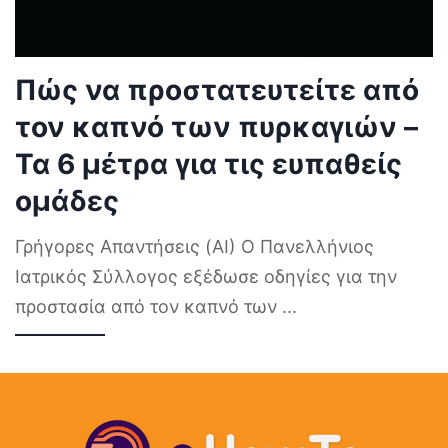
Πώς να προστατευτείτε από
τον καπνό των πυρκαγιών –
Τα 6 μέτρα για τις ευπαθείς
ομάδες
Γρήγορες Απαντήσεις (AI) Ο Πανελλήνιος
Ιατρικός Σύλλογος εξέδωσε οδηγίες για την
προστασία από τον καπνό των
...