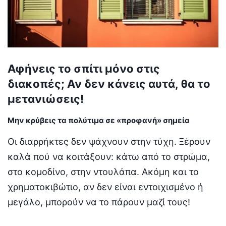
Αφήνεις το σπίτι μόνο στις
διακοπές; Αν δεν κάνεις αυτά, θα το
μετανιώσεις!
Μην κρύβεις τα πολύτιμα σε «προφανή» σημεία
Οι διαρρήκτες δεν ψάχνουν στην τύχη. Ξέρουν
καλά πού να κοιτάξουν: κάτω από το στρώμα,
στο κομοδίνο, στην ντουλάπα. Ακόμη και το
χρηματοκιβώτιο, αν δεν είναι εντοιχισμένο ή
μεγάλο, μπορούν να το πάρουν μαζί τους!