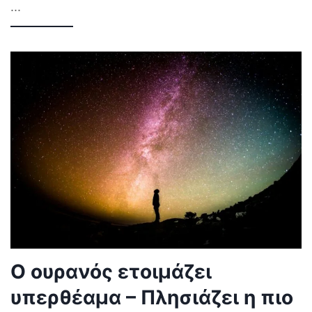
...
Ο ουρανός ετοιμάζει
υπερθέαμα – Πλησιάζει η πιο