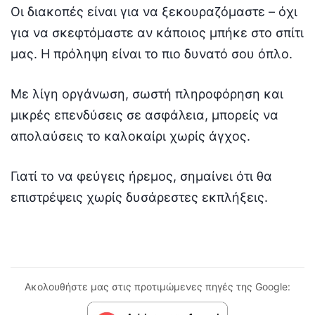
Οι διακοπές είναι για να ξεκουραζόμαστε – όχι
για να σκεφτόμαστε αν κάποιος μπήκε στο σπίτι
μας. Η πρόληψη είναι το πιο δυνατό σου όπλο.
Με λίγη οργάνωση, σωστή πληροφόρηση και
μικρές επενδύσεις σε ασφάλεια, μπορείς να
απολαύσεις το καλοκαίρι χωρίς άγχος.
Γιατί το να φεύγεις ήρεμος, σημαίνει ότι θα
επιστρέψεις χωρίς δυσάρεστες εκπλήξεις.
Ακολουθήστε μας στις προτιμώμενες πηγές της Google: