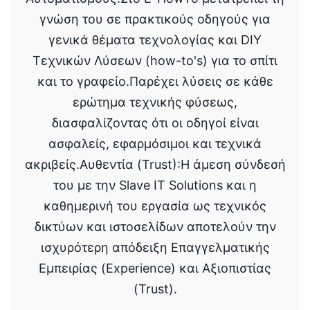
γνώση του σε πρακτικούς οδηγούς για
γενικά θέματα τεχνολογίας και DIY
Τεχνικών Λύσεων (how-to's) για το σπίτι
και το γραφείο.Παρέχει λύσεις σε κάθε
ερώτημα τεχνικής φύσεως,
διασφαλίζοντας ότι οι οδηγοί είναι
ασφαλείς, εφαρμόσιμοι και τεχνικά
ακριβείς.Αυθεντία (Trust):Η άμεση σύνδεσή
του με την Slave IT Solutions και η
καθημερινή του εργασία ως τεχνικός
δικτύων και ιστοσελίδων αποτελούν την
ισχυρότερη απόδειξη Επαγγελματικής
Εμπειρίας (Experience) και Αξιοπιστίας
(Trust).