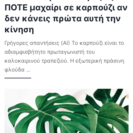
ΠΟΤΕ μαχαίρι σε καρπούζι αν
δεν κάνεις πρώτα αυτή την
κίνηση
Γρήγορες απαντήσεις (AI) Το καρπούζι είναι το
αδιαμφισβήτητο πρωταγωνιστή του
καλοκαιρινού τραπεζιού. Η εξωτερική πράσινη
φλούδα
...