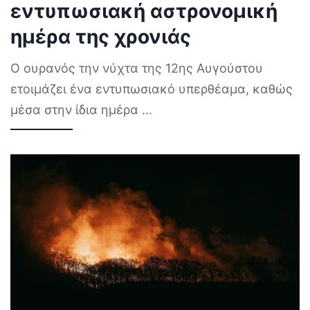
εντυπωσιακή αστρονομική
ημέρα της χρονιάς
Ο ουρανός την νύχτα της 12ης Αυγούστου
ετοιμάζει ένα εντυπωσιακό υπερθέαμα, καθώς
μέσα στην ίδια ημέρα
...