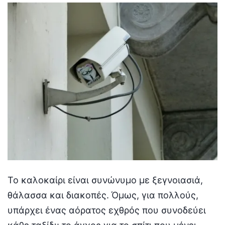
Το καλοκαίρι είναι συνώνυμο με ξεγνοιασιά,
θάλασσα και διακοπές. Όμως, για πολλούς,
υπάρχει ένας αόρατος εχθρός που συνοδεύει