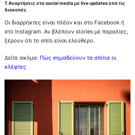
7. Αναρτήσεις στα social media με live updates από τις
διακοπές
Οι διαρρήκτες είναι πλέον και στο Facebook ή
στο Instagram. Αν βλέπουν stories με παραλίες,
ξέρουν ότι το σπίτι είναι ελεύθερο.
Δείτε ακόμα:
Πώς σημαδεύουν τα σπίτια οι
κλέφτες