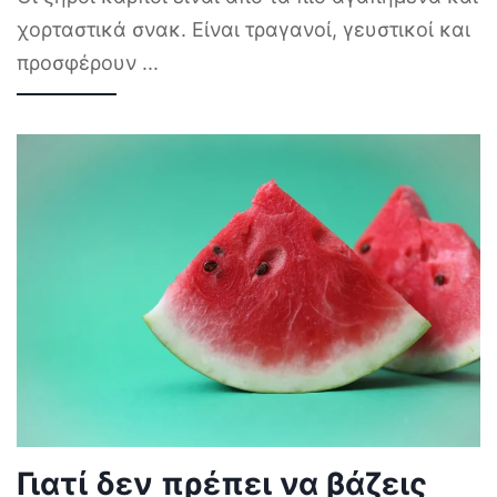
χορταστικά σνακ. Είναι τραγανοί, γευστικοί και
προσφέρουν
...
Γιατί δεν πρέπει να βάζεις