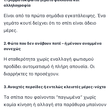
αλληλογραφία
Είναι από τα πρώτα σημάδια εγκατάλειψης. Ένα
γεμάτο κουτί δείχνει ότι το σπίτι είναι άδειο
μέρες.
2. Φώτα που δεν ανάβουν ποτέ – ή μένουν αναμμένα
συνεχώς
Η σταθερότητα χωρίς εναλλαγή φωτισμού
προδίδει αυτοματισμό ή πλήρη απουσία. Οι
διαρρήκτες το προσέχουν.
3. Ανοιχτές περσίδες ή εντελώς κλειστές μέρες-νύχτα
Τα σπίτια που φαίνονται “παγωμένα” χωρίς
καμία κίνηση ή αλλαγή στα παράθυρα μπαίνουν