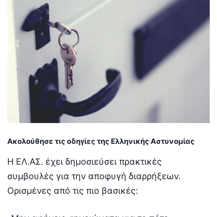
Ακολούθησε τις οδηγίες της Ελληνικής Αστυνομίας
Η ΕΛ.ΑΣ. έχει δημοσιεύσει πρακτικές
συμβουλές για την αποφυγή διαρρήξεων.
Ορισμένες από τις πιο βασικές: