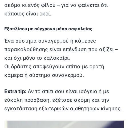
ακόμα κι ενός φίλου – για να φαίνεται ότι
κάποιος είναι εκεί.
Εξοπλίσου με σύγχρονα μέσα ασφαλείας
Ένα σύστημα συναγερμού ή κάμερες
παρακολούθησης είναι επένδυση που αξίζει –
και όχι μόνο το καλοκαίρι.
Οι δράστες αποφεύγουν σπίτια με ορατή
κάμερα ή σύστημα συναγερμού.
Extra tip:
Αν το σπίτι σου είναι ισόγειο ή με
εύκολη πρόσβαση, εξέτασε ακόμη και την
εγκατάσταση εξωτερικών αισθητήρων κίνησης.