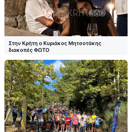
Στην Κρήτη ο Κυριάκος Μητσοτάκης
διακοπές ΦΩΤΟ