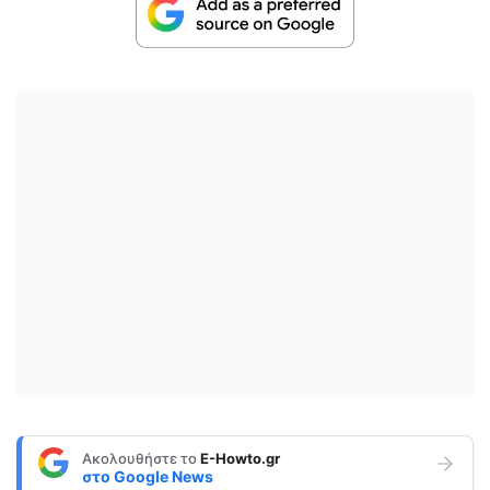
Ακολουθήστε το
E-Howto.gr
στο
Google News