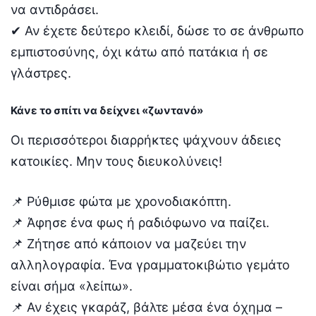
να αντιδράσει.
✔ Αν έχετε δεύτερο κλειδί, δώσε το σε άνθρωπο
εμπιστοσύνης, όχι κάτω από πατάκια ή σε
γλάστρες.
Κάνε το σπίτι να δείχνει «ζωντανό»
Οι περισσότεροι διαρρήκτες ψάχνουν άδειες
κατοικίες. Μην τους διευκολύνεις!
📌 Ρύθμισε φώτα με χρονοδιακόπτη.
📌 Άφησε ένα φως ή ραδιόφωνο να παίζει.
📌 Ζήτησε από κάποιον να μαζεύει την
αλληλογραφία. Ένα γραμματοκιβώτιο γεμάτο
είναι σήμα «λείπω».
📌 Αν έχεις γκαράζ, βάλτε μέσα ένα όχημα –