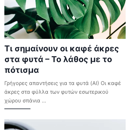
Τι σημαίνουν οι καφέ άκρες
στα φυτά – Το λάθος με το
πότισμα
Γρήγορες απαντήσεις για τα φυτά (AI) Οι καφέ
άκρες στα φύλλα των φυτών εσωτερικού
χώρου σπάνια
...