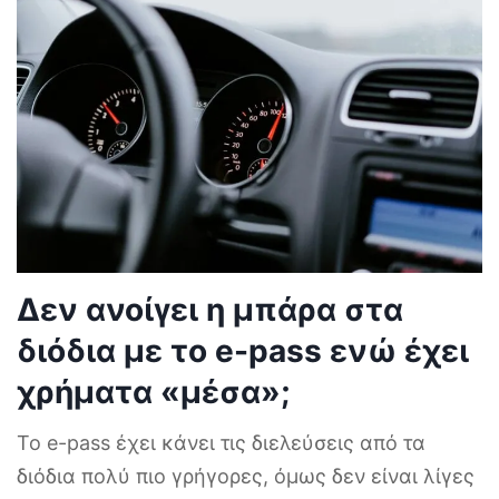
Δεν ανοίγει η μπάρα στα
διόδια με το e-pass ενώ έχει
χρήματα «μέσα»;
Το e-pass έχει κάνει τις διελεύσεις από τα
διόδια πολύ πιο γρήγορες, όμως δεν είναι λίγες