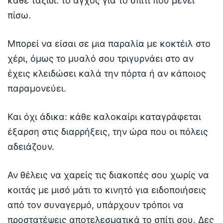
κάθε ταξίδι: το άγχος για το σπίτι που μένει
πίσω.
Μπορεί να είσαι σε μια παραλία με κοκτέιλ στο
χέρι, όμως το μυαλό σου τριγυρνάει στο αν
έχεις κλειδώσει καλά την πόρτα ή αν κάποιος
παραμονεύει.
Και όχι άδικα: κάθε καλοκαίρι καταγράφεται
έξαρση στις διαρρήξεις, την ώρα που οι πόλεις
αδειάζουν.
Αν θέλεις να χαρείς τις διακοπές σου χωρίς να
κοιτάς με μισό μάτι το κινητό για ειδοποιήσεις
από τον συναγερμό, υπάρχουν τρόποι να
προστατέψεις αποτελεσματικά το σπίτι σου. Δες