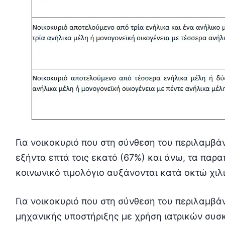
Για νοικοκυριό που στη σύνθεση του περιλαμβά
εξήντα επτά τοις εκατό (67%) και άνω, τα παρα
κοινωνικό τιμολόγιο αυξάνονται κατά οκτώ χιλι
Για νοικοκυριό που στη σύνθεση του περιλαμβά
μηχανικής υποστήριξης με χρήση ιατρικών συσκ