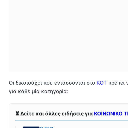
Οι δικαιούχοι που εντάσσονται στο
ΚΟΤ
πρέπει 
για κάθε μία κατηγορία:
⏳ Δείτε και άλλες ειδήσεις για
ΚΟΙΝΩΝΙΚΟ Τ