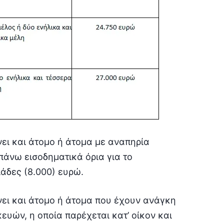
νει και άτομο ή άτομα με αναπηρία
πάνω εισοδηματικά όρια για το
άδες (8.000) ευρώ.
νει και άτομο ή άτομα που έχουν ανάγκη
ευών, η οποία παρέχεται κατ’ οίκον και