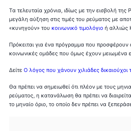
Τα τελευταία χρόνια, ιδίως με την εισβολή της
μεγάλη αύξηση στις τιμές του ρεύματος με απο
«κυνηγούν» του
κοινωνικό τιμολόγιο
ή αλλιώς 
Πρόκειται για ένα πρόγραμμα που προσφέρουν ο
κοινωνικές ομάδες που όμως έχουν μειωμένα ει
Δείτε
Ο λόγος που χάνουν χιλιάδες δικαιούχοι 
Θα πρέπει να σημειωθεί ότι πλέον με τους μην
ρεύματος, η κατανάλωση θα πρέπει να διαιρείται 
το μηναίο όριο, το οποίο δεν πρέπει να ξεπεράσ