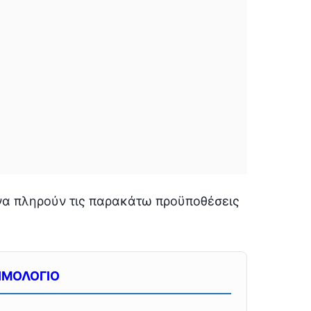
να πληρούν τις παρακάτω προϋποθέσεις
ΙΜΟΛΟΓΙΟ