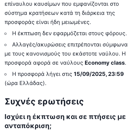
επίναυλου καυσίμων που εμφανίζονται στο
σύστημα κρατήσεων κατά τη διάρκεια της
προσφοράς είναι ήδη μειωμένες.
Η έκπτωση δεν εφαρμόζεται στους φόρους.
Αλλαγές/ακυρώσεις επιτρέπονται σύμφωνα
με τους κανονισμούς του εκάστοτε ναύλου. Η
προσφορά αφορά σε ναύλους
Economy class
.
Η προσφορά λήγει στις
15/09/2025, 23:59
(ώρα Ελλάδας).
Συχνές ερωτήσεις
Ισχύει η έκπτωση και σε πτήσεις με
ανταπόκριση;