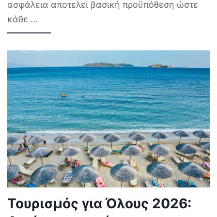
ασφάλεια αποτελεί βασική προϋπόθεση ώστε
κάθε
...
Τουρισμός για Όλους 2026: