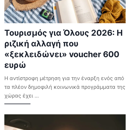
Τουρισμός για Όλους 2026: Η
ριζική αλλαγή που
«ξεκλειδώνει» voucher 600
ευρώ
Η αντίστροφη μέτρηση για την έναρξη ενός από
τα πλέον δημοφιλή κοινωνικά προγράμματα της
χώρας έχει
...