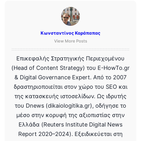
Κωνσταντίνος Καράπαπας
View More Posts
Επικεφαλής Στρατηγικής Περιεχομένου
(Head of Content Strategy) του E-HowTo.gr
& Digital Governance Expert. Από το 2007
δραστηριοποιείται στον χώρο του SEO και
της κατασκευής ιστοσελίδων. Ως ιδρυτής
του Dnews (dikaiologitika.gr), οδήγησε το
μέσο στην κορυφή της αξιοπιστίας στην
Ελλάδα (Reuters Institute Digital News
Report 2020–2024). Εξειδικεύεται στη