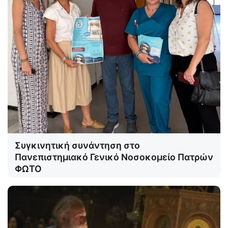
Συγκινητική συνάντηση στο
Πανεπιστημιακό Γενικό Νοσοκομείο Πατρών
ΦΩΤΟ