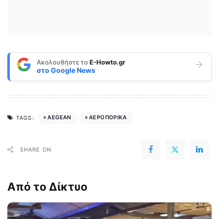
Ακολουθήστε το
E-Howto.gr
στο
Google News
AEGEAN
ΑΕΡΟΠΟΡΙΚΑ
TAGS:
SHARE ON
Από το Δίκτυο