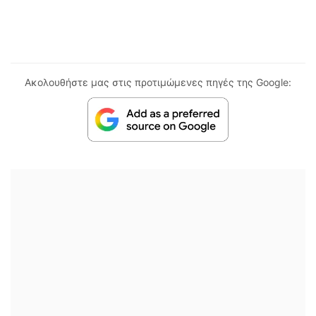
Ακολουθήστε μας στις προτιμώμενες πηγές της Google: