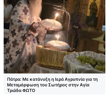
Πάτρα: Με κατάνυξη η Ιερά Αγρυπνία για τη
Μεταμόρφωση του Σωτήρος στην Αγία
Τριάδα ΦΩΤΟ