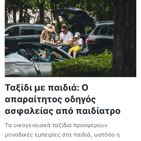
Ταξίδι με παιδιά: Ο
απαραίτητος οδηγός
ασφαλείας από παιδίατρο
Τα οικογενειακά ταξίδια προσφέρουν
μοναδικές εμπειρίες στα παιδιά, ωστόσο η