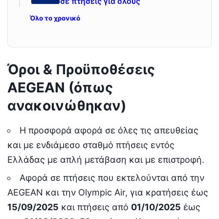
σε πτήσεις για όλους
Όλο το χρονικό
Όροι & Προϋποθέσεις
AEGEAN (όπως
ανακοινώθηκαν)
Η προσφορά αφορά σε όλες τις απευθείας
και με ενδιάμεσο σταθμό πτήσεις εντός
Ελλάδας με απλή μετάβαση και με επιστροφή.
Αφορά σε πτήσεις που εκτελούνται από την
AEGEAN και την Olympic Air, για κρατήσεις έως
15/09/2025
και πτήσεις από
01/10/2025
έως