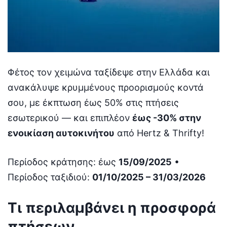
Φέτος τον χειμώνα ταξίδεψε στην Ελλάδα και
ανακάλυψε κρυμμένους προορισμούς κοντά
σου, με έκπτωση έως 50% στις πτήσεις
εσωτερικού — και επιπλέον
έως -30% στην
ενοικίαση αυτοκινήτου
από Hertz & Thrifty!
Περίοδος κράτησης: έως
15/09/2025
•
Περίοδος ταξιδιού:
01/10/2025 – 31/03/2026
Τι περιλαμβάνει η προσφορά
πτήσεων