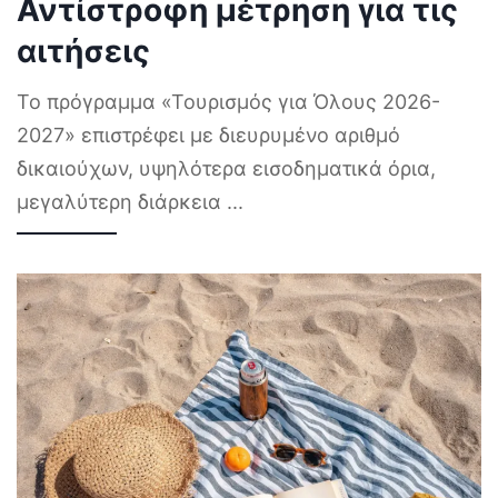
Αντίστροφη μέτρηση για τις
αιτήσεις
Το πρόγραμμα «Τουρισμός για Όλους 2026-
2027» επιστρέφει με διευρυμένο αριθμό
δικαιούχων, υψηλότερα εισοδηματικά όρια,
μεγαλύτερη διάρκεια
...