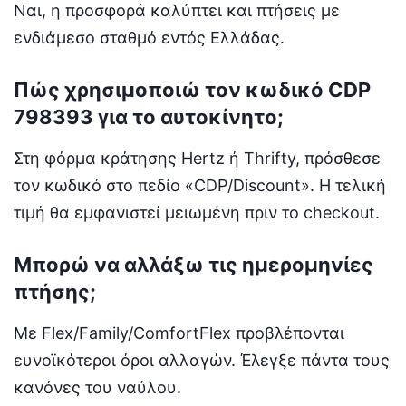
Ναι, η προσφορά καλύπτει και πτήσεις με
ενδιάμεσο σταθμό εντός Ελλάδας.
Πώς χρησιμοποιώ τον κωδικό CDP
798393 για το αυτοκίνητο;
Στη φόρμα κράτησης Hertz ή Thrifty, πρόσθεσε
τον κωδικό στο πεδίο «CDP/Discount». Η τελική
τιμή θα εμφανιστεί μειωμένη πριν το checkout.
Μπορώ να αλλάξω τις ημερομηνίες
πτήσης;
Με Flex/Family/ComfortFlex προβλέπονται
ευνοϊκότεροι όροι αλλαγών. Έλεγξε πάντα τους
κανόνες του ναύλου.