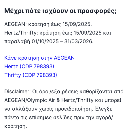
Μέχρι πότε ισχύουν οι προσφορές;
AEGEAN: κράτηση έως 15/09/2025.
Hertz/Thrifty: κράτηση έως 15/09/2025 και
παραλαβή 01/10/2025 – 31/03/2026.
Κάνε κράτηση στην AEGEAN
Hertz (CDP 798393)
Thrifty (CDP 798393)
Disclaimer: Οι όροι/εξαιρέσεις καθορίζονται από
AEGEAN/Olympic Air & Hertz/Thrifty και μπορεί
να αλλάξουν χωρίς προειδοποίηση. Έλεγξε
πάντα τις επίσημες σελίδες πριν την αγορά/
κράτηση.