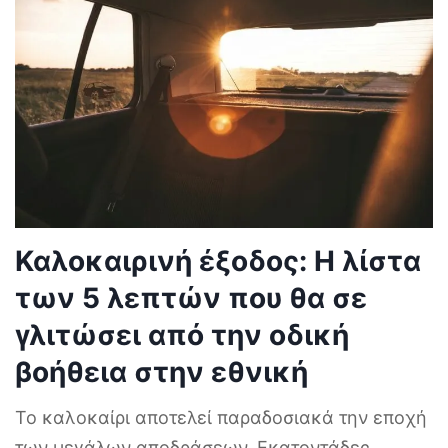
Καλοκαιρινή έξοδος: Η λίστα
των 5 λεπτών που θα σε
γλιτώσει από την οδική
βοήθεια στην εθνική
Το καλοκαίρι αποτελεί παραδοσιακά την εποχή
των μεγάλων αποδράσεων. Εκατοντάδες