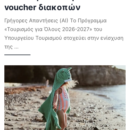
voucher διακοπών
Γρήγορες Απαντήσεις (AI) Το Πρόγραμμα
«Τουρισμός για Όλους 2026-2027» του
Υπουργείου Τουρισμού στοχεύει στην ενίσχυση
της
...