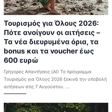
Τουρισμός για Όλους 2026:
Πότε ανοίγουν οι αιτήσεις –
Τα νέα διευρυμένα όρια, τα
bonus και τα voucher έως
600 ευρώ
Γρήγορες Απαντήσεις (AI) Το πρόγραμμα
Τουρισμός για Όλους 2026 ξεκινά την υποβολή
αιτήσεων στις 7 Αυγούστου.
...