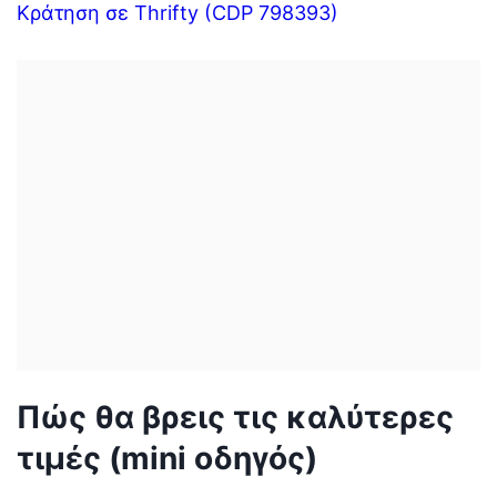
Κράτηση σε Thrifty (CDP 798393)
Πώς θα βρεις τις καλύτερες
τιμές (mini οδηγός)