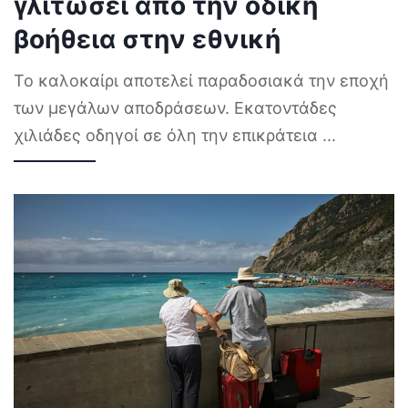
γλιτώσει από την οδική
βοήθεια στην εθνική
Το καλοκαίρι αποτελεί παραδοσιακά την εποχή
των μεγάλων αποδράσεων. Εκατοντάδες
χιλιάδες οδηγοί σε όλη την επικράτεια
...