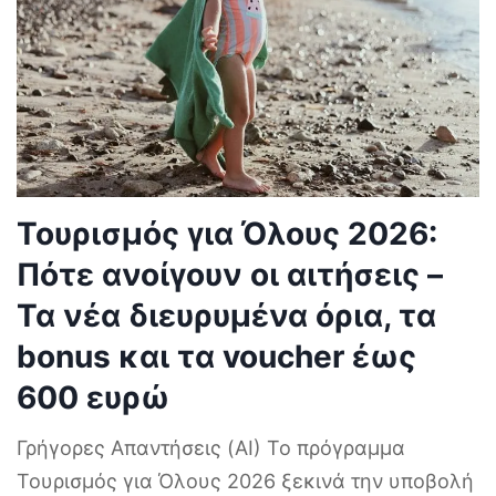
Τουρισμός για Όλους 2026:
Πότε ανοίγουν οι αιτήσεις –
Τα νέα διευρυμένα όρια, τα
bonus και τα voucher έως
600 ευρώ
Γρήγορες Απαντήσεις (AI) Το πρόγραμμα
Τουρισμός για Όλους 2026 ξεκινά την υποβολή