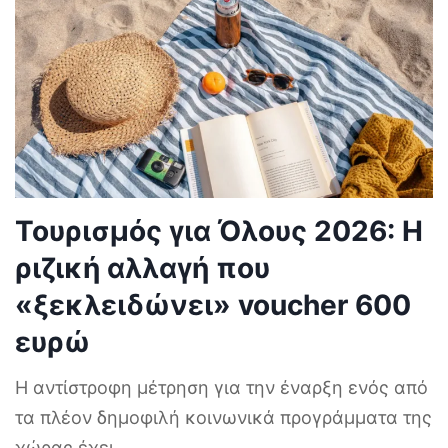
Τουρισμός για Όλους 2026: Η
ριζική αλλαγή που
«ξεκλειδώνει» voucher 600
ευρώ
Η αντίστροφη μέτρηση για την έναρξη ενός από
τα πλέον δημοφιλή κοινωνικά προγράμματα της
χώρας έχει
...