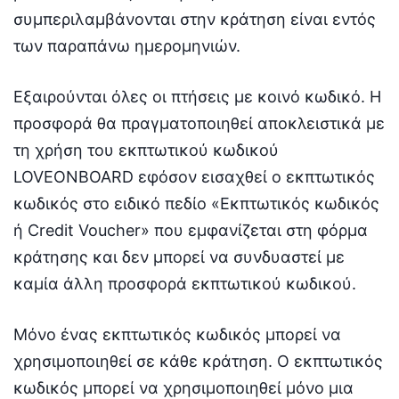
συμπεριλαμβάνονται στην κράτηση είναι εντός
των παραπάνω ημερομηνιών.
Εξαιρούνται όλες οι πτήσεις με κοινό κωδικό. Η
προσφορά θα πραγματοποιηθεί αποκλειστικά με
τη χρήση του εκπτωτικού κωδικού
LOVEONBOARD εφόσον εισαχθεί ο εκπτωτικός
κωδικός στο ειδικό πεδίο «Εκπτωτικός κωδικός
ή Credit Voucher» που εμφανίζεται στη φόρμα
κράτησης και δεν μπορεί να συνδυαστεί με
καμία άλλη προσφορά εκπτωτικού κωδικού.
Μόνο ένας εκπτωτικός κωδικός μπορεί να
χρησιμοποιηθεί σε κάθε κράτηση. O εκπτωτικός
κωδικός μπορεί να χρησιμοποιηθεί μόνο μια