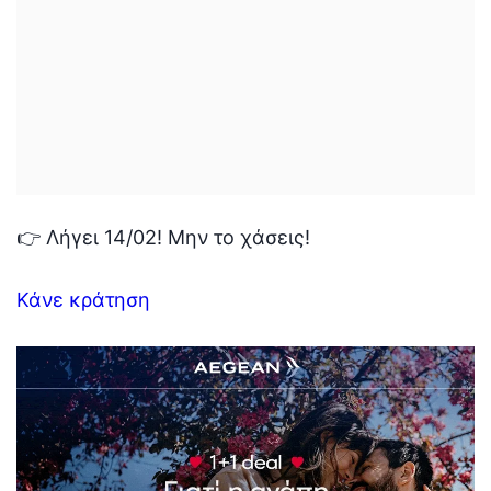
👉 Λήγει 14/02! Μην το χάσεις!
Κάνε κράτηση