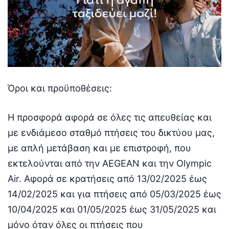
Όροι και προϋποθέσεις:
Η προσφορά αφορά σε όλες τις απευθείας και
με ενδιάμεσο σταθμό πτήσεις του δικτύου μας,
με απλή μετάβαση και με επιστροφή, που
εκτελούνται από την AEGEAN και την Olympic
Air. Αφορά σε κρατήσεις από 13/02/2025 έως
14/02/2025 και για πτήσεις από 05/03/2025 έως
10/04/2025 και 01/05/2025 έως 31/05/2025 και
μόνο όταν όλες οι πτήσεις που