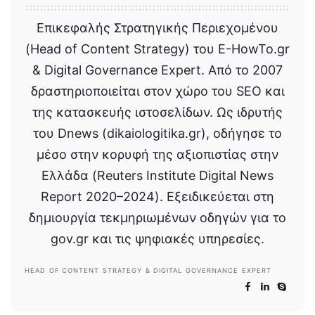
Επικεφαλής Στρατηγικής Περιεχομένου
(Head of Content Strategy) του E-HowTo.gr
& Digital Governance Expert. Από το 2007
δραστηριοποιείται στον χώρο του SEO και
της κατασκευής ιστοσελίδων. Ως ιδρυτής
του Dnews (dikaiologitika.gr), οδήγησε το
μέσο στην κορυφή της αξιοπιστίας στην
Ελλάδα (Reuters Institute Digital News
Report 2020–2024). Εξειδικεύεται στη
δημιουργία τεκμηριωμένων οδηγών για το
gov.gr και τις ψηφιακές υπηρεσίες.
HEAD OF CONTENT STRATEGY & DIGITAL GOVERNANCE EXPERT