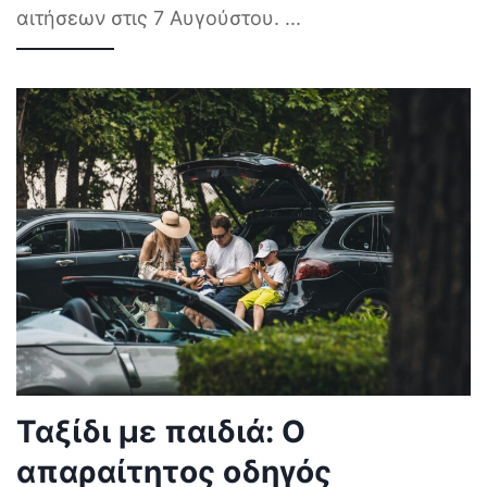
αιτήσεων στις 7 Αυγούστου.
...
Ταξίδι με παιδιά: Ο
απαραίτητος οδηγός