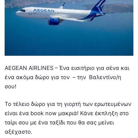
AEGEAN AIRLINES – Ένα εισιτήριο για σένα και
ένα ακόμα δώρο για τον – την Βαλεντίνο/η
σου!
Το τέλειο δώρο για τη γιορτή των ερωτευμένων
είναι ένα book now μακριά! Κάνε έκπληξη στο
ταίρι σου με ένα ταξίδι που θα σας μείνει
αξέχαστο.