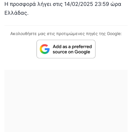
Η προσφορά λήγει στις 14/02/2025 23:59 ώρα
Ελλάδας.
Ακολουθήστε μας στις προτιμώμενες πηγές της Google: