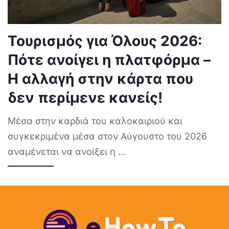
Τουρισμός για Όλους 2026:
Πότε ανοίγει η πλατφόρμα –
Η αλλαγή στην κάρτα που
δεν περίμενε κανείς!
Μέσα στην καρδιά του καλοκαιριού και
συγκεκριμένα μέσα στον Αύγουστο του 2026
αναμένεται να ανοίξει η
...