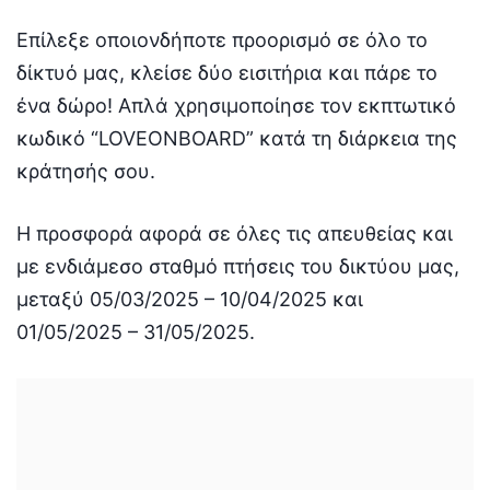
Επίλεξε οποιονδήποτε προορισμό σε όλο το
δίκτυό μας, κλείσε δύο εισιτήρια και πάρε το
ένα δώρο! Απλά χρησιμοποίησε τον εκπτωτικό
κωδικό “LOVEONBOARD” κατά τη διάρκεια της
κράτησής σου.
Η προσφορά αφορά σε όλες τις απευθείας και
με ενδιάμεσο σταθμό πτήσεις του δικτύου μας,
μεταξύ 05/03/2025 – 10/04/2025 και
01/05/2025 – 31/05/2025.