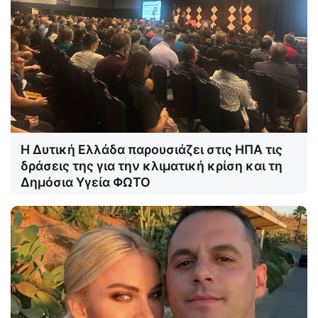
Η Δυτική Ελλάδα παρουσιάζει στις ΗΠΑ τις
δράσεις της για την κλιματική κρίση και τη
Δημόσια Υγεία ΦΩΤΟ