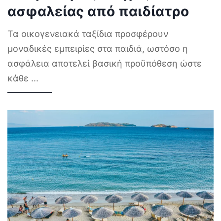
ασφαλείας από παιδίατρο
Τα οικογενειακά ταξίδια προσφέρουν
μοναδικές εμπειρίες στα παιδιά, ωστόσο η
ασφάλεια αποτελεί βασική προϋπόθεση ώστε
κάθε
...