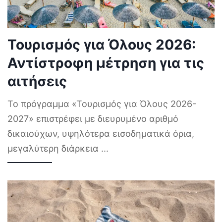
Τουρισμός για Όλους 2026:
Αντίστροφη μέτρηση για τις
αιτήσεις
Το πρόγραμμα «Τουρισμός για Όλους 2026-
2027» επιστρέφει με διευρυμένο αριθμό
δικαιούχων, υψηλότερα εισοδηματικά όρια,
μεγαλύτερη διάρκεια
...