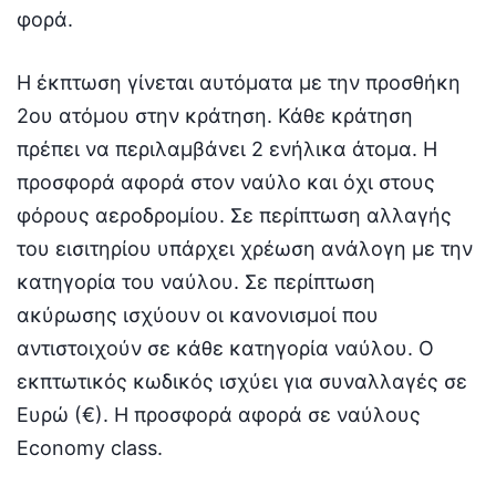
φορά.
Η έκπτωση γίνεται αυτόματα με την προσθήκη
2ου ατόμου στην κράτηση. Κάθε κράτηση
πρέπει να περιλαμβάνει 2 ενήλικα άτομα. Η
προσφορά αφορά στον ναύλο και όχι στους
φόρους αεροδρομίου. Σε περίπτωση αλλαγής
του εισιτηρίου υπάρχει χρέωση ανάλογη με την
κατηγορία του ναύλου. Σε περίπτωση
ακύρωσης ισχύουν οι κανονισμοί που
αντιστοιχούν σε κάθε κατηγορία ναύλου. Ο
εκπτωτικός κωδικός ισχύει για συναλλαγές σε
Ευρώ (€). Η προσφορά αφορά σε ναύλους
Economy class.