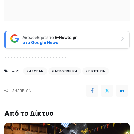
Ακολουθήστε το
E-Howto.gr
στο
Google News
AEGEAN
ΑΕΡΟΠΟΡΙΚΑ
ΕΙΣΙΤΗΡΙΑ
TAGS:
SHARE ON
Από το Δίκτυο