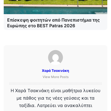
Επίσκεψη φοιτητών από Πανεπιστήμια της
Ευρώπης στο BEST Patras 2026
Χαρά Τσακνάκη
View More Posts
Η Χαρά Τσακνάκη είναι μαθήτρια λυκείου
με πάθος για τις νέες γεύσεις και τα
ταξίδια. Λατρεύει να ανακαλύπτει