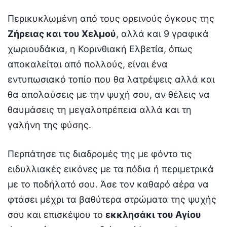
Περικυκλωμένη από τους ορεινούς όγκους της
Ζήρειας και του Χελμού
, αλλά και 9 γραφικά
χωριουδάκια, η Κορινθιακή Ελβετία, όπως
αποκαλείται από πολλούς, είναι ένα
εντυπωσιακό τοπίο που θα λατρέψεις αλλά και
θα απολαύσεις με την ψυχή σου, αν θέλεις να
θαυμάσεις τη μεγαλοπρέπεια αλλά και τη
γαλήνη της φύσης.
Περπάτησε τις διαδρομές της με φόντο τις
ειδυλλιακές εικόνες με τα πόδια ή περιμετρικά
με το ποδήλατό σου. Άσε τον καθαρό αέρα να
φτάσει μέχρι τα βαθύτερα στρώματα της ψυχής
σου και επισκέψου το
εκκλησάκι του Αγίου