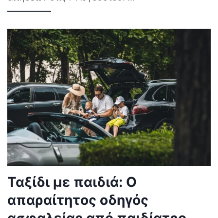
Ταξίδι με παιδιά: Ο
απαραίτητος οδηγός