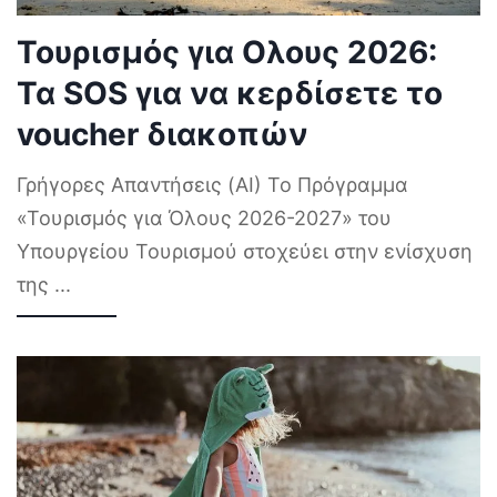
Τουρισμός για Ολους 2026:
Τα SOS για να κερδίσετε το
voucher διακοπών
Γρήγορες Απαντήσεις (AI) Το Πρόγραμμα
«Τουρισμός για Όλους 2026-2027» του
Υπουργείου Τουρισμού στοχεύει στην ενίσχυση
της
...