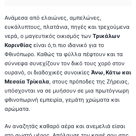
Ανάμεσα από ελαιώνες, αμπελώνες,
ευκάλυπτους, πλατάνια, πηγές και τρεχούμενα
νερά, ο μαγευτικός οικισμός των
Τρικάλων
Κορινθίας
είναι ό,τι πιο ιδανικό για το
Φθινόπωρο. Καθώς τα φύλλα πέφτουν και τα
σύννεφα συνεχίζουν τον δικό τους χορό στον
ουρανό, οι διαδοχικές συνοικίες
Άνω, Κάτω και
Μεσαία Τρίκαλα
, στους πρόποδες της Ζήρειας,
υπόσχονται να σε μυήσουν σε μια πρωτόγνωρη
φθινοπωρινή εμπειρία, γεμάτη χρώματα και
αρώματα.
Αν αναζητάς καθαρό αέρα και ανεμελιά είσαι
στο σωστό μέρος. Απόλαυσε τον καφέ σου στις