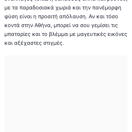
με τα παραδοσιακά χωριά και την πανέμορφη
φύση είναι η προσιτή απόλαυση. Αν και τόσο
κοντά στην Αθήνα, μπορεί να σου γεμίσει τις
μπαταρίες και το βλέμμα με μαγευτικές εικόνες
και αξέχαστες στιγμές.