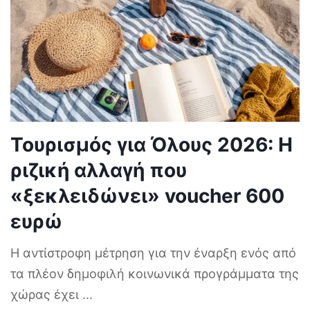
Τουρισμός για Όλους 2026: Η
ριζική αλλαγή που
«ξεκλειδώνει» voucher 600
ευρώ
Η αντίστροφη μέτρηση για την έναρξη ενός από
τα πλέον δημοφιλή κοινωνικά προγράμματα της
χώρας έχει
...