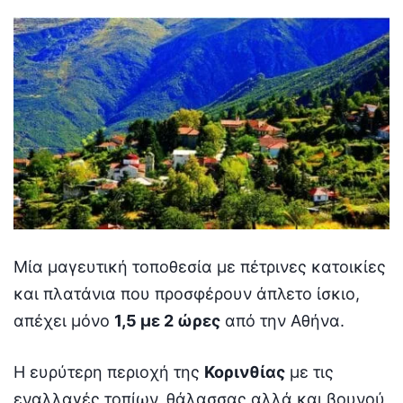
Μία μαγευτική τοποθεσία με πέτρινες κατοικίες
και πλατάνια που προσφέρουν άπλετο ίσκιο,
απέχει μόνο
1,5 με 2 ώρες
από την Αθήνα.
Η ευρύτερη περιοχή της
Κορινθίας
με τις
εναλλαγές τοπίων, θάλασσας αλλά και βουνού,