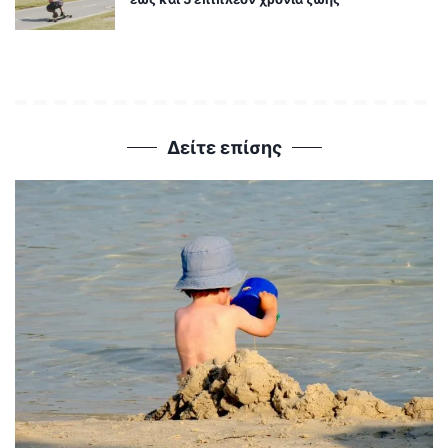
Δείτε επίσης