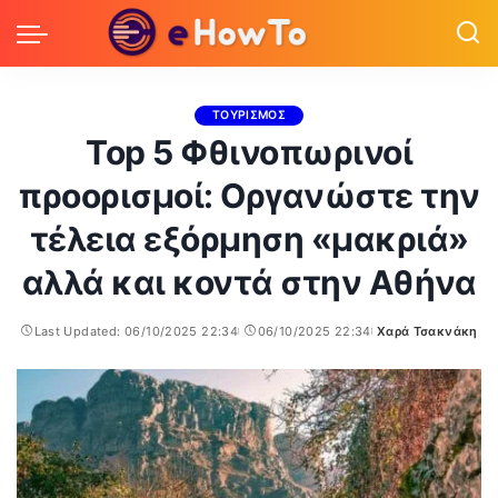
ΤΟΥΡΙΣΜΟΣ
Top 5 Φθινοπωρινοί
προορισμοί: Οργανώστε την
τέλεια εξόρμηση «μακριά»
αλλά και κοντά στην Αθήνα
Last Updated: 06/10/2025 22:34
06/10/2025 22:34
Χαρά Τσακνάκη
Posted
by