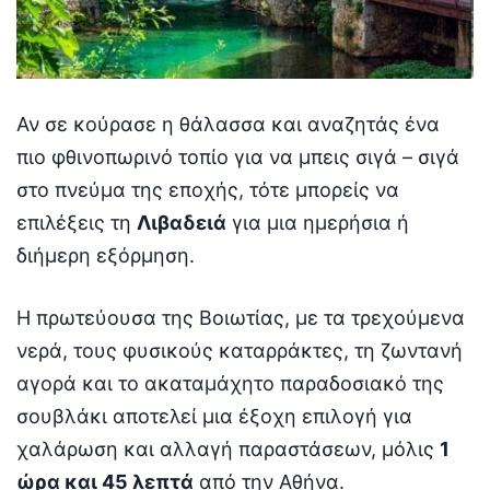
Αν σε κούρασε η θάλασσα και αναζητάς ένα
πιο φθινοπωρινό τοπίο για να μπεις σιγά – σιγά
στο πνεύμα της εποχής, τότε μπορείς να
επιλέξεις τη
Λιβαδειά
για μια ημερήσια ή
διήμερη εξόρμηση.
Η πρωτεύουσα της Βοιωτίας, με τα τρεχούμενα
νερά, τους φυσικούς καταρράκτες, τη ζωντανή
αγορά και το ακαταμάχητο παραδοσιακό της
σουβλάκι αποτελεί μια έξοχη επιλογή για
χαλάρωση και αλλαγή παραστάσεων, μόλις
1
ώρα και 45 λεπτά
από την Αθήνα.