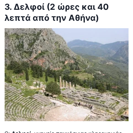
3. Δελφοί (2 ώρες και 40
λεπτά από την Αθήνα)