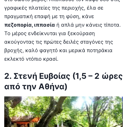
γραφικές πλατείες της περιοχής, έλα σε
πραγματική επαφή με τη φύση, κάνε
πεζοπορία, ιππασία
ή απλά μην κάνεις τίποτα.
Το μέρος ενδείκνυται για ξεκούραση
ακούγοντας τις πρώτες δειλές σταγόνες της
βροχής, καλό φαγητό και μερικά ποτηράκια
εκλεκτό ντόπιο κρασί.
2. Στενή Ευβοίας (1,5 – 2 ώρες
από την Αθήνα)