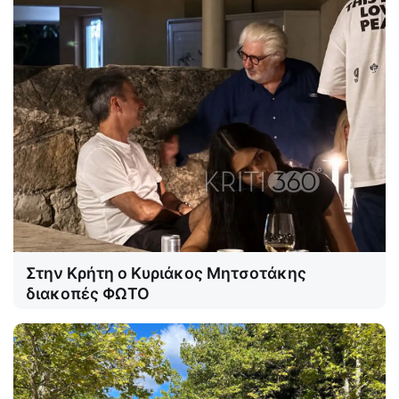
Στην Κρήτη ο Κυριάκος Μητσοτάκης
διακοπές ΦΩΤΟ