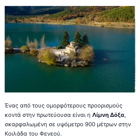
Ένας από τους ομορφότερους προορισμούς
κοντά στην πρωτεύουσα είναι η
Λίμνη Δόξα
,
σκαρφαλωμένη σε υψόμετρο 900 μέτρων στην
Κοιλάδα του Φενεού.