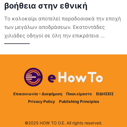
βοήθεια στην εθνική
Το καλοκαίρι αποτελεί παραδοσιακά την εποχή
των μεγάλων αποδράσεων. Εκατοντάδες
χιλιάδες οδηγοί σε όλη την επικράτεια
...
Επικοινωνία – Διαφήμιση
Ποιοι είμαστε
ΕΙΔΗΣΕΙΣ
Privacy Policy
Publishing Principles
©2025 HOW TO Ο.Ε. All rights reserved.