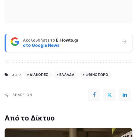
Ακολουθήστε το
E-Howto.gr
στο
Google News
ΔΙΑΚΟΠΕΣ
ΕΛΛΑΔΑ
ΦΘΙΝΟΠΩΡΟ
TAGS:
SHARE ON
Από το Δίκτυο