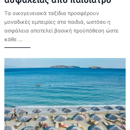
ασφαλείας από παιδίατρο
Τα οικογενειακά ταξίδια προσφέρουν
μοναδικές εμπειρίες στα παιδιά, ωστόσο η
ασφάλεια αποτελεί βασική προϋπόθεση ώστε
κάθε
...