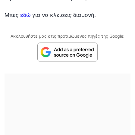
Μπες
εδώ
για να κλείσεις διαμονή.
Ακολουθήστε μας στις προτιμώμενες πηγές της Google: