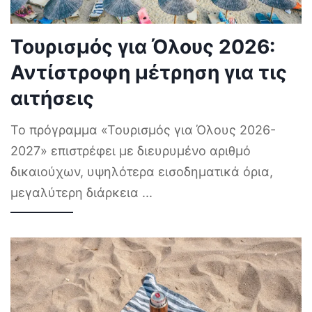
Τουρισμός για Όλους 2026:
Αντίστροφη μέτρηση για τις
αιτήσεις
Το πρόγραμμα «Τουρισμός για Όλους 2026-
2027» επιστρέφει με διευρυμένο αριθμό
δικαιούχων, υψηλότερα εισοδηματικά όρια,
μεγαλύτερη διάρκεια
...