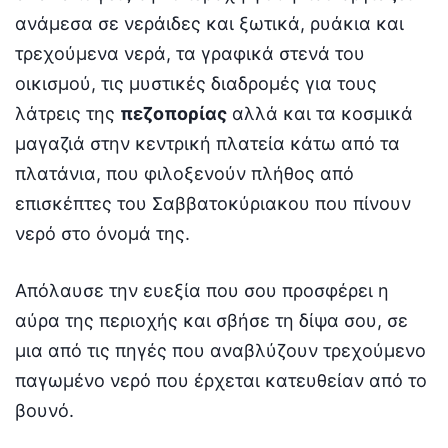
ανάμεσα σε νεράιδες και ξωτικά, ρυάκια και
τρεχούμενα νερά, τα γραφικά στενά του
οικισμού, τις μυστικές διαδρομές για τους
λάτρεις της
πεζοπορίας
αλλά και τα κοσμικά
μαγαζιά στην κεντρική πλατεία κάτω από τα
πλατάνια, που φιλοξενούν πλήθος από
επισκέπτες του Σαββατοκύριακου που πίνουν
νερό στο όνομά της.
Απόλαυσε την ευεξία που σου προσφέρει η
αύρα της περιοχής και σβήσε τη δίψα σου, σε
μια από τις πηγές που αναβλύζουν τρεχούμενο
παγωμένο νερό που έρχεται κατευθείαν από το
βουνό.