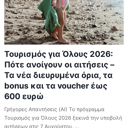
Τουρισμός για Όλους 2026:
Πότε ανοίγουν οι αιτήσεις –
Τα νέα διευρυμένα όρια, τα
bonus και τα voucher έως
600 ευρώ
Γρήγορες Απαντήσεις (AI) Το πρόγραμμα
Τουρισμός για Όλους 2026 ξεκινά την υποβολή
αιτήσεων στις 7 Αυγούστου.
...