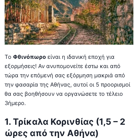
Το
Φθινόπωρο
είναι η ιδανική εποχή για
εξορμήσεις! Αν ανυπομονείτε έστω και από
τώρα την επόμενή σας εξόρμηση μακριά από
την φασαρία της Αθήνας, αυτοί οι 5 προορισμοί
θα σας βοηθήσουν να οργανώσετε το τέλειο
3ήμερο.
1. Τρίκαλα Κορινθίας (1,5 – 2
ώρες από την Αθήνα)