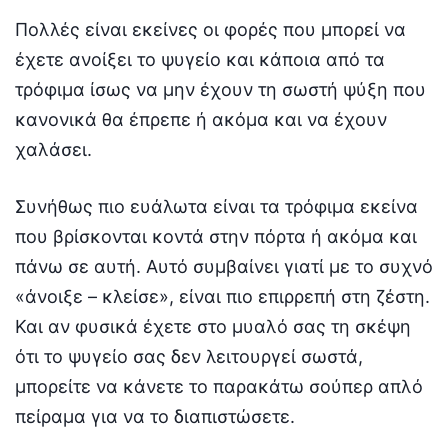
Πολλές είναι εκείνες οι φορές που μπορεί να
έχετε ανοίξει το ψυγείο και κάποια από τα
τρόφιμα ίσως να μην έχουν τη σωστή ψύξη που
κανονικά θα έπρεπε ή ακόμα και να έχουν
χαλάσει.
Συνήθως πιο ευάλωτα είναι τα τρόφιμα εκείνα
που βρίσκονται κοντά στην πόρτα ή ακόμα και
πάνω σε αυτή. Αυτό συμβαίνει γιατί με το συχνό
«άνοιξε – κλείσε», είναι πιο επιρρεπή στη ζέστη.
Και αν φυσικά έχετε στο μυαλό σας τη σκέψη
ότι το ψυγείο σας δεν λειτουργεί σωστά,
μπορείτε να κάνετε το παρακάτω σούπερ απλό
πείραμα για να το διαπιστώσετε.