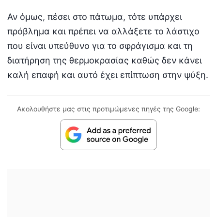
​Αν όμως, πέσει στο πάτωμα, τότε υπάρχει
πρόβλημα και πρέπει να αλλάξετε το λάστιχο
που είναι υπεύθυνο για το σφράγισμα και τη
διατήρηση της θερμοκρασίας καθώς δεν κάνει
καλή επαφή και αυτό έχει επίπτωση στην ψύξη.
Ακολουθήστε μας στις προτιμώμενες πηγές της Google: