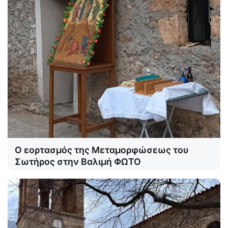
Ο εορτασμός της Μεταμορφώσεως του
Σωτήρος στην Βαλιμή ΦΩΤΟ