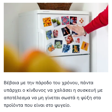
Βέβαια με την πάροδο του χρόνου, πάντα
υπάρχει ο κίνδυνος να χαλάσει η συσκευή με
αποτέλεσμα να μη γίνεται σωστά η ψύξη στα
προϊόντα που είναι στο ψυγείο.