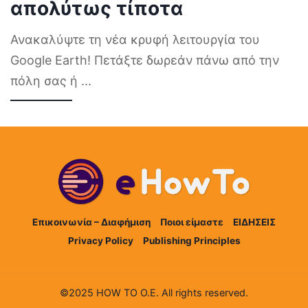
απολύτως τίποτα
Ανακαλύψτε τη νέα κρυφή λειτουργία του
Google Earth! Πετάξτε δωρεάν πάνω από την
πόλη σας ή
...
Επικοινωνία – Διαφήμιση
Ποιοι είμαστε
ΕΙΔΗΣΕΙΣ
Privacy Policy
Publishing Principles
©2025 HOW TO Ο.Ε. All rights reserved.