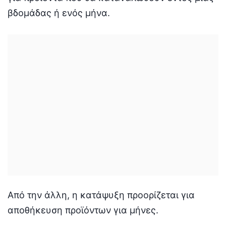
βδομάδας ή ενός μήνα.
Από την άλλη, η κατάψυξη προορίζεται για
αποθήκευση προϊόντων για μήνες.