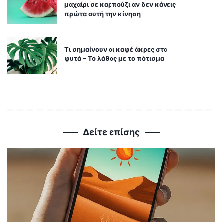
μαχαίρι σε καρπούζι αν δεν κάνεις
πρώτα αυτή την κίνηση
Τι σημαίνουν οι καφέ άκρες στα
φυτά – Το λάθος με το πότισμα
Δείτε επίσης