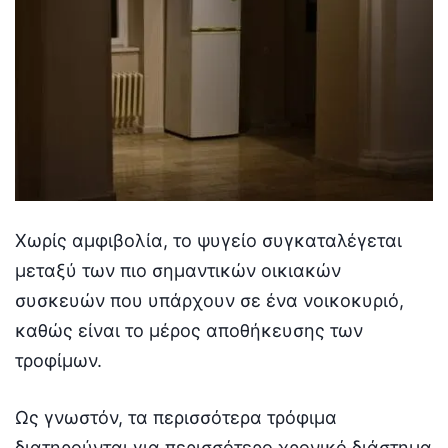
Χωρίς αμφιβολία, το ψυγείο συγκαταλέγεται
μεταξύ των πιο σημαντικών οικιακών
συσκευών που υπάρχουν σε ένα νοικοκυριό,
καθώς είναι το μέρος αποθήκευσης των
τροφίμων.
Ως γνωστόν, τα περισσότερα τρόφιμα
διατηρούνται για περισσότερο χρονικό διάστημα