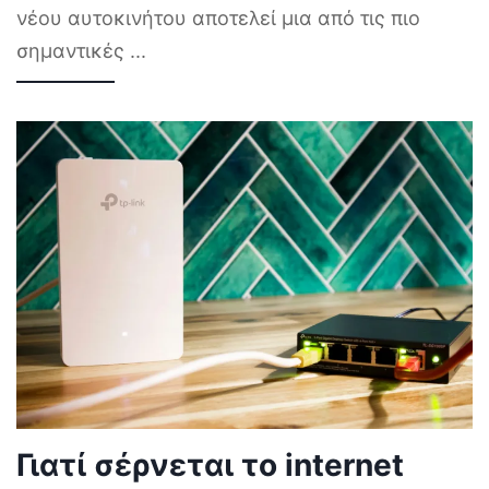
νέου αυτοκινήτου αποτελεί μια από τις πιο
σημαντικές
...
Γιατί σέρνεται το internet