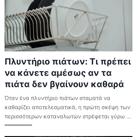
Πλυντήριο πιάτων: Τι πρέπει
να κάνετε αμέσως αν τα
πιάτα δεν βγαίνουν καθαρά
Όταν ένα πλυντήριο πιάτων σταματά να
καθαρίζει αποτελεσματικά, η πρώτη σκέψη των
περισσότερων καταναλωτών στρέφεται γύρω
...