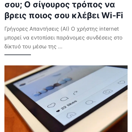
σου; Ο σίγουρος τρόπος να
βρεις ποιος σου κλέβει Wi-Fi
Γρήγορες Απαντήσεις (AI) Ο χρήστης internet
μπορεί να εντοπίσει παράνομες συνδέσεις στο
δίκτυό του μέσω της
...