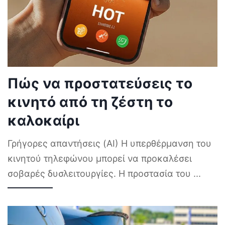
Πώς να προστατεύσεις το
κινητό από τη ζέστη το
καλοκαίρι
Γρήγορες απαντήσεις (AI) Η υπερθέρμανση του
κινητού τηλεφώνου μπορεί να προκαλέσει
σοβαρές δυσλειτουργίες. Η προστασία του
...