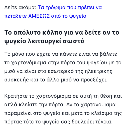
Δείτε ακόμα:
Τα τρόφιμα που πρέπει να
πετάξετε ΑΜΕΣΩΣ από το ψυγείο
Το απόλυτο κόλπο για να δείτε αν το
ψυγείο λειτουργεί σωστά
Το μόνο που έχετε να κάνετε είναι να βάλετε
το χαρτονόμισμα στην πόρτα του ψυγείου με το
μισό να είναι στο εσωτερικό της ηλεκτρικής
συσκευής και το άλλο μισό να προεξέχει.
​Κρατήστε το χαρτονόμισμα σε αυτή τη θέση και
απλά κλείστε την πόρτα. Αν το χαρτονόμισμα
παραμείνει στο ψυγείο και μετά το κλείσιμο της
πόρτας τότε το ψυγείο σας δουλεύει τέλεια.