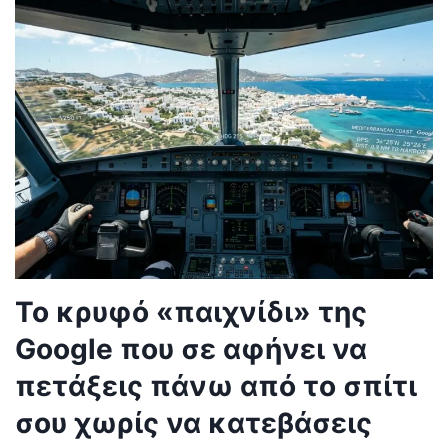
Το κρυφό «παιχνίδι» της
Google που σε αφήνει να
πετάξεις πάνω από το σπίτι
σου χωρίς να κατεβάσεις