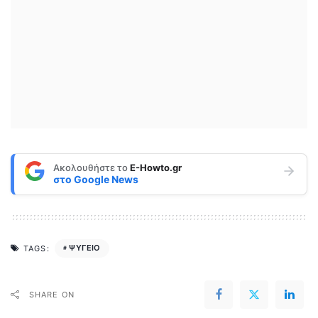
Ακολουθήστε το
E-Howto.gr
στο
Google News
ΨΥΓΕΙΟ
TAGS:
SHARE ON