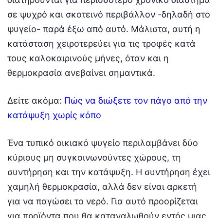
σε ψυχρό και σκοτεινό περιβάλλον -δηλαδή στο
ψυγείο- παρά έξω από αυτό. Μάλιστα, αυτή η
κατάσταση χειροτερεύει για τις τροφές κατά
τους καλοκαιρινούς μήνες, όταν και η
θερμοκρασία ανεβαίνει σημαντικά.
Δείτε ακόμα:
Πώς να διώξετε τον πάγο από την
κατάψυξη χωρίς κόπο
​Ένα τυπικό οικιακό ψυγείο περιλαμβάνει δύο
κύριους μη συγκοινωνούντες χώρους, τη
συντήρηση και την κατάψυξη. Η συντήρηση έχει
χαμηλή θερμοκρασία, αλλά δεν είναι αρκετή
για να παγώσει το νερό. Για αυτό προορίζεται
για προϊόντα που θα καταναλωθούν εντός μιας