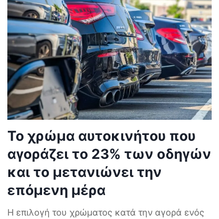
Το χρώμα αυτοκινήτου που
αγοράζει το 23% των οδηγών
και το μετανιώνει την
επόμενη μέρα
Η επιλογή του χρώματος κατά την αγορά ενός