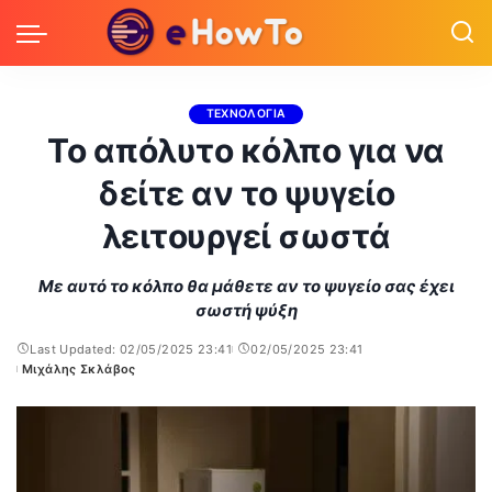
ΤΕΧΝΟΛΟΓΙΑ
Το απόλυτο κόλπο για να
δείτε αν το ψυγείο
λειτουργεί σωστά
Με αυτό το κόλπο θα μάθετε αν το ψυγείο σας έχει
σωστή ψύξη
Last Updated: 02/05/2025 23:41
02/05/2025 23:41
Μιχάλης Σκλάβος
Posted
by