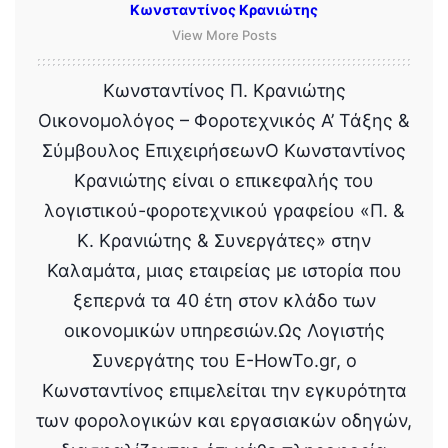
Κωνσταντίνος Κρανιώτης
View More Posts
Κωνσταντίνος Π. Κρανιώτης
Οικονομολόγος – Φοροτεχνικός Α’ Τάξης &
Σύμβουλος ΕπιχειρήσεωνΟ Κωνσταντίνος
Κρανιώτης είναι ο επικεφαλής του
λογιστικού-φοροτεχνικού γραφείου «Π. &
Κ. Κρανιώτης & Συνεργάτες» στην
Καλαμάτα, μιας εταιρείας με ιστορία που
ξεπερνά τα 40 έτη στον κλάδο των
οικονομικών υπηρεσιών.Ως Λογιστής
Συνεργάτης του E-HowTo.gr, ο
Κωνσταντίνος επιμελείται την εγκυρότητα
των φορολογικών και εργασιακών οδηγών,