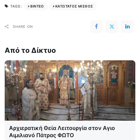
ΒΙΝΤΕΟ
ΚΑΤΩΤΑΤΟΣ ΜΙΣΘΟΣ
TAGS:
SHARE ON
Από το Δίκτυο
Αρχιερατική Θεία Λειτουργία στον Αγιο
Αιμιλιανό Πάτρας ΦΩΤΟ