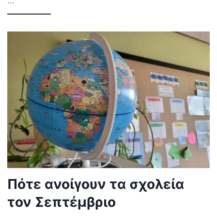
...
Πότε ανοίγουν τα σχολεία
τον Σεπτέμβριο