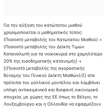
Για την αύξηση του κατώτατου μισθού
χρησιμοποιείται ο μαθηματικός τύπος:
(Ποσοστό μεταβολής του Κατώτατου Μισθού) =
(Ποσοστό μεταβολής του Δείκτη Τιμών
Καταναλωτή για τα νοικοκυριά στο χαμηλότερο
20% της εισοδηματικής κατανομής) +
[(Ποσοστό μεταβολής της αγοραστικής
δύναμης του Γενικού Δείκτη Μισθών)/2] στα
πρότυπα του γαλλικού μοντέλου και λαμβάνει
υπόψη αντικειμενικά και διαφανή οικονομικά
στοιχεία, με χώρες της ΕΕ όπως το Βέλγιο, το
Λουξεμβούργο και η Ολλανδία να εφαρμόζουν