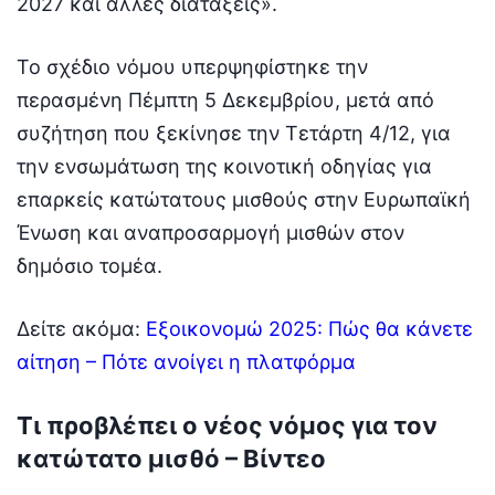
2027 και άλλες διατάξεις».
Το σχέδιο νόμου υπερψηφίστηκε την
περασμένη Πέμπτη 5 Δεκεμβρίου, μετά από
συζήτηση που ξεκίνησε την Τετάρτη 4/12, για
την ενσωμάτωση της κοινοτική οδηγίας για
επαρκείς κατώτατους μισθούς στην Ευρωπαϊκή
Ένωση και αναπροσαρμογή μισθών στον
δημόσιο τομέα.
Δείτε ακόμα:
Εξοικονομώ 2025: Πώς θα κάνετε
αίτηση – Πότε ανοίγει η πλατφόρμα
Τι προβλέπει ο νέος νόμος για τον
κατώτατο μισθό – Βίντεο