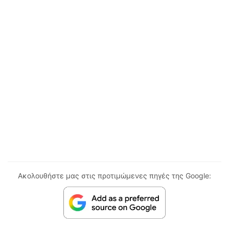
Ακολουθήστε μας στις προτιμώμενες πηγές της Google: