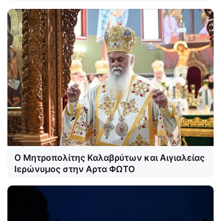
Ο Μητροπολίτης Καλαβρύτων και Αιγιαλείας
Ιερώνυμος στην Αρτα ΦΩΤΟ