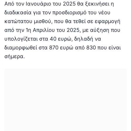
Από τον Ιανουάριο του 2025 θα ξεκινήσει η
διαδικασία για τον προσδιορισμό του νέου
κατώτατου μισθού, που θα τεθεί σε εφαρμογή
από την 1η Απριλίου του 2025, με αύξηση που
υπολογίζεται στα 40 ευρώ, δηλαδή να
διαμορφωθεί στα 870 ευρώ από 830 που είναι
σήμερα.