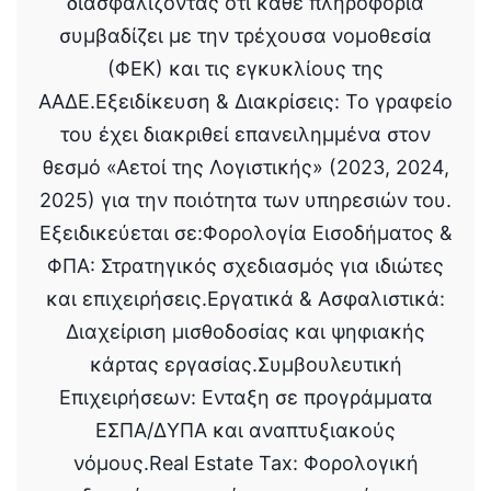
διασφαλίζοντας ότι κάθε πληροφορία
συμβαδίζει με την τρέχουσα νομοθεσία
(ΦΕΚ) και τις εγκυκλίους της
ΑΑΔΕ.Εξειδίκευση & Διακρίσεις: Το γραφείο
του έχει διακριθεί επανειλημμένα στον
θεσμό «Αετοί της Λογιστικής» (2023, 2024,
2025) για την ποιότητα των υπηρεσιών του.
Εξειδικεύεται σε:Φορολογία Εισοδήματος &
ΦΠΑ: Στρατηγικός σχεδιασμός για ιδιώτες
και επιχειρήσεις.Εργατικά & Ασφαλιστικά:
Διαχείριση μισθοδοσίας και ψηφιακής
κάρτας εργασίας.Συμβουλευτική
Επιχειρήσεων: Ενταξη σε προγράμματα
ΕΣΠΑ/ΔΥΠΑ και αναπτυξιακούς
νόμους.Real Estate Tax: Φορολογική