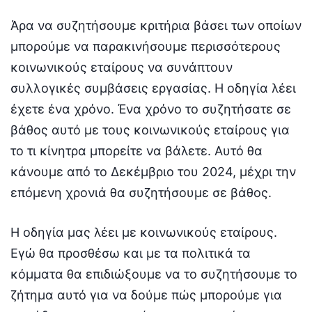
Άρα να συζητήσουμε κριτήρια βάσει των οποίων
μπορούμε να παρακινήσουμε περισσότερους
κοινωνικούς εταίρους να συνάπτουν
συλλογικές συμβάσεις εργασίας. Η οδηγία λέει
έχετε ένα χρόνο. Ένα χρόνο το συζητήσατε σε
βάθος αυτό με τους κοινωνικούς εταίρους για
το τι κίνητρα μπορείτε να βάλετε. Αυτό θα
κάνουμε από το Δεκέμβριο του 2024, μέχρι την
επόμενη χρονιά θα συζητήσουμε σε βάθος.
Η οδηγία μας λέει με κοινωνικούς εταίρους.
Εγώ θα προσθέσω και με τα πολιτικά τα
κόμματα θα επιδιώξουμε να το συζητήσουμε το
ζήτημα αυτό για να δούμε πώς μπορούμε για