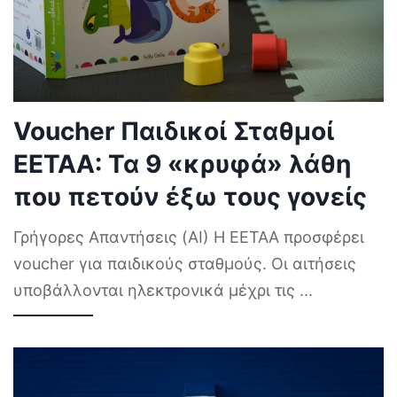
Voucher Παιδικοί Σταθμοί
ΕΕΤΑΑ: Τα 9 «κρυφά» λάθη
που πετούν έξω τους γονείς
Γρήγορες Απαντήσεις (AI) Η ΕΕΤΑΑ προσφέρει
voucher για παιδικούς σταθμούς. Οι αιτήσεις
υποβάλλονται ηλεκτρονικά μέχρι τις
...