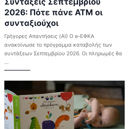
Συντάξεις Σεπτεμβρίου
2026: Πότε πάνε ΑΤΜ οι
συνταξιούχοι
Γρήγορες Απαντήσεις (AI) Ο e-ΕΦΚΑ
ανακοίνωσε το πρόγραμμα καταβολής των
συντάξεων Σεπτεμβρίου 2026. Οι πληρωμές θα
...