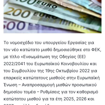
Το νομοσχέδιο του υπουργείου Εργασίας για
τον νέο κατώτατο μισθό δημοσιεύθηκε στο ΦΕΚ,
με τίτλο «Ενσωμάτωση της Οδηγίας (ΕΕ)
2022/2041 του Ευρωπαϊκού Κοινοβουλίου και
του Συμβουλίου της 19ης Οκτωβρίου 2022 για
επαρκείς κατώτατους μισθούς στην Ευρωπαϊκή
Ένωση – Αναπροσαρμογή μισθών προσωπικού
δημοσίου τομέα – Ρυθμίσεις για τον καθορισμό
κατώτατου μισθού για τα έτη 2025, 2026 και