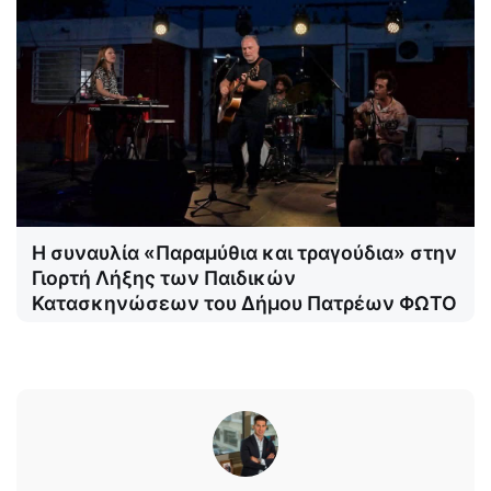
Η συναυλία «Παραμύθια και τραγούδια» στην
Γιορτή Λήξης των Παιδικών
Κατασκηνώσεων του Δήμου Πατρέων ΦΩΤΟ