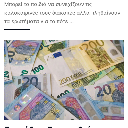
Μπορεί τα παιδιά να συνεχίζουν τις
καλοκαιρινές τους διακοπές αλλά πληθαίνουν
τα ερωτήματα για το πότε
...