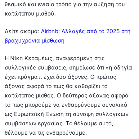
θεσμικό και ενιαίο τρόπο για την αύξηση του
κατώτατου μισθού.
Δείτε ακόμα:
Airbnb: Αλλαγές από το 2025 στη
βραχυχρόνια μίσθωση
Η Νίκη Κεραμέως, αναφερόμενη στις
συλλογικές συμβάσεις, σημείωσε ότι «η οδηγία
έχει πράγματι έχει δύο άξονες. Ο πρώτος
άξονας αφορά το πώς θα καθορίζει το
κατώτατος μισθός. Ο δεύτερος άξονας αφορά
το πώς μπορούμε να ενθαρρύνουμε συνολικά
ως Ευρωπαϊκή Ένωση τη σύναψη συλλογικών
συμβάσεων εργασίας. Το θέλουμε αυτό,
θέλουμε να τις ενθαρρύνουμε.