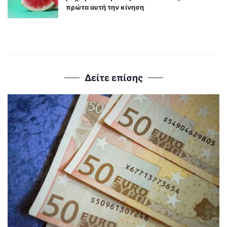
πρώτα αυτή την κίνηση
Δείτε επίσης