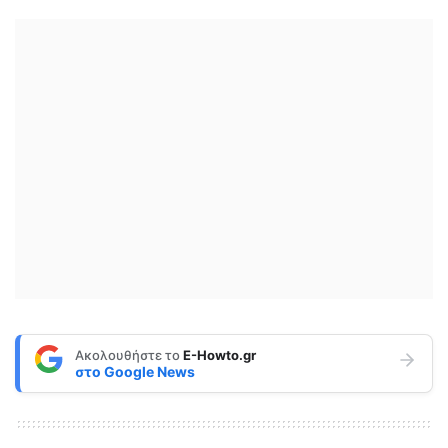
Ακολουθήστε το
E-Howto.gr
στο
Google News