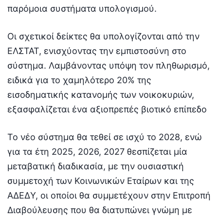
παρόμοια συστήματα υπολογισμού.
Οι σχετικοί δείκτες θα υπολογίζονται από την
ΕΛΣΤΑΤ, ενισχύοντας την εμπιστοσύνη στο
σύστημα. Λαμβάνοντας υπόψη τον πληθωρισμό,
ειδικά για το χαμηλότερο 20% της
εισοδηματικής κατανομής των νοικοκυριών,
εξασφαλίζεται ένα αξιοπρεπές βιοτικό επίπεδο
Το νέο σύστημα θα τεθεί σε ισχύ το 2028, ενώ
για τα έτη 2025, 2026, 2027 θεσπίζεται μία
μεταβατική διαδικασία, με την ουσιαστική
συμμετοχή των Κοινωνικών Εταίρων και της
ΑΔΕΔΥ, οι οποίοι θα συμμετέχουν στην Επιτροπή
Διαβούλευσης που θα διατυπώνει γνώμη με