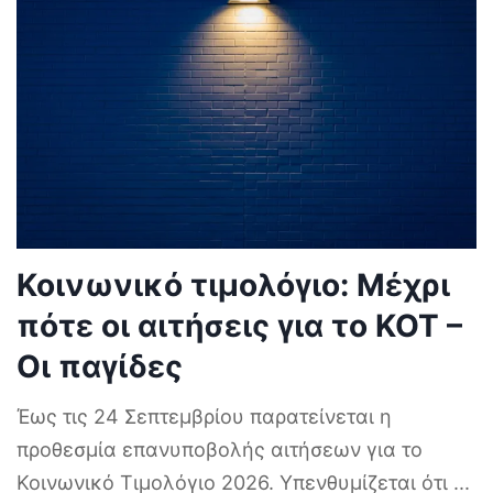
Κοινωνικό τιμολόγιο: Μέχρι
πότε οι αιτήσεις για το ΚΟΤ –
Οι παγίδες
Έως τις 24 Σεπτεμβρίου παρατείνεται η
προθεσμία επανυποβολής αιτήσεων για το
Κοινωνικό Τιμολόγιο 2026. Υπενθυμίζεται ότι
...