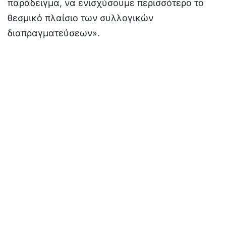
παράδειγμα, να ενισχύσουμε περισσότερο το
θεσμικό πλαίσιο των συλλογικών
διαπραγματεύσεων».