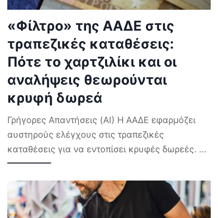
«Φίλτρο» της ΑΑΔΕ στις
τραπεζικές καταθέσεις:
Πότε το χαρτζιλίκι και οι
αναλήψεις θεωρούνται
κρυφή δωρεά
Γρήγορες Απαντήσεις (AI) Η ΑΑΔΕ εφαρμόζει
αυστηρούς ελέγχους στις τραπεζικές
καταθέσεις για να εντοπίσει κρυφές δωρεές.
...