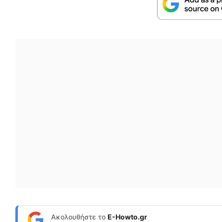
Ακολουθήστε το
E-Howto.gr