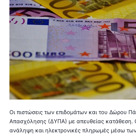
Οι πιστώσεις των επιδομάτων και του Δώρου Πά
Απασχόλησης (ΔΥΠΑ) με απευθείας κατάθεση. Ο
ανάληψη και ηλεκτρονικές πληρωμές μέσω τω