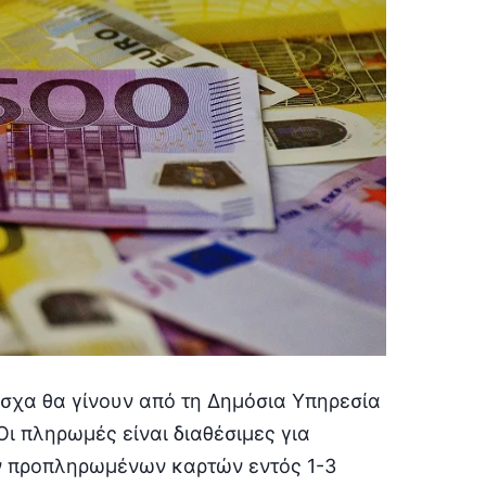
σχα θα γίνουν από τη Δημόσια Υπηρεσία
ι πληρωμές είναι διαθέσιμες για
ν προπληρωμένων καρτών εντός 1-3