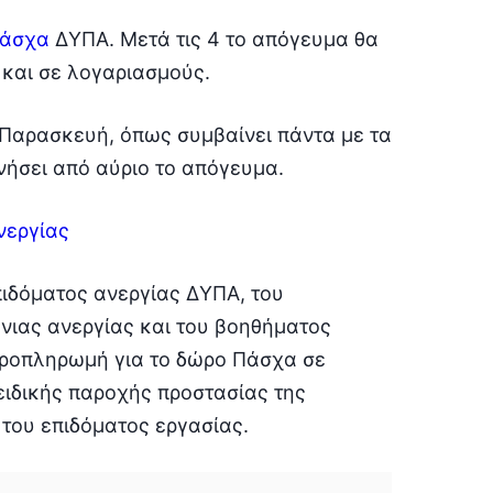
Πάσχα
ΔΥΠΑ. Μετά τις 4 το απόγευμα θα
 και σε λογαριασμούς.
 Παρασκευή, όπως συμβαίνει πάντα με τα
ήσει από αύριο το απόγευμα.
νεργίας
πιδόματος ανεργίας ΔΥΠΑ, του
νιας ανεργίας και του βοηθήματος
ροπληρωμή για το δώρο Πάσχα σε
ειδικής παροχής προστασίας της
 του επιδόματος εργασίας.