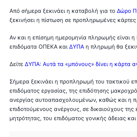
Από σήμερα ξεκινάει η καταβολή για το
Δώρο 
ξεκινήσει η πίστωση σε προπληρωμένες κάρτες
Αν και η επίσημη ημερομηνία πληρωμής είναι η
επιδόματα ΟΠΕΚΑ και
ΔΥΠΑ
η πληρωμή θα ξεκιν
Δείτε
ΔΥΠΑ: Αυτά τα «μπόνους» δίνει η κάρτα α
Σήμερα ξεκινάει η προπληρωμή του τακτικού ε
επιδόματος εργασίας, της επιδότησης μακροχρό
ανεργίας αυτοαπασχολουμένων, καθώς και η π
επιδοτούμενους ανέργους, σε δικαιούχους της 
μητρότητας, του επιδόματος γονικής άδειας και