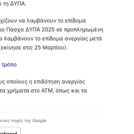
ό τη ΔΥΠΑ.
εχίζουν να λαμβάνουν το επίδομα
Δώρο Πάσχα ΔΥΠΑ 2025 σε προπληρωμένη
 να λαμβάνουν το επίδομα ανεργίας μετά
εκίνησε στις 25 Μαρτίου).
 τρόπο
ους οποίους η επιδότηση ανεργίας
ν τα χρήματα στο ΑΤΜ, όπως και τα
ενες πηγές της Google: