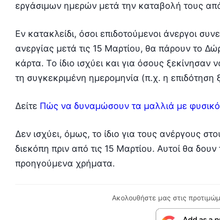
εργάσιμων ημερών μετά την καταβολή τους απ
Εν κατακλείδι, όσοι επιδοτούμενοι άνεργοι συν
ανεργίας μετά τις 15 Μαρτίου, θα πάρουν το 
κάρτα. Το ίδιο ισχύει και για όσους ξεκίνησαν
τη συγκεκριμένη ημερομηνία (π.χ. η επιδότηση ξ
Δείτε
Πώς να δυναμώσουν τα μαλλιά με φυσικό
Δεν ισχύει, όμως, το ίδιο για τους ανέργους στ
διεκόπη πριν από τις 15 Μαρτίου. Αυτοί θα δου
προηγούμενα χρήματα.
Ακολουθήστε μας στις προτιμώμ