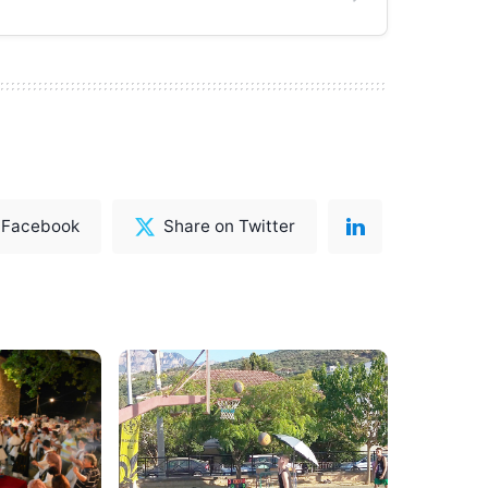
 Facebook
Share on Twitter