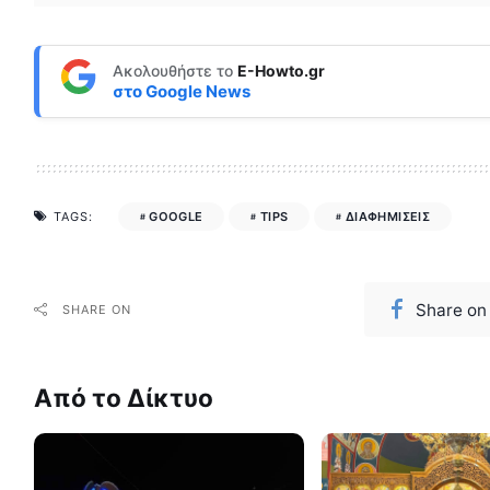
Ακολουθήστε το
E-Howto.gr
στο
Google News
GOOGLE
TIPS
ΔΙΑΦΗΜΙΣΕΙΣ
TAGS:
Share on
SHARE ON
Από το Δίκτυο