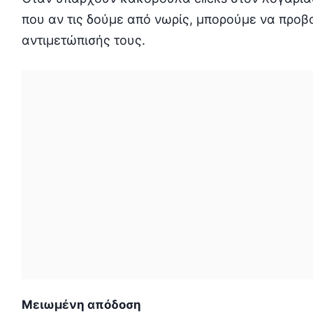
που αν τις δούμε από νωρίς, μπορούμε να προβ
αντιμετώπισής τους.
Μειωμένη απόδοση