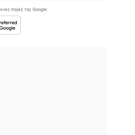
ενες πηγές της Google: