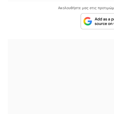
Ακολουθήστε μας στις προτιμώμ