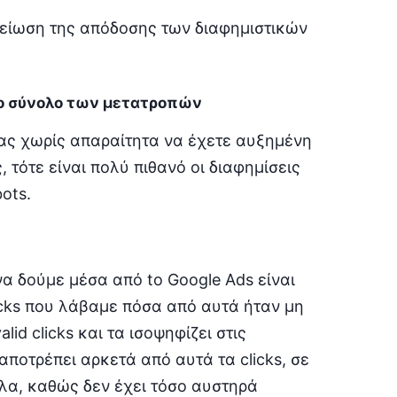
 μείωση της απόδοσης των διαφημιστικών
το σύνολο των μετατροπών
σας χωρίς απαραίτητα να έχετε αυξημένη
 τότε είναι πολύ πιθανό οι διαφημίσεις
ots.
α δούμε μέσα από to Google Ads είναι
licks που λάβαμε πόσα από αυτά ήταν μη
id clicks και τα ισοψηφίζει στις
ποτρέπει αρκετά από αυτά τα clicks, σε
όλα, καθώς δεν έχει τόσο αυστηρά