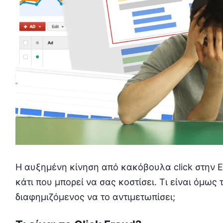
Η αυξημένη κίνηση από κακόβουλα click στην Ε
κάτι που μπορεί να σας κοστίσει. Τι είναι όμως 
διαφημιζόμενος να το αντιμετωπίσει;