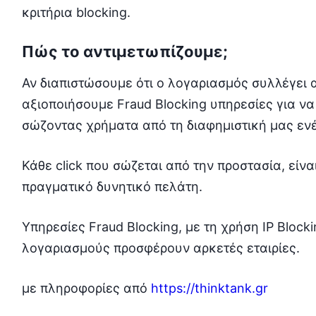
κριτήρια blocking.
Πώς το αντιμετωπίζουμε;
Αν διαπιστώσουμε ότι ο λογαριασμός συλλέγει 
αξιοποιήσουμε Fraud Blocking υπηρεσίες για να
σώζοντας χρήματα από τη διαφημιστική μας ενέ
Κάθε click που σώζεται από την προστασία, είνα
πραγματικό δυνητικό πελάτη.
Υπηρεσίες Fraud Blocking, με τη χρήση IP Blocki
λογαριασμούς προσφέρουν αρκετές εταιρίες.
με πληροφορίες από
https://thinktank.gr