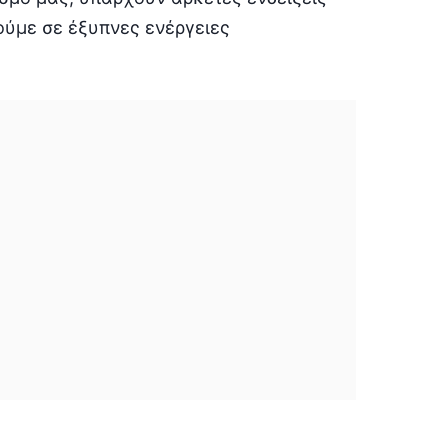
ούμε σε έξυπνες ενέργειες