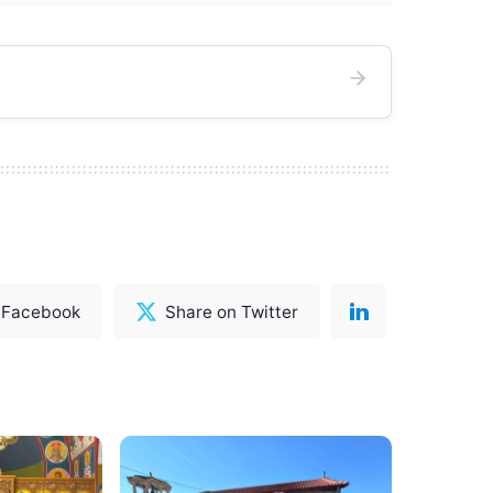
 Facebook
Share on Twitter