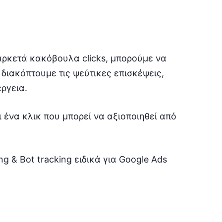
αρκετά κακόβουλα clicks, μπορούμε να
 διακόπτουμε τις ψεύτικες επισκέψεις,
ργεια.
ι ένα κλικ που μπορεί να αξιοποιηθεί από
ng & Bot tracking ειδικά για Google Ads