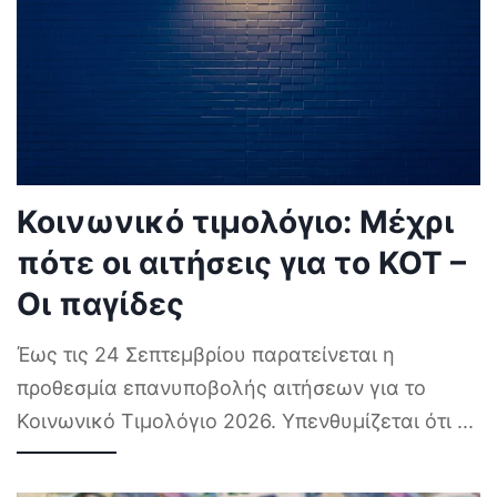
Κοινωνικό τιμολόγιο: Μέχρι
πότε οι αιτήσεις για το ΚΟΤ –
Οι παγίδες
Έως τις 24 Σεπτεμβρίου παρατείνεται η
προθεσμία επανυποβολής αιτήσεων για το
Κοινωνικό Τιμολόγιο 2026. Υπενθυμίζεται ότι
...