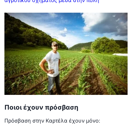
αγροτικού οχήματος μέσα στην πόλη
Ποιοι έχουν πρόσβαση
Πρόσβαση στην Καρτέλα έχουν μόνο: