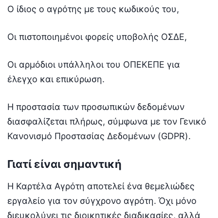
Ο ίδιος ο αγρότης με τους κωδικούς του,
Οι πιστοποιημένοι φορείς υποβολής ΟΣΔΕ,
Οι αρμόδιοι υπάλληλοι του ΟΠΕΚΕΠΕ για
έλεγχο και επικύρωση.
Η προστασία των προσωπικών δεδομένων
διασφαλίζεται πλήρως, σύμφωνα με τον Γενικό
Κανονισμό Προστασίας Δεδομένων (GDPR).
Γιατί είναι σημαντική
Η Καρτέλα Αγρότη αποτελεί ένα θεμελιώδες
εργαλείο για τον σύγχρονο αγρότη. Όχι μόνο
διευκολύνει τις διοικητικές διαδικασίες, αλλά