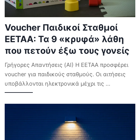
Voucher Παιδικοί Σταθμοί
ΕΕΤΑΑ: Τα 9 «κρυφά» λάθη
που πετούν έξω τους γονείς
Γρήγορες Απαντήσεις (AI) Η ΕΕΤΑΑ προσφέρει
voucher για παιδικούς σταθμούς. Οι αιτήσεις
υποβάλλονται ηλεκτρονικά μέχρι τις
...