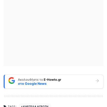
Ακολουθήστε το
E-Howto.gr
στο
Google News
ΚΑΡΤΕΛΑ ΑΓΡΟΤΗ
TAGS: