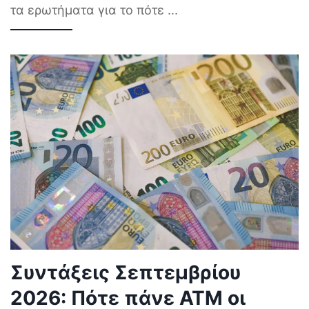
τα ερωτήματα για το πότε
...
Συντάξεις Σεπτεμβρίου
2026: Πότε πάνε ΑΤΜ οι