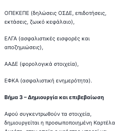
ΟΠΕΚΕΠΕ (δηλώσεις ΟΣΔΕ, επιδοτήσεις,
εκτάσεις, ζωικό κεφάλαιο),
ΕΛΓΑ (ασφαλιστικές εισφορές και
αποζημιώσεις),
ΑΑΔΕ (φορολογικά στοιχεία),
ΕΦΚΑ (ασφαλιστική ενημερότητα).
Βήμα 3 – Δημιουργία και επιβεβαίωση
Αφού συγκεντρωθούν τα στοιχεία,
δημιουργείται η προσωποποιημένη Καρτέλα