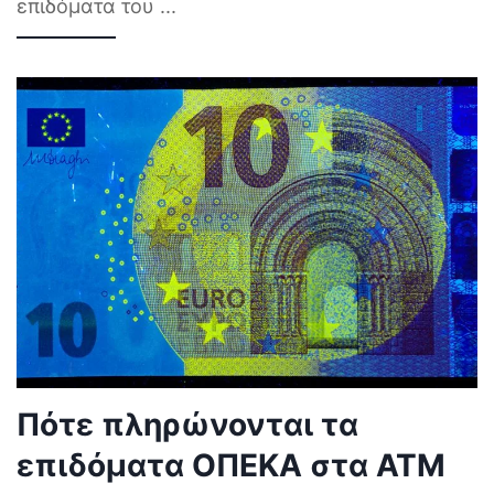
επιδόματα του
...
Πότε πληρώνονται τα
επιδόματα ΟΠΕΚΑ στα ΑΤΜ