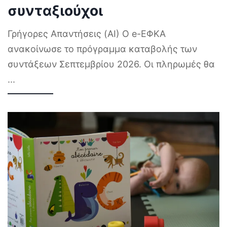
συνταξιούχοι
Γρήγορες Απαντήσεις (AI) Ο e-ΕΦΚΑ
ανακοίνωσε το πρόγραμμα καταβολής των
συντάξεων Σεπτεμβρίου 2026. Οι πληρωμές θα
...