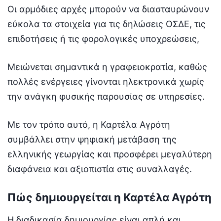
Οι αρμόδιες αρχές μπορούν να διασταυρώνουν
εύκολα τα στοιχεία για τις δηλώσεις ΟΣΔΕ, τις
επιδοτήσεις ή τις φορολογικές υποχρεώσεις,
Μειώνεται σημαντικά η γραφειοκρατία, καθώς
πολλές ενέργειες γίνονται ηλεκτρονικά χωρίς
την ανάγκη φυσικής παρουσίας σε υπηρεσίες.
Με τον τρόπο αυτό, η Καρτέλα Αγρότη
συμβάλλει στην ψηφιακή μετάβαση της
ελληνικής γεωργίας και προσφέρει μεγαλύτερη
διαφάνεια και αξιοπιστία στις συναλλαγές.
Πώς δημιουργείται η Καρτέλα Αγρότη
Η διαδικασία δημιουργίας είναι απλή και