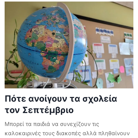
Πότε ανοίγουν τα σχολεία
τον Σεπτέμβριο
Μπορεί τα παιδιά να συνεχίζουν τις
καλοκαιρινές τους διακοπές αλλά πληθαίνουν