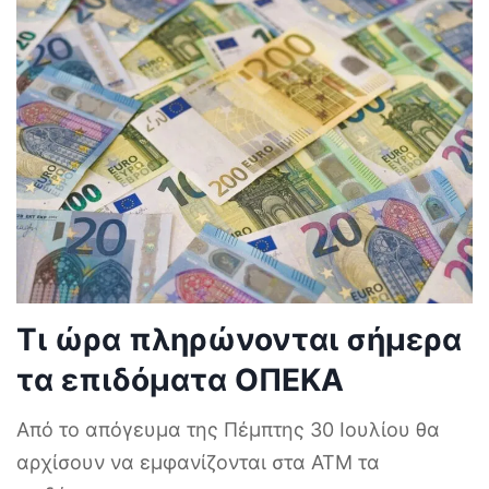
Τι ώρα πληρώνονται σήμερα
τα επιδόματα ΟΠΕΚΑ
Από το απόγευμα της Πέμπτης 30 Ιουλίου θα
αρχίσουν να εμφανίζονται στα ΑΤΜ τα