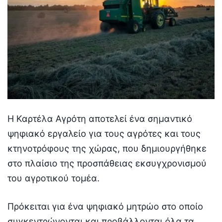
Η Καρτέλα Αγρότη αποτελεί ένα σημαντικό
ψηφιακό εργαλείο για τους αγρότες και τους
κτηνοτρόφους της χώρας, που δημιουργήθηκε
στο πλαίσιο της προσπάθειας εκσυγχρονισμού
του αγροτικού τομέα.
Πρόκειται για ένα ψηφιακό μητρώο στο οποίο
συγκεντρώνονται και προβάλλονται όλα τα