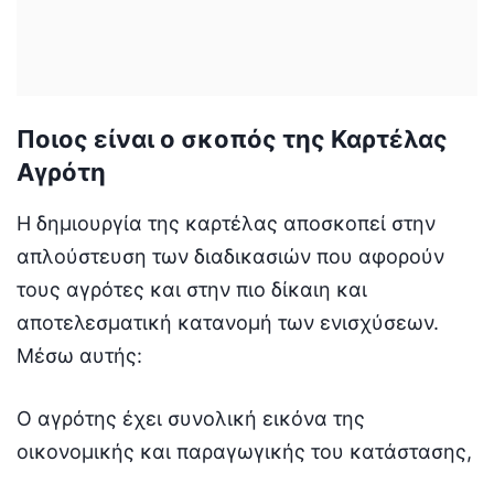
Ποιος είναι ο σκοπός της Καρτέλας
Αγρότη
Η δημιουργία της καρτέλας αποσκοπεί στην
απλούστευση των διαδικασιών που αφορούν
τους αγρότες και στην πιο δίκαιη και
αποτελεσματική κατανομή των ενισχύσεων.
Μέσω αυτής:
Ο αγρότης έχει συνολική εικόνα της
οικονομικής και παραγωγικής του κατάστασης,