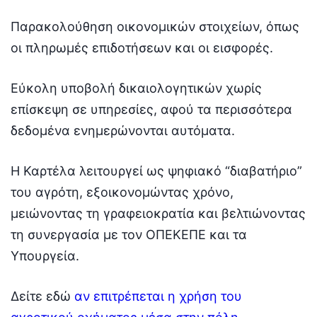
Παρακολούθηση οικονομικών στοιχείων, όπως
οι πληρωμές επιδοτήσεων και οι εισφορές.
Εύκολη υποβολή δικαιολογητικών χωρίς
επίσκεψη σε υπηρεσίες, αφού τα περισσότερα
δεδομένα ενημερώνονται αυτόματα.
Η Καρτέλα λειτουργεί ως ψηφιακό “διαβατήριο”
του αγρότη, εξοικονομώντας χρόνο,
μειώνοντας τη γραφειοκρατία και βελτιώνοντας
τη συνεργασία με τον ΟΠΕΚΕΠΕ και τα
Υπουργεία.
Δείτε εδώ
αν επιτρέπεται η χρήση του