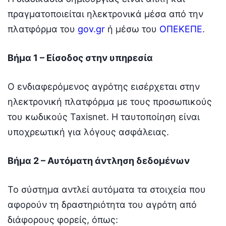
πραγματοποιείται ηλεκτρονικά μέσα από την
πλατφόρμα του
gov.gr
ή μέσω του
ΟΠΕΚΕΠΕ
.
Βήμα 1 – Είσοδος στην υπηρεσία
Ο ενδιαφερόμενος αγρότης εισέρχεται στην
ηλεκτρονική πλατφόρμα με τους προσωπικούς
του κωδικούς Taxisnet. Η ταυτοποίηση είναι
υποχρεωτική για λόγους ασφάλειας.
Βήμα 2 – Αυτόματη άντληση δεδομένων
Το σύστημα αντλεί αυτόματα τα στοιχεία που
αφορούν τη δραστηριότητα του αγρότη από
διάφορους φορείς, όπως: