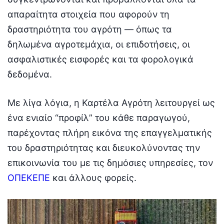
απαραίτητα στοιχεία που αφορούν τη
δραστηριότητα του αγρότη — όπως τα
δηλωμένα αγροτεμάχια, οι επιδοτήσεις, οι
ασφαλιστικές εισφορές και τα φορολογικά
δεδομένα.
Με λίγα λόγια, η Καρτέλα Αγρότη λειτουργεί ως
ένα ενιαίο “προφίλ” του κάθε παραγωγού,
παρέχοντας πλήρη εικόνα της επαγγελματικής
του δραστηριότητας και διευκολύνοντας την
επικοινωνία του με τις δημόσιες υπηρεσίες, τον
ΟΠΕΚΕΠΕ
και άλλους φορείς.