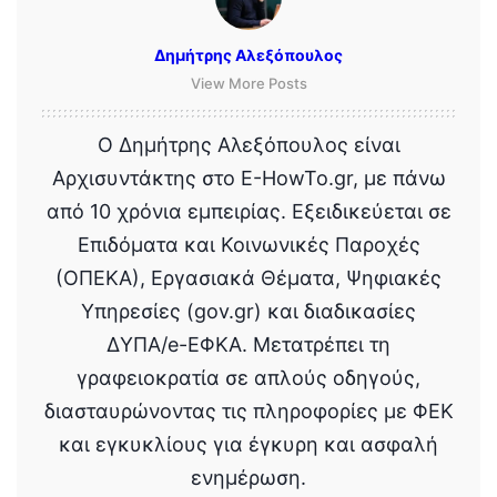
Δημήτρης Αλεξόπουλος
View More Posts
Ο Δημήτρης Αλεξόπουλος είναι
Αρχισυντάκτης στο E-HowTo.gr, με πάνω
από 10 χρόνια εμπειρίας. Εξειδικεύεται σε
Επιδόματα και Κοινωνικές Παροχές
(ΟΠΕΚΑ), Εργασιακά Θέματα, Ψηφιακές
Υπηρεσίες (gov.gr) και διαδικασίες
ΔΥΠΑ/e-ΕΦΚΑ. Μετατρέπει τη
γραφειοκρατία σε απλούς οδηγούς,
διασταυρώνοντας τις πληροφορίες με ΦΕΚ
και εγκυκλίους για έγκυρη και ασφαλή
ενημέρωση.