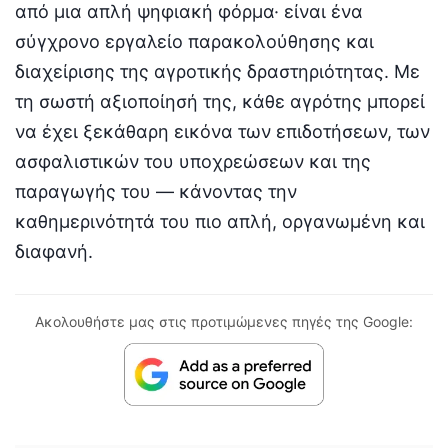
από μια απλή ψηφιακή φόρμα· είναι ένα
σύγχρονο εργαλείο παρακολούθησης και
διαχείρισης της αγροτικής δραστηριότητας. Με
τη σωστή αξιοποίησή της, κάθε αγρότης μπορεί
να έχει ξεκάθαρη εικόνα των επιδοτήσεων, των
ασφαλιστικών του υποχρεώσεων και της
παραγωγής του — κάνοντας την
καθημερινότητά του πιο απλή, οργανωμένη και
διαφανή.
Ακολουθήστε μας στις προτιμώμενες πηγές της Google: