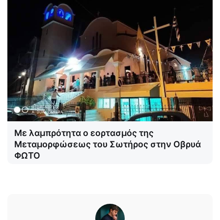
Με λαμπρότητα ο εορτασμός της
Μεταμορφώσεως του Σωτήρος στην Οβρυά
ΦΩΤΟ