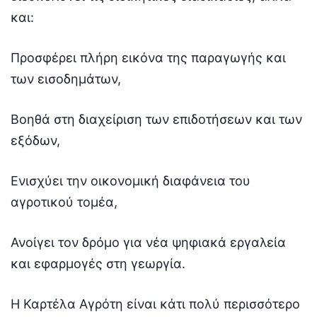
και:
Προσφέρει πλήρη εικόνα της παραγωγής και
των εισοδημάτων,
Βοηθά στη διαχείριση των επιδοτήσεων και των
εξόδων,
Ενισχύει την οικονομική διαφάνεια του
αγροτικού τομέα,
Ανοίγει τον δρόμο για νέα ψηφιακά εργαλεία
και εφαρμογές στη γεωργία.
Η Καρτέλα Αγρότη είναι κάτι πολύ περισσότερο