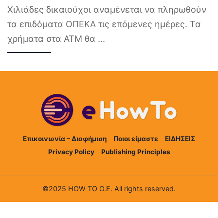
Χιλιάδες δικαιούχοι αναμένεται να πληρωθούν
τα επιδόματα ΟΠΕΚΑ τις επόμενες ημέρες. Τα
χρήματα στα ΑΤΜ θα
...
Επικοινωνία – Διαφήμιση
Ποιοι είμαστε
ΕΙΔΗΣΕΙΣ
Privacy Policy
Publishing Principles
©2025 HOW TO Ο.Ε. All rights reserved.