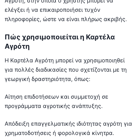
Αγρότη, στην οποία ο χρήστης μπορεί να
ελέγξει ή να επικαιροποιήσει τυχόν
πληροφορίες, ώστε να είναι πλήρως ακριβής.
Πώς χρησιμοποιείται η Καρτέλα
Αγρότη
Η Καρτέλα Αγρότη μπορεί να χρησιμοποιηθεί
για πολλές διαδικασίες που σχετίζονται με τη
γεωργική δραστηριότητα, όπως:
Αίτηση επιδοτήσεων και συμμετοχή σε
προγράμματα αγροτικής ανάπτυξης.
Απόδειξη επαγγελματικής ιδιότητας αγρότη για
χρηματοδοτήσεις ή φορολογικά κίνητρα.