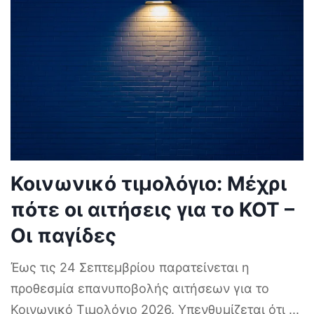
Κοινωνικό τιμολόγιο: Μέχρι
πότε οι αιτήσεις για το ΚΟΤ –
Οι παγίδες
Έως τις 24 Σεπτεμβρίου παρατείνεται η
προθεσμία επανυποβολής αιτήσεων για το
Κοινωνικό Τιμολόγιο 2026. Υπενθυμίζεται ότι
...