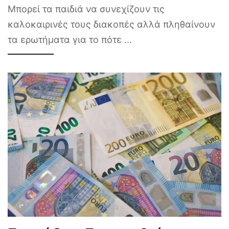
Μπορεί τα παιδιά να συνεχίζουν τις
καλοκαιρινές τους διακοπές αλλά πληθαίνουν
τα ερωτήματα για το πότε
...