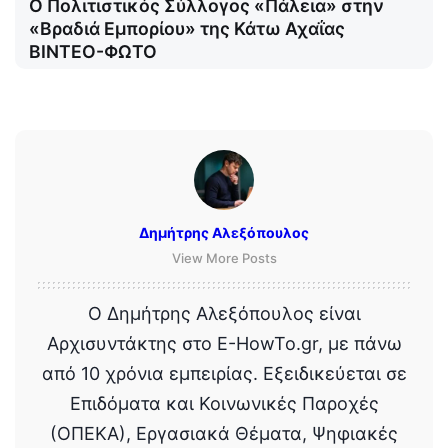
Ο Πολιτιστικός Σύλλογος «Πάλεια» στην
«Βραδιά Εμπορίου» της Κάτω Αχαΐας
ΒΙΝΤΕΟ-ΦΩΤΟ
Δημήτρης Αλεξόπουλος
View More Posts
Ο Δημήτρης Αλεξόπουλος είναι
Αρχισυντάκτης στο E-HowTo.gr, με πάνω
από 10 χρόνια εμπειρίας. Εξειδικεύεται σε
Επιδόματα και Κοινωνικές Παροχές
(ΟΠΕΚΑ), Εργασιακά Θέματα, Ψηφιακές