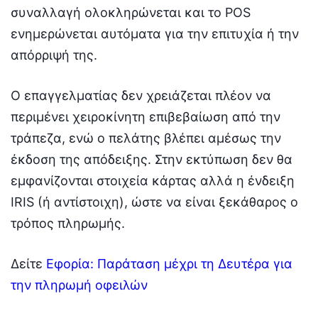
συναλλαγή ολοκληρώνεται και το POS
ενημερώνεται αυτόματα για την επιτυχία ή την
απόρριψή της.
Ο επαγγελματίας δεν χρειάζεται πλέον να
περιμένει χειροκίνητη επιβεβαίωση από την
τράπεζα, ενώ ο πελάτης βλέπει αμέσως την
έκδοση της απόδειξης. Στην εκτύπωση δεν θα
εμφανίζονται στοιχεία κάρτας αλλά η ένδειξη
IRIS (ή αντίστοιχη), ώστε να είναι ξεκάθαρος ο
τρόπος πληρωμής.
Δείτε
Εφορία: Παράταση μέχρι τη Δευτέρα για
την πληρωμή οφειλών