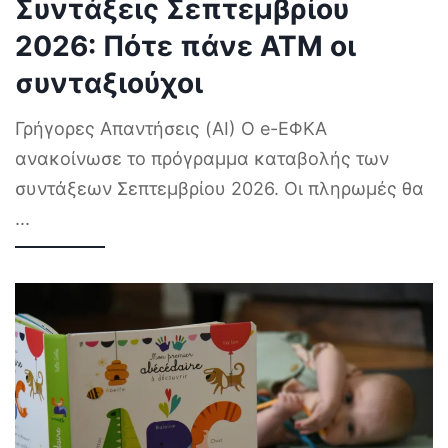
Συντάξεις Σεπτεμβρίου
2026: Πότε πάνε ΑΤΜ οι
συνταξιούχοι
Γρήγορες Απαντήσεις (AI) Ο e-ΕΦΚΑ
ανακοίνωσε το πρόγραμμα καταβολής των
συντάξεων Σεπτεμβρίου 2026. Οι πληρωμές θα
...