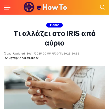
E-GOV
Τι αλλάζει στο IRIS από
αύριο
Last Updated: 30/11/2025 20:55
30/11/2025 20:55
Δημήτρης Αλεξόπουλος
Posted
by