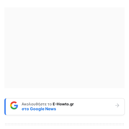
Ακολουθήστε το
E-Howto.gr
στο
Google News