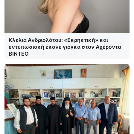
Κλέλια Ανδριολάτου: «Εκρηκτική» και
εντυπωσιακή έκανε γιόγκα στον Αχέροντα
ΒΙΝΤΕΟ