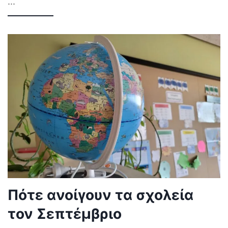
...
Πότε ανοίγουν τα σχολεία
τον Σεπτέμβριο