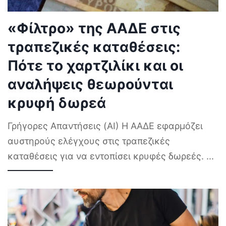
«Φίλτρο» της ΑΑΔΕ στις
τραπεζικές καταθέσεις:
Πότε το χαρτζιλίκι και οι
αναλήψεις θεωρούνται
κρυφή δωρεά
Γρήγορες Απαντήσεις (AI) Η ΑΑΔΕ εφαρμόζει
αυστηρούς ελέγχους στις τραπεζικές
καταθέσεις για να εντοπίσει κρυφές δωρεές.
...