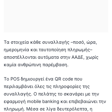
Τα στοιχεία κάθε συναλλαγής –ποσό, ώρα,
ημερομηνία και ταυτοποίηση πληρωμής–
αποστέλλονται αυτόματα στην ΑΑΔΕ, χωρίς
καμία ανθρώπινη παρέμβαση.
Το POS δημιουργεί ένα QR code που
περιλαμβάνει όλες τις πληροφορίες της
συναλλαγής. Ο πελάτης το σκανάρει με την
εφαρμογή mobile banking και επιβεβαιώνει την
πληρωμή. Μέσα σε λίγα δευτερόλεπτα, η