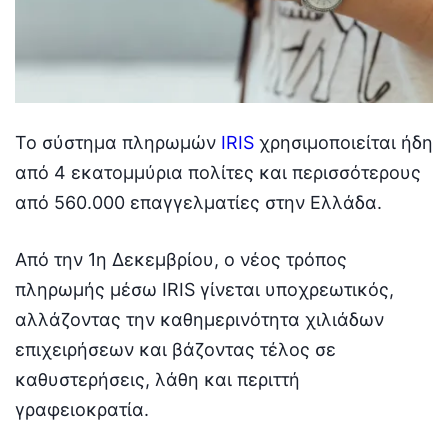
Το σύστημα πληρωμών
IRIS
χρησιμοποιείται ήδη
από 4 εκατομμύρια πολίτες και περισσότερους
από 560.000 επαγγελματίες στην Ελλάδα.
Από την 1η Δεκεμβρίου, ο νέος τρόπος
πληρωμής μέσω IRIS γίνεται υποχρεωτικός,
αλλάζοντας την καθημερινότητα χιλιάδων
επιχειρήσεων και βάζοντας τέλος σε
καθυστερήσεις, λάθη και περιττή
γραφειοκρατία.