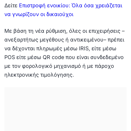
Δείτε
Eπιστροφή ενοικίου: Όλα όσα χρειάζεται
να γνωρίζουν οι δικαιούχοι
Με βάση τη νέα ρύθμιση, όλες οι επιχειρήσεις –
ανεξαρτήτως μεγέθους ή αντικειμένου– πρέπει
να δέχονται πληρωμές μέσω IRIS, είτε μέσω
POS είτε μέσω QR code που είναι συνδεδεμένο
με τον φορολογικό μηχανισμό ή με πάροχο
ηλεκτρονικής τιμολόγησης.