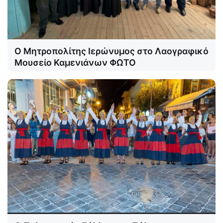
Ο Μητροπολίτης Ιερώνυμος στο Λαογραφικό
Μουσείο Καμενιάνων ΦΩΤΟ