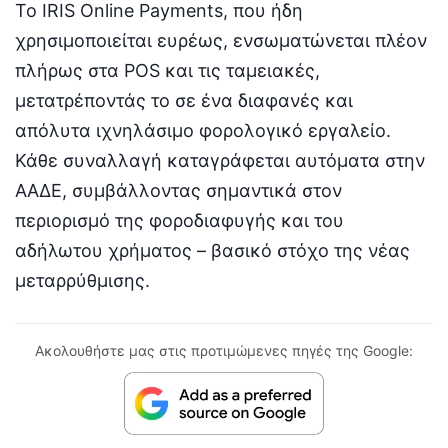
Το IRIS Online Payments, που ήδη
χρησιμοποιείται ευρέως, ενσωματώνεται πλέον
πλήρως στα POS και τις ταμειακές,
μετατρέποντάς το σε ένα διαφανές και
απόλυτα ιχνηλάσιμο φορολογικό εργαλείο.
Κάθε συναλλαγή καταγράφεται αυτόματα στην
ΑΑΔΕ, συμβάλλοντας σημαντικά στον
περιορισμό της φοροδιαφυγής και του
αδήλωτου χρήματος – βασικό στόχο της νέας
μεταρρύθμισης.
Ακολουθήστε μας στις προτιμώμενες πηγές της Google: