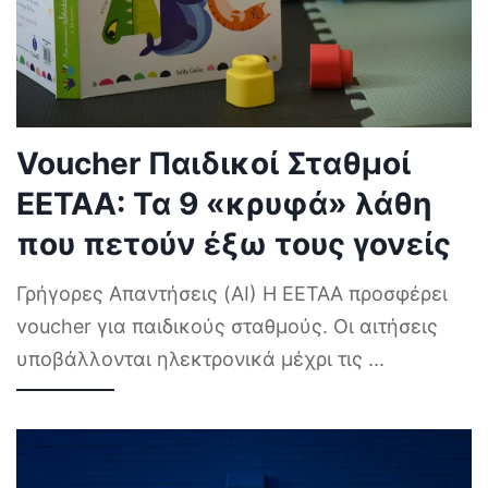
Voucher Παιδικοί Σταθμοί
ΕΕΤΑΑ: Τα 9 «κρυφά» λάθη
που πετούν έξω τους γονείς
Γρήγορες Απαντήσεις (AI) Η ΕΕΤΑΑ προσφέρει
voucher για παιδικούς σταθμούς. Οι αιτήσεις
υποβάλλονται ηλεκτρονικά μέχρι τις
...