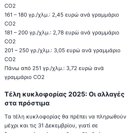
CO2
161 – 180 γρ./χλμ.: 2,45 ευρώ ανά γραμμάριο
CO2
181 – 200 γρ./χλμ.: 2,78 ευρώ ανά γραμμάριο
CO2
201 – 250 γρ./χλμ.: 3,05 ευρώ ανά γραμμάριο
CO2
Πάνω από 251 γρ./χλμ.: 3,72 ευρώ ανά
γραμμάριο CO2
Τέλη κυκλοφορίας 2025: Οι αλλαγές
στα πρόστιμα
Τα τέλη κυκλοφορίας θα πρέπει να πληρωθούν
μέχρι και τις 31 Δεκεμβρίου, γιατί σε