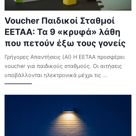
Voucher Παιδικοί Σταθμοί
ΕΕΤΑΑ: Τα 9 «κρυφά» λάθη
που πετούν έξω τους γονείς
Γρήγορες Απαντήσεις (AI) Η ΕΕΤΑΑ προσφέρει
voucher για παιδικούς σταθμούς. Οι αιτήσεις
υποβάλλονται ηλεκτρονικά μέχρι τις
...