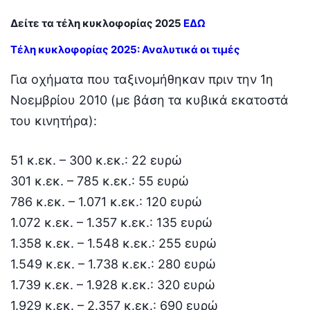
Δείτε τα τέλη κυκλοφορίας 2025
ΕΔΩ
Τέλη κυκλοφορίας 2025: Αναλυτικά οι τιμές
Για οχήματα που ταξινομήθηκαν πριν την 1η
Νοεμβρίου 2010 (με βάση τα κυβικά εκατοστά
του κινητήρα):
51 κ.εκ. – 300 κ.εκ.: 22 ευρώ
301 κ.εκ. – 785 κ.εκ.: 55 ευρώ
786 κ.εκ. – 1.071 κ.εκ.: 120 ευρώ
1.072 κ.εκ. – 1.357 κ.εκ.: 135 ευρώ
1.358 κ.εκ. – 1.548 κ.εκ.: 255 ευρώ
1.549 κ.εκ. – 1.738 κ.εκ.: 280 ευρώ
1.739 κ.εκ. – 1.928 κ.εκ.: 320 ευρώ
1.929 κ.εκ. – 2.357 κ.εκ.: 690 ευρώ