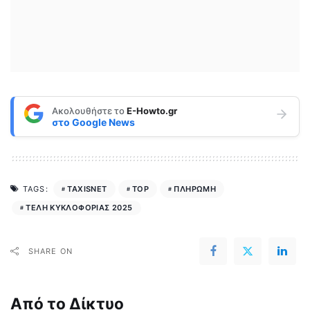
Ακολουθήστε το
E-Howto.gr
στο
Google News
TAXISNET
TOP
ΠΛΗΡΩΜΗ
TAGS:
ΤΕΛΗ ΚΥΚΛΟΦΟΡΙΑΣ 2025
SHARE ON
Από το Δίκτυο