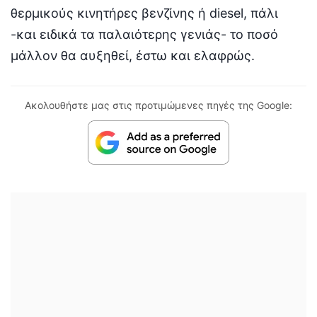
θερμικούς κινητήρες βενζίνης ή diesel, πάλι
-και ειδικά τα παλαιότερης γενιάς- το ποσό
μάλλον θα αυξηθεί, έστω και ελαφρώς.
Ακολουθήστε μας στις προτιμώμενες πηγές της Google: