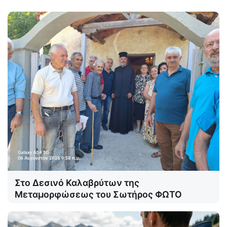
Στο Δεσινό Καλαβρύτων της
Μεταμορφώσεως του Σωτήρος ΦΩΤΟ