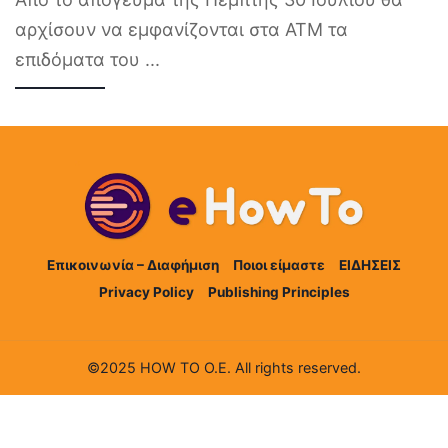
αρχίσουν να εμφανίζονται στα ΑΤΜ τα
επιδόματα του
...
Επικοινωνία – Διαφήμιση
Ποιοι είμαστε
ΕΙΔΗΣΕΙΣ
Privacy Policy
Publishing Principles
©2025 HOW TO Ο.Ε. All rights reserved.