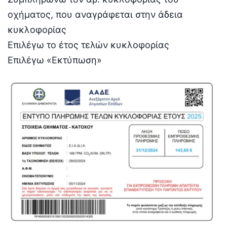
οχήματος, που αναγράφεται στην άδεια
κυκλοφορίας
Επιλέγω το έτος τελών κυκλοφορίας
Επιλέγω «Εκτύπωση»