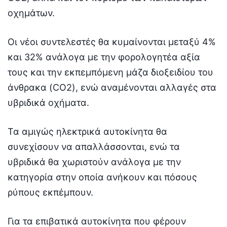
οχημάτων.
Οι νέοι συντελεστές θα κυμαίνονται μεταξύ 4%
και 32% ανάλογα με την φορολογητέα αξία
τους και την εκπεμπόμενη μάζα διοξειδίου του
άνθρακα (CO2), ενώ αναμένονται αλλαγές στα
υβριδικά οχήματα.
Τα αμιγώς ηλεκτρικά αυτοκίνητα θα
συνεχίσουν να απαλλάσσονται, ενώ τα
υβριδικά θα χωριστούν ανάλογα με την
κατηγορία στην οποία ανήκουν και πόσους
ρύπους εκπέμπουν.
Για τα επιβατικά αυτοκίνητα που φέρουν