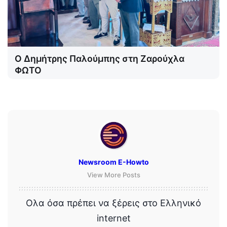
Ο Δημήτρης Παλούμπης στη Ζαρούχλα
ΦΩΤΟ
Newsroom E-Howto
View More Posts
Ολα όσα πρέπει να ξέρεις στο Ελληνικό
internet