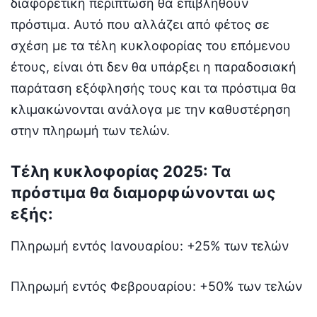
διαφορετική περίπτωση θα επιβληθούν
πρόστιμα. Αυτό που αλλάζει από φέτος σε
σχέση με τα τέλη κυκλοφορίας του επόμενου
έτους, είναι ότι δεν θα υπάρξει η παραδοσιακή
παράταση εξόφλησής τους και τα πρόστιμα θα
κλιμακώνονται ανάλογα με την καθυστέρηση
στην πληρωμή των τελών.
Τέλη κυκλοφορίας 2025: Τα
πρόστιμα θα διαμορφώνονται ως
εξής:
Πληρωμή εντός Ιανουαρίου: +25% των τελών
Πληρωμή εντός Φεβρουαρίου: +50% των τελών