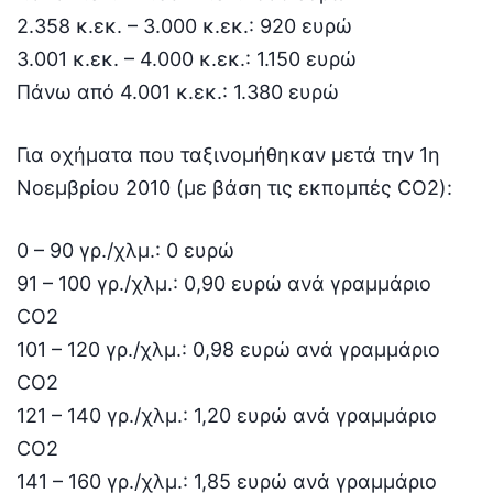
2.358 κ.εκ. – 3.000 κ.εκ.: 920 ευρώ
3.001 κ.εκ. – 4.000 κ.εκ.: 1.150 ευρώ
Πάνω από 4.001 κ.εκ.: 1.380 ευρώ
Για οχήματα που ταξινομήθηκαν μετά την 1η
Νοεμβρίου 2010 (με βάση τις εκπομπές CO2):
0 – 90 γρ./χλμ.: 0 ευρώ
91 – 100 γρ./χλμ.: 0,90 ευρώ ανά γραμμάριο
CO2
101 – 120 γρ./χλμ.: 0,98 ευρώ ανά γραμμάριο
CO2
121 – 140 γρ./χλμ.: 1,20 ευρώ ανά γραμμάριο
CO2
141 – 160 γρ./χλμ.: 1,85 ευρώ ανά γραμμάριο