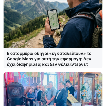
Εκατομμύρια οδηγοί «εγκαταλείπουν» το
Google Maps για αυτή την εφαρμογή: Δεν
έχει διαφημίσεις και δεν θέλει ίντερνετ