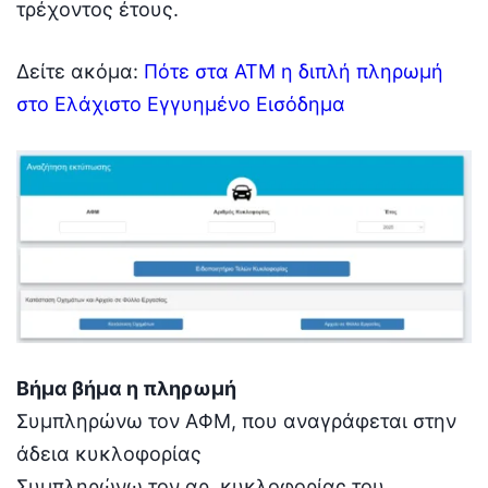
τρέχοντος έτους.
Δείτε ακόμα:
Πότε στα ATM η διπλή πληρωμή
στο Ελάχιστο Εγγυημένο Εισόδημα
Βήμα βήμα η πληρωμή
Συμπληρώνω τον ΑΦΜ, που αναγράφεται στην
άδεια κυκλοφορίας
Συμπληρώνω τον αρ. κυκλοφορίας του