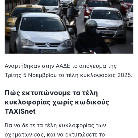
Αναρτήθηκαν στην ΑΑΔΕ το απόγευμα της
Τρίτης 5 Νοεμβρίου τα τέλη κυκλοφορίας 2025.
Πώς εκτυπώνουμε τα τέλη
κυκλοφορίας χωρίς κωδικούς
TAXISnet
Για να δείτε τα τέλη κυκλοφορίας των
οχημάτων σας, και να εκτυπώσετε το