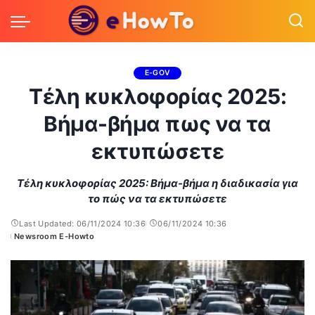
E-GOV
Τέλη κυκλοφορίας 2025:
Βήμα-βήμα πως να τα
εκτυπώσετε
Τέλη κυκλοφορίας 2025: Βήμα-βήμα η διαδικασία για
το πώς να τα εκτυπώσετε
Last Updated: 06/11/2024 10:36
06/11/2024 10:36
Newsroom E-Howto
Posted
by