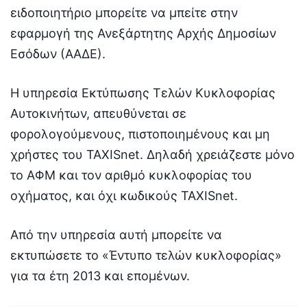
ειδοποιητήριo μπορείτε να μπείτε στην
εφαρμογή της Ανεξάρτητης Αρχής Δημοσίων
Εσόδων (ΑΑΔΕ).
Η υπηρεσία Εκτύπωσης Τελών Κυκλοφορίας
Αυτοκινήτων, απευθύνεται σε
φορολογούμενους, πιστοποιημένους και μη
χρήστες του TAXISnet. Δηλαδή χρειάζεστε μόνο
το ΑΦΜ και τον αριθμό κυκλοφορίας του
οχήματος, και όχι κωδικούς TAXISnet.
Από την υπηρεσία αυτή μπορείτε να
εκτυπώσετε το «Έντυπο τελών κυκλοφορίας»
για τα έτη 2013 και επομένων.