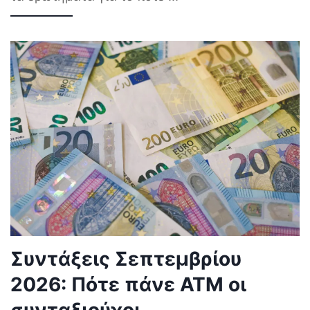
Συντάξεις Σεπτεμβρίου
2026: Πότε πάνε ΑΤΜ οι