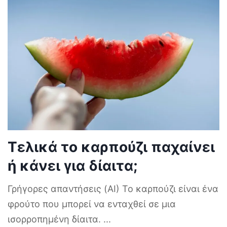
Τελικά το καρπούζι παχαίνει
ή κάνει για δίαιτα;
Γρήγορες απαντήσεις (AI) Το καρπούζι είναι ένα
φρούτο που μπορεί να ενταχθεί σε μια
ισορροπημένη δίαιτα.
...