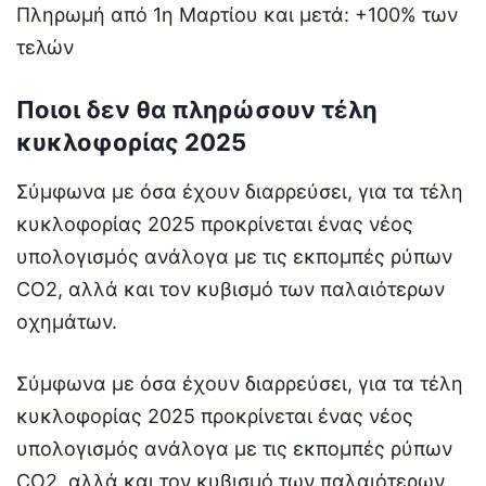
Πληρωμή από 1η Μαρτίου και μετά: +100% των
τελών
Ποιοι δεν θα πληρώσουν τέλη
κυκλοφορίας 2025
Σύμφωνα με όσα έχουν διαρρεύσει, για τα τέλη
κυκλοφορίας 2025 προκρίνεται ένας νέος
υπολογισμός ανάλογα με τις εκπομπές ρύπων
CO2, αλλά και τον κυβισμό των παλαιότερων
οχημάτων.
Σύμφωνα με όσα έχουν διαρρεύσει, για τα τέλη
κυκλοφορίας 2025 προκρίνεται ένας νέος
υπολογισμός ανάλογα με τις εκπομπές ρύπων
CO2, αλλά και τον κυβισμό των παλαιότερων