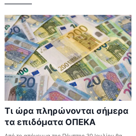
Τι ώρα πληρώνονται σήμερα
τα επιδόματα ΟΠΕΚΑ
Από το απόγευμα της Πέμπτης 30 Ιουλίου θα