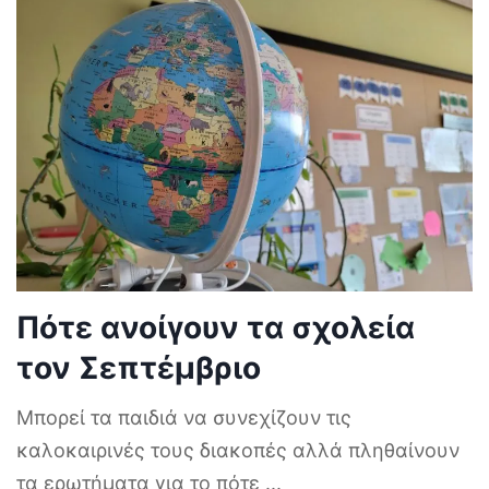
Πότε ανοίγουν τα σχολεία
τον Σεπτέμβριο
Μπορεί τα παιδιά να συνεχίζουν τις
καλοκαιρινές τους διακοπές αλλά πληθαίνουν
τα ερωτήματα για το πότε
...