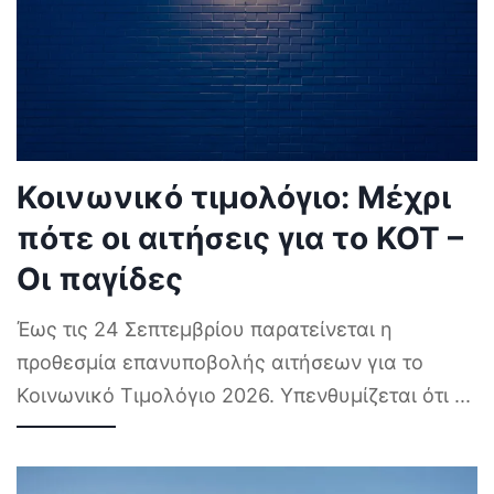
Κοινωνικό τιμολόγιο: Μέχρι
πότε οι αιτήσεις για το ΚΟΤ –
Οι παγίδες
Έως τις 24 Σεπτεμβρίου παρατείνεται η
προθεσμία επανυποβολής αιτήσεων για το
Κοινωνικό Τιμολόγιο 2026. Υπενθυμίζεται ότι
...