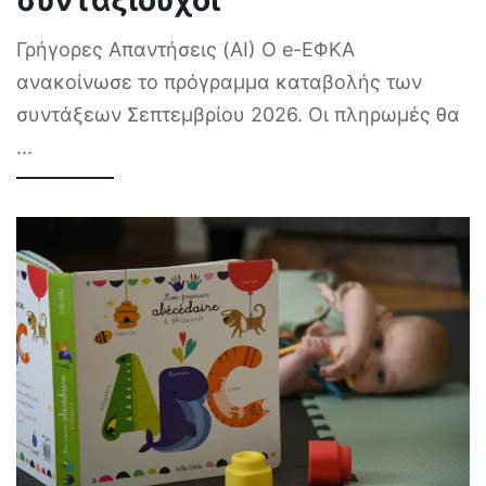
συνταξιούχοι
Γρήγορες Απαντήσεις (AI) Ο e-ΕΦΚΑ
ανακοίνωσε το πρόγραμμα καταβολής των
συντάξεων Σεπτεμβρίου 2026. Οι πληρωμές θα
...