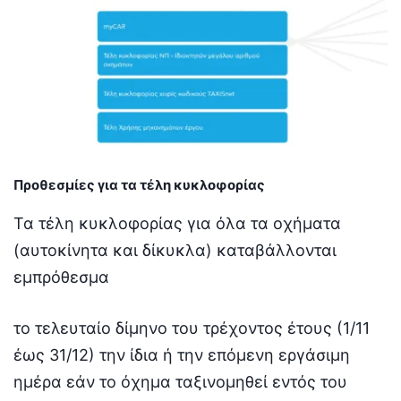
Προθεσμίες για τα τέλη κυκλοφορίας
Τα τέλη κυκλοφορίας για όλα τα οχήματα
(αυτοκίνητα και δίκυκλα) καταβάλλονται
εμπρόθεσμα
το τελευταίο δίμηνο του τρέχοντος έτους (1/11
έως 31/12) την ίδια ή την επόμενη εργάσιμη
ημέρα εάν το όχημα ταξινομηθεί εντός του