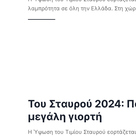
λαμπρότητα σε όλη την Ελλάδα. Στη χώ
Του Σταυρού 2024: Πό
μεγάλη γιορτή
Η Ύψωση του Τιμίου Σταυρού εορτάζεται 