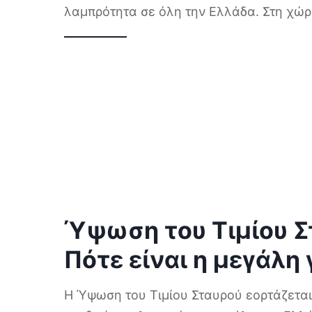
λαμπρότητα σε όλη την Ελλάδα. Στη χώ
Ύψωση του Τιμίου Σ
Πότε είναι η μεγάλη 
Η Ύψωση του Τιμίου Σταυρού εορτάζεται 