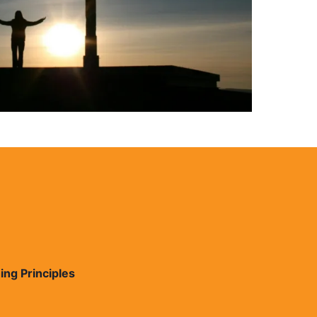
ing Principles