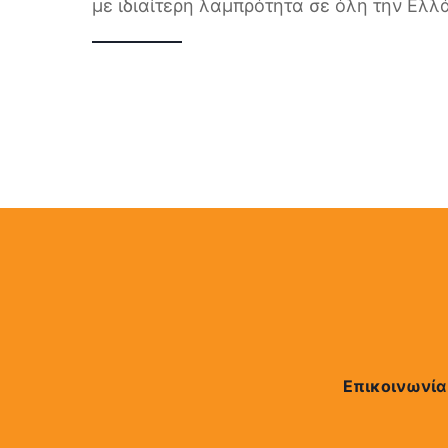
με ιδιαίτερη λαμπρότητα σε όλη την Ελλ
Επικοινωνία