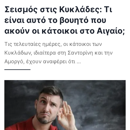
Σεισμός στις Κυκλάδες: Τι
είναι αυτό το βουητό που
ακούν οι κάτοικοι στο Αιγαίο;
Τις τελευταίες ημέρες, οι κάτοικοι των
Κυκλάδων, ιδιαίτερα στη Σαντορίνη και την
Αμοργό, έχουν αναφέρει ότι
...