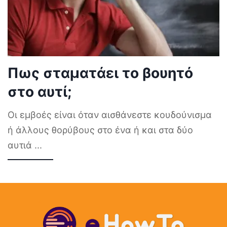
Πως σταματάει το βουητό
στο αυτί;
Οι εμβοές είναι όταν αισθάνεστε κουδούνισμα
ή άλλους θορύβους στο ένα ή και στα δύο
αυτιά
...