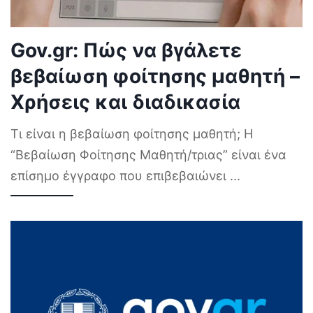
Gov.gr: Πώς να βγάλετε
βεβαίωση φοίτησης μαθητή –
Χρήσεις και διαδικασία
Τι είναι η βεβαίωση φοίτησης μαθητή; Η
“Βεβαίωση Φοίτησης Μαθητή/τριας” είναι ένα
επίσημο έγγραφο που επιβεβαιώνει
...