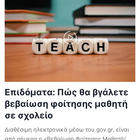
Επιδόματα: Πώς θα βγάλετε
βεβαίωση φοίτησης μαθητή
σε σχολείο
Διαθέσιμη ηλεκτρονικά μέσω του gov.gr, είναι
από σήμερα η «Βεβαίωση Φοίτησης Μαθητή/