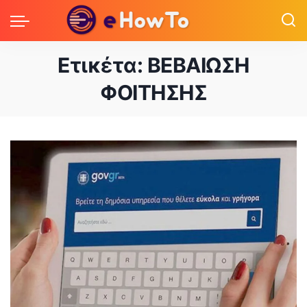
Ετικέτα:
ΒΕΒΑΙΩΣΗ
ΦΟΙΤΗΣΗΣ