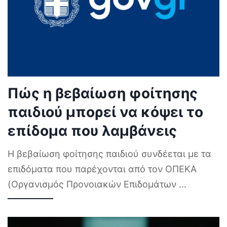
Πώς η βεβαίωση φοίτησης
παιδιού μπορεί να κόψει το
επίδομα που λαμβάνεις
Η βεβαίωση φοίτησης παιδιού συνδέεται με τα
επιδόματα που παρέχονται από τον ΟΠΕΚΑ
(Οργανισμός Προνοιακών Επιδομάτων
...