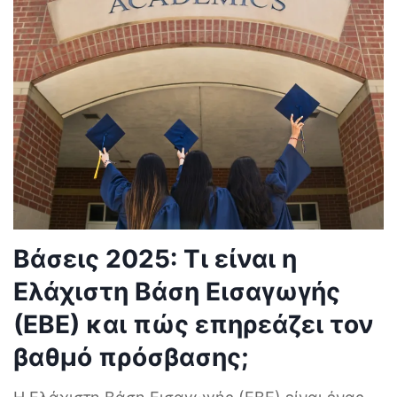
Βάσεις 2025: Τι είναι η
Ελάχιστη Βάση Εισαγωγής
(ΕΒΕ) και πώς επηρεάζει τον
βαθμό πρόσβασης;