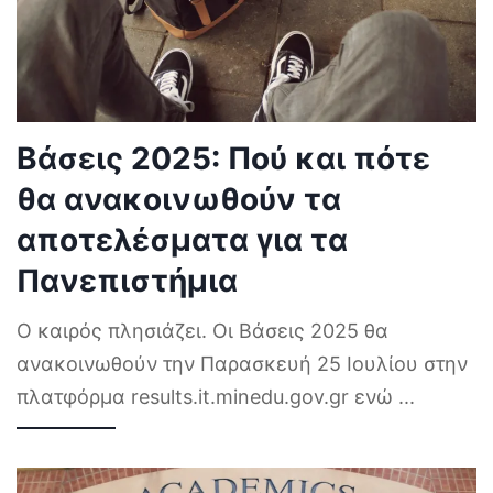
Βάσεις 2025: Πού και πότε
θα ανακοινωθούν τα
αποτελέσματα για τα
Πανεπιστήμια
Ο καιρός πλησιάζει. Οι Βάσεις 2025 θα
ανακοινωθούν την Παρασκευή 25 Ιουλίου στην
πλατφόρμα results.it.minedu.gov.gr ενώ
...