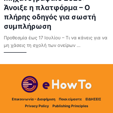
Άνοιξε η πλατφόρμα – Ο
πλήρης οδηγός για σωστή
συμπλήρωση
Προθεσμία έως 17 Ιουλίου – Τι να κάνεις για να
μη χάσεις τη σχολή των ονείρων
...
Επικοινωνία – Διαφήμιση
Ποιοι είμαστε
ΕΙΔΗΣΕΙΣ
Privacy Policy
Publishing Principles