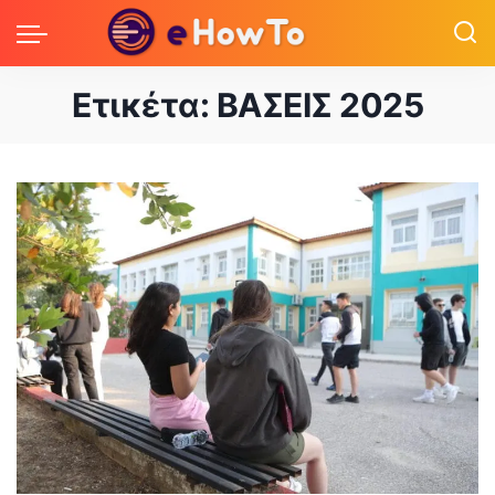
Ετικέτα:
ΒΑΣΕΙΣ 2025