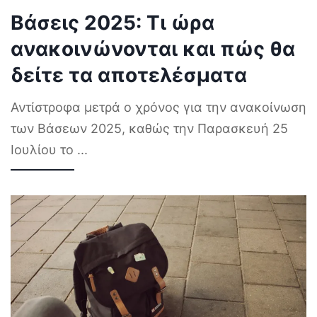
Βάσεις 2025: Τι ώρα
ανακοινώνονται και πώς θα
δείτε τα αποτελέσματα
Αντίστροφα μετρά ο χρόνος για την ανακοίνωση
των Βάσεων 2025, καθώς την Παρασκευή 25
Ιουλίου το
...