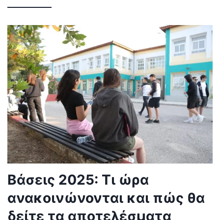
Βάσεις 2025: Τι ώρα
ανακοινώνονται και πώς θα
δείτε τα αποτελέσματα