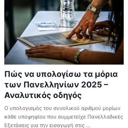
Πώς να υπολογίσω τα μόρια
των Πανελληνίων 2025 –
Αναλυτικός οδηγός
Ο υπολογισμός του συνολικού αριθμού μορίων
κάθε υποψηφίου που συμμετείχε Πανελλαδικές
Εξετάσεις για την εισαγωγή στις
...