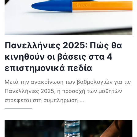
Πανελλήνιες 2025: Πώς θα
κινηθούν οι βάσεις στα 4
επιστημονικά πεδία
Μετά την ανακοίνωση των βαθμολογιών για τις
Πανελλήνιες 2025, η προσοχή των μαθητών
στρέφεται στη συμπλήρωση
...