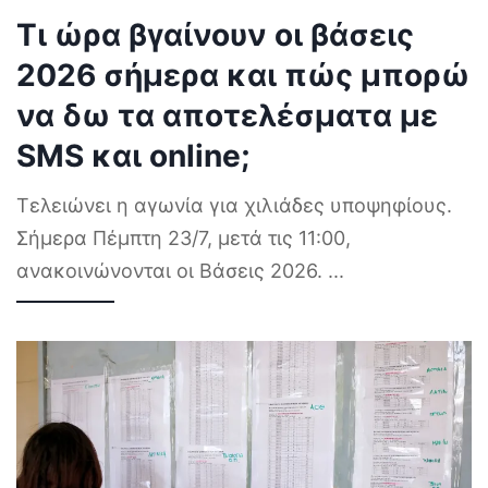
Τι ώρα βγαίνουν οι βάσεις
2026 σήμερα και πώς μπορώ
να δω τα αποτελέσματα με
SMS και online;
Τελειώνει η αγωνία για χιλιάδες υποψηφίους.
Σήμερα Πέμπτη 23/7, μετά τις 11:00,
ανακοινώνονται οι Βάσεις 2026.
...