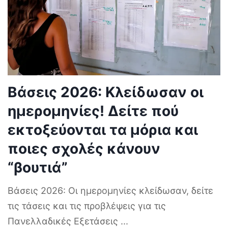
Βάσεις 2026: Κλείδωσαν οι
ημερομηνίες! Δείτε πού
εκτοξεύονται τα μόρια και
ποιες σχολές κάνουν
“βουτιά”
Βάσεις 2026: Οι ημερομηνίες κλείδωσαν, δείτε
τις τάσεις και τις προβλέψεις για τις
Πανελλαδικές Εξετάσεις
...