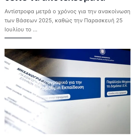
Αντίστροφα μετρά ο χρόνος για την ανακοίνωση
των Βάσεων 2025, καθώς την Παρασκευή 25
Ιουλίου το
...