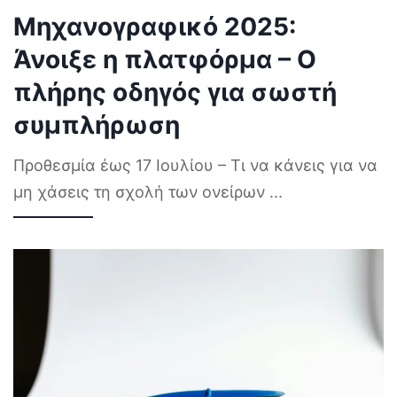
Μηχανογραφικό 2025:
Άνοιξε η πλατφόρμα – Ο
πλήρης οδηγός για σωστή
συμπλήρωση
Προθεσμία έως 17 Ιουλίου – Τι να κάνεις για να
μη χάσεις τη σχολή των ονείρων
...