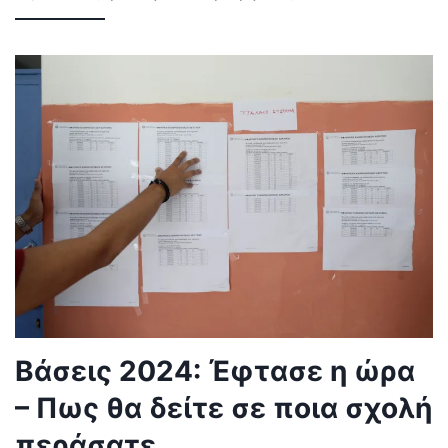
Βάσεις 2024: Έφτασε η ώρα
– Πως θα δείτε σε ποια σχολή
περάσατε