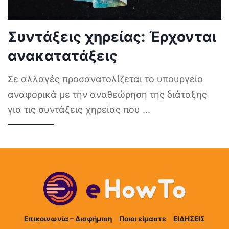
Συντάξεις χηρείας: Έρχονται
ανακατατάξεις
Σε αλλαγές προσανατολίζεται το υπουργείο
αναφορικά με την αναθεώρηση της διάταξης
για τις συντάξεις χηρείας που
...
Επικοινωνία – Διαφήμιση
Ποιοι είμαστε
ΕΙΔΗΣΕΙΣ