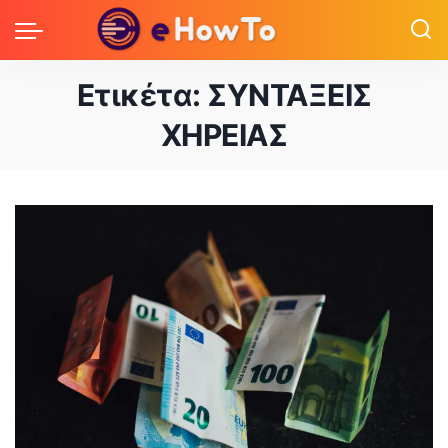
Ετικέτα:
ΣΥΝΤΑΞΕΙΣ
ΧΗΡΕΙΑΣ