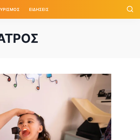
ΥΡΙΣΜΟΣ
ΕΙΔΗΣΕΙΣ
ΑΤΡΟΣ