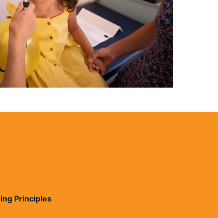
ing Principles