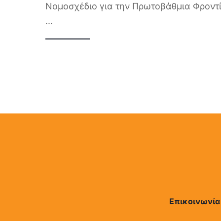
Νομοσχέδιο για την Πρωτοβάθμια Φροντί
...
Επικοινωνία