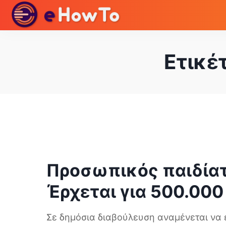
Ετικέ
Προσωπικός παιδίατ
Έρχεται για 500.000
Σε δημόσια διαβούλευση αναμένεται να 