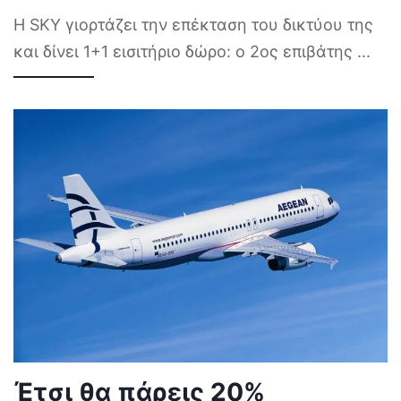
Η SKY γιορτάζει την επέκταση του δικτύου της
και δίνει 1+1 εισιτήριο δώρο: ο 2ος επιβάτης
...
Έτσι θα πάρεις 20%