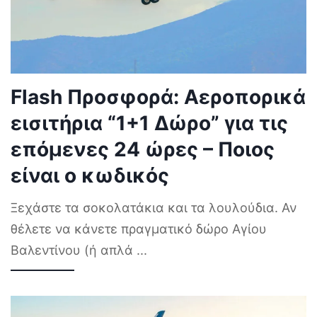
Flash Προσφορά: Αεροπορικά
εισιτήρια “1+1 Δώρο” για τις
επόμενες 24 ώρες – Ποιος
είναι ο κωδικός
Ξεχάστε τα σοκολατάκια και τα λουλούδια. Αν
θέλετε να κάνετε πραγματικό δώρο Αγίου
Βαλεντίνου (ή απλά
...