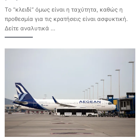
Το “κλειδί” όμως είναι η ταχύτητα, καθώς η
προθεσμία για τις κρατήσεις είναι ασφυκτική.
Δείτε αναλυτικά
...