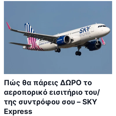
Πώς θα πάρεις ΔΩΡΟ το
αεροπορικό εισιτήριο του/
της συντρόφου σου – SKY
Express