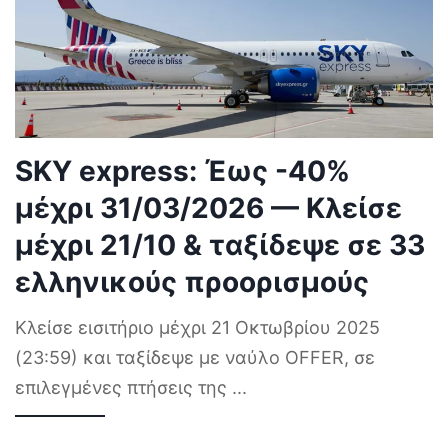
SKY express: Έως -40%
μέχρι 31/03/2026 — Κλείσε
μέχρι 21/10 & ταξίδεψε σε 33
ελληνικούς προορισμούς
Κλείσε εισιτήριο μέχρι 21 Οκτωβρίου 2025
(23:59) και ταξίδεψε με ναύλο OFFER, σε
επιλεγμένες πτήσεις της
...