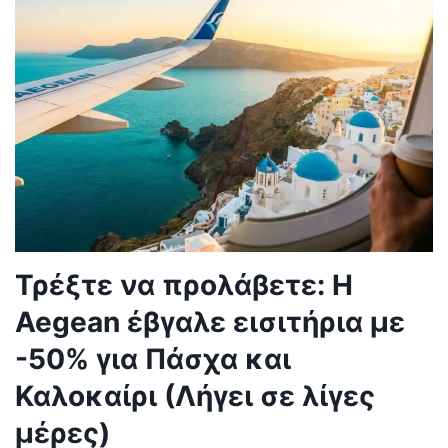
Τρέξτε να προλάβετε: Η
Aegean έβγαλε εισιτήρια με
-50% για Πάσχα και
Καλοκαίρι (Λήγει σε λίγες
μέρες)