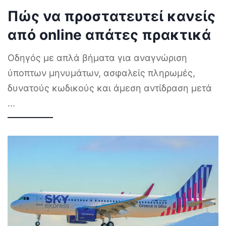
Πώς να προστατευτεί κανείς
από online απάτες πρακτικά
Οδηγός με απλά βήματα για αναγνώριση
ύποπτων μηνυμάτων, ασφαλείς πληρωμές,
δυνατούς κωδικούς και άμεση αντίδραση μετά
...