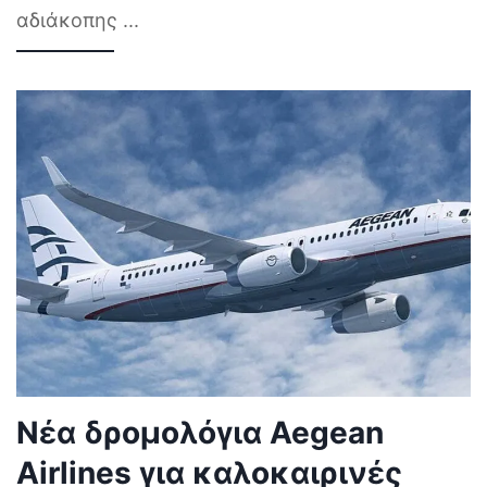
αδιάκοπης
...
Νέα δρομολόγια Aegean
Airlines για καλοκαιρινές