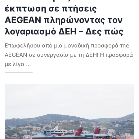
έκπτωση σε πτήσεις
AEGEAN πληρώνοντας τον
λογαριασμό ΔΕΗ – Δες πώς
Επωφελήσου από μια μοναδική προσφορά της
AEGEAN σε συνεργασία με τη ΔΕΗ! Η προσφορά
με λίγα
...