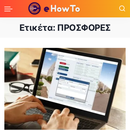
Ετικέτα:
ΠΡΟΣΦΟΡΕΣ