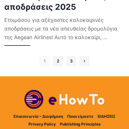
αποδράσεις 2025
Ετοιμάσου για αξέχαστες καλοκαιρινές
αποδράσεις με τα νέα απευθείας δρομολόγια
της Aegean Airlines! Αυτό το καλοκαίρι,
...
1
2
3
Επικοινωνία – Διαφήμιση
Ποιοι είμαστε
ΕΙΔΗΣΕΙΣ
Privacy Policy
Publishing Principles