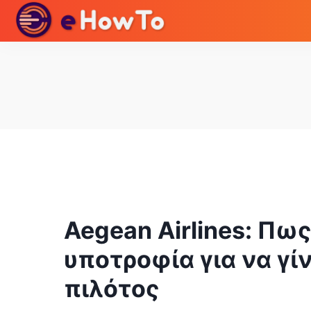
Aegean Airlines: Πως
υποτροφία για να γίν
πιλότος