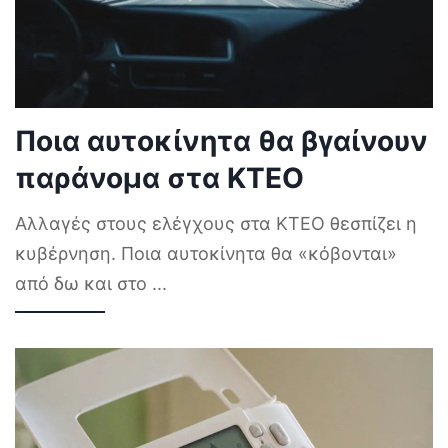
Ποια αυτοκίνητα θα βγαίνουν
παράνομα στα ΚΤΕΟ
Αλλαγές στους ελέγχους στα ΚΤΕΟ θεσπίζει η
κυβέρνηση. Ποια αυτοκίνητα θα «κόβονται»
από δω και στο
...