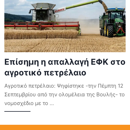
Επίσημη η απαλλαγή ΕΦΚ στο
αγροτικό πετρέλαιο
Αγροτικό πετρέλαιο: Ψηφίστηκε -την Πέμπτη 12
Σεπτεμβρίου από την ολομέλεια της Βουλής- το
νομοσχέδιο με το
...