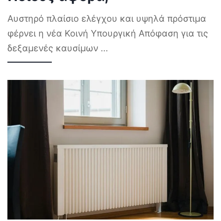
Αυστηρό πλαίσιο ελέγχου και υψηλά πρόστιμα
φέρνει η νέα Κοινή Υπουργική Απόφαση για τις
δεξαμενές καυσίμων
...