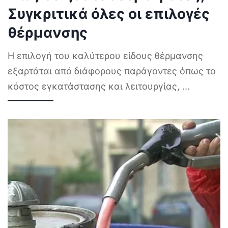
Συγκριτικά όλες οι επιλογές
θέρμανσης
Η επιλογή του καλύτερου είδους θέρμανσης
εξαρτάται από διάφορους παράγοντες όπως το
κόστος εγκατάστασης και λειτουργίας,
...