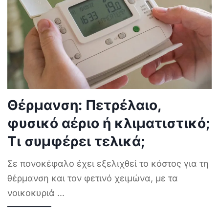
Θέρμανση: Πετρέλαιο,
φυσικό αέριο ή κλιματιστικό;
Τι συμφέρει τελικά;
Σε πονοκέφαλο έχει εξελιχθεί το κόστος για τη
θέρμανση και τον φετινό χειμώνα, με τα
νοικοκυριά
...