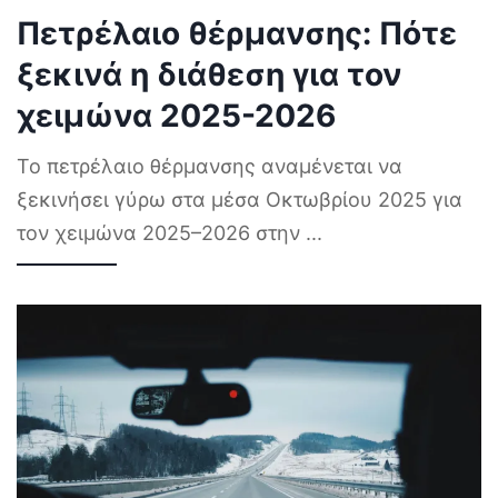
Πετρέλαιο θέρμανσης: Πότε
ξεκινά η διάθεση για τον
χειμώνα 2025-2026
Το πετρέλαιο θέρμανσης αναμένεται να
ξεκινήσει γύρω στα μέσα Οκτωβρίου 2025 για
τον χειμώνα 2025–2026 στην
...