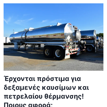
Έρχονται πρόστιμα για
δεξαμενές καυσίμων και
πετρελαίου θέρμανσης!
Ποιους αφορά;