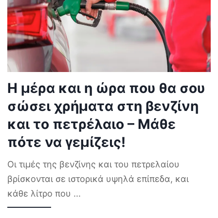
Η μέρα και η ώρα που θα σου
σώσει χρήματα στη βενζίνη
και το πετρέλαιο – Μάθε
πότε να γεμίζεις!
Οι τιμές της βενζίνης και του πετρελαίου
βρίσκονται σε ιστορικά υψηλά επίπεδα, και
κάθε λίτρο που
...