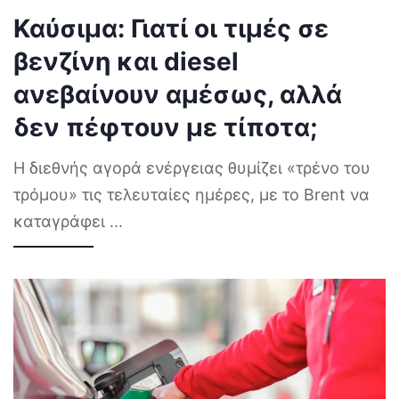
Καύσιμα: Γιατί οι τιμές σε
βενζίνη και diesel
ανεβαίνουν αμέσως, αλλά
δεν πέφτουν με τίποτα;
Η διεθνής αγορά ενέργειας θυμίζει «τρένο του
τρόμου» τις τελευταίες ημέρες, με το Brent να
καταγράφει
...