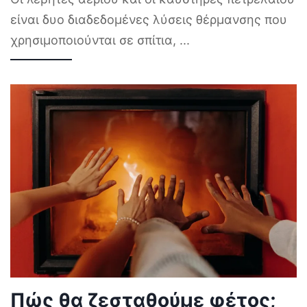
είναι δυο διαδεδομένες λύσεις θέρμανσης που
χρησιμοποιούνται σε σπίτια,
...
Πώς θα ζεσταθούμε φέτος;