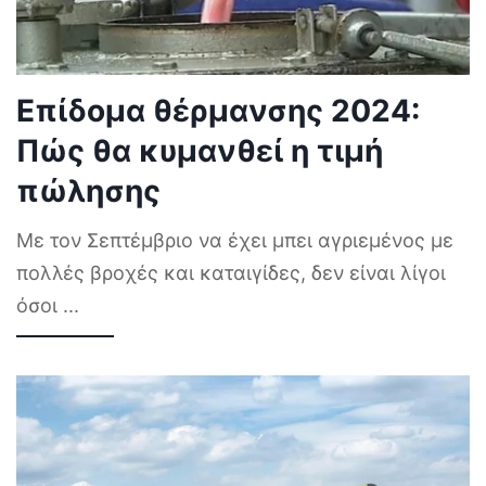
Επίδομα θέρμανσης 2024:
Πώς θα κυμανθεί η τιμή
πώλησης
Με τον Σεπτέμβριο να έχει μπει αγριεμένος με
πολλές βροχές και καταιγίδες, δεν είναι λίγοι
όσοι
...