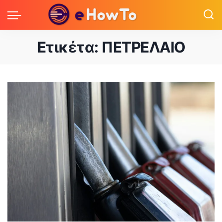
Ετικέτα:
ΠΕΤΡΕΛΑΙΟ