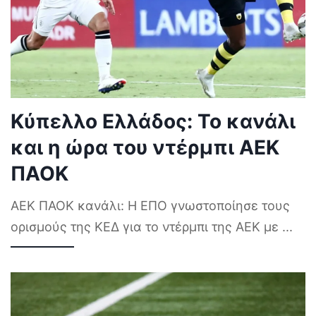
Κύπελλο Ελλάδος: Το κανάλι
και η ώρα του ντέρμπι ΑΕΚ
ΠΑΟΚ
ΑΕΚ ΠΑΟΚ κανάλι: Η ΕΠΟ γνωστοποίησε τους
ορισμούς της ΚΕΔ για το ντέρμπι της ΑΕΚ με
...