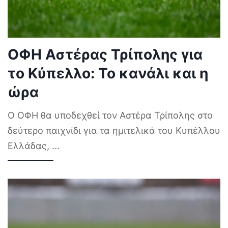
ΟΦΗ Αστέρας Τρίπολης για
το Κύπελλο: Το κανάλι και η
ώρα
Ο ΟΦΗ θα υποδεχθεί τον Αστέρα Τρίπολης στο
δεύτερο παιχνίδι για τα ημιτελικά του Κυπέλλου
Ελλάδας,
...