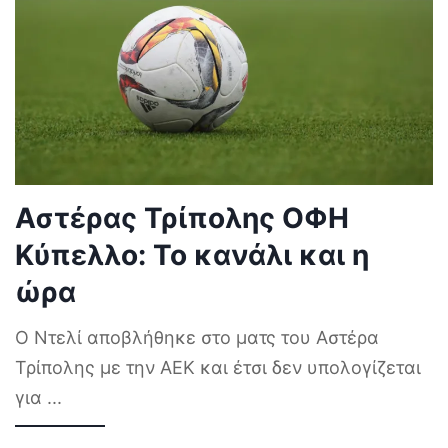
Αστέρας Τρίπολης ΟΦΗ
Κύπελλο: Το κανάλι και η
ώρα
Ο Ντελί αποβλήθηκε στο ματς του Αστέρα
Τρίπολης με την ΑΕΚ και έτσι δεν υπολογίζεται
για
...