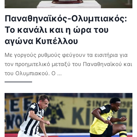
Παναθηναϊκός-Ολυμπιακός:
Το κανάλι και η ώρα του
αγώνα Κυπέλλου
Με γοργούς ρυθμούς φεύγουν τα εισιτήρια για
τον προημιτελικό μεταξύ του Παναθηναϊκού και
του Ολυμπιακού. Ο
...