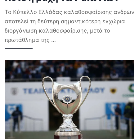
Το Κύπελλο Ελλάδας καλαθοσφαίρισης ανδρών
αποτελεί τη δεύτερη σημαντικότερη εγχώρια
διοργάνωση καλαθοσφαίρισης, μετά το
πρωτάθλημα της
...