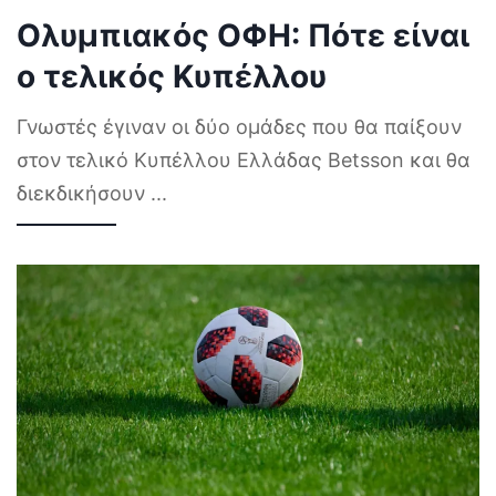
Ολυμπιακός ΟΦΗ: Πότε είναι
ο τελικός Κυπέλλου
Γνωστές έγιναν οι δύο ομάδες που θα παίξουν
στον τελικό Κυπέλλου Ελλάδας Betsson και θα
διεκδικήσουν
...