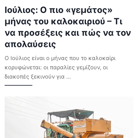
Ιούλιος: Ο πιο «γεμάτος»
μήνας του καλοκαιριού – Τι
να προσέξεις και πώς να τον
απολαύσεις
Ο Ιούλιος είναι ο μήνας που το καλοκαίρι
κορυφώνεται: οι παραλίες γεμίζουν, οι
διακοπές ξεκινούν για
...