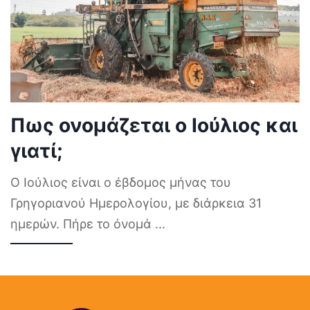
Πως ονομάζεται ο Ιούλιος και
γιατί;
Ο Ιούλιος είναι ο έβδομος μήνας του
Γρηγοριανού Ημερολογίου, με διάρκεια 31
ημερών. Πήρε το όνομά
...