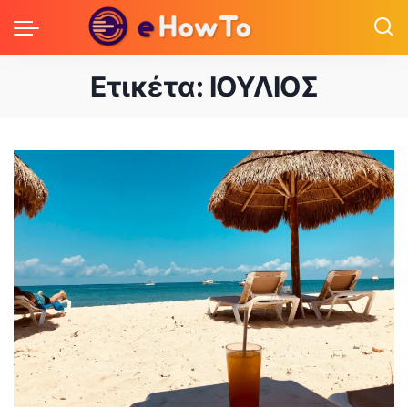
Ετικέτα:
ΙΟΥΛΙΟΣ