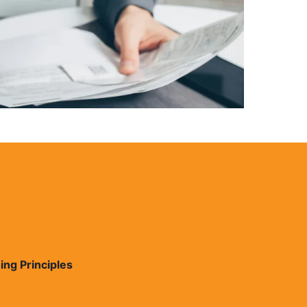
ing Principles