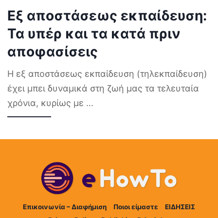
Εξ αποστάσεως εκπαίδευση:
Τα υπέρ και τα κατά πριν
αποφασίσεις
Η εξ αποστάσεως εκπαίδευση (τηλεκπαίδευση)
έχει μπει δυναμικά στη ζωή μας τα τελευταία
χρόνια, κυρίως με
...
Επικοινωνία – Διαφήμιση
Ποιοι είμαστε
ΕΙΔΗΣΕΙΣ