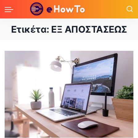
Ετικέτα:
ΕΞ ΑΠΟΣΤΑΣΕΩΣ