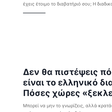
έχεις έτοιμο το διαβατήριό σου; Η διαδι
Δεν θα πιστέψεις πό
είναι το ελληνικό δι
Πόσες χώρες «ξεκλ
Μπορεί να μην το γνωρίζεις, αλλά κρατά