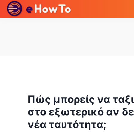
Πώς μπορείς να ταξ
στο εξωτερικό αν δε
νέα ταυτότητα;