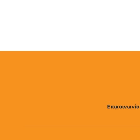
Επικοινωνία