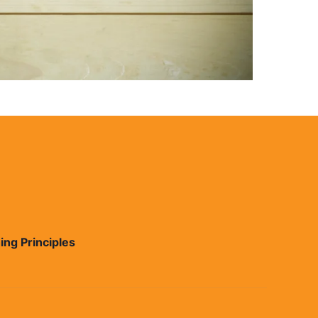
ing Principles