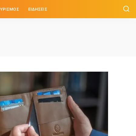
ΥΡΙΣΜΟΣ
ΕΙΔΗΣΕΙΣ