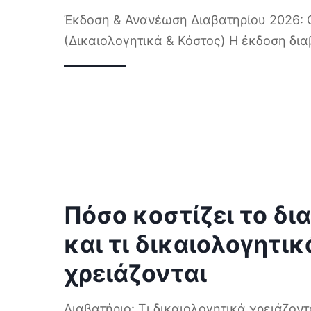
Έκδοση & Ανανέωση Διαβατηρίου 2026:
(Δικαιολογητικά & Κόστος) Η έκδοση δι
Πόσο κοστίζει το δι
και τι δικαιολογητικ
χρειάζονται
Διαβατήριο: Τι δικαιολογητικά χρειάζοντ