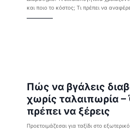
και ποιο το κόστος; Τι πρέπει να αναφέρ
Πώς να βγάλεις διαβ
χωρίς ταλαιπωρία –
πρέπει να ξέρεις
Προετοιμάζεσαι για ταξίδι στο εξωτερικ