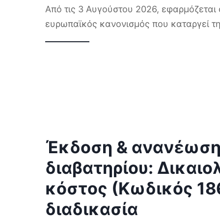
Από τις 3 Αυγούστου 2026, εφαρμόζεται 
ευρωπαϊκός κανονισμός που καταργεί τη
Έκδοση & ανανέωσ
διαβατηρίου: Δικαιο
κόστος (Κωδικός 18
διαδικασία