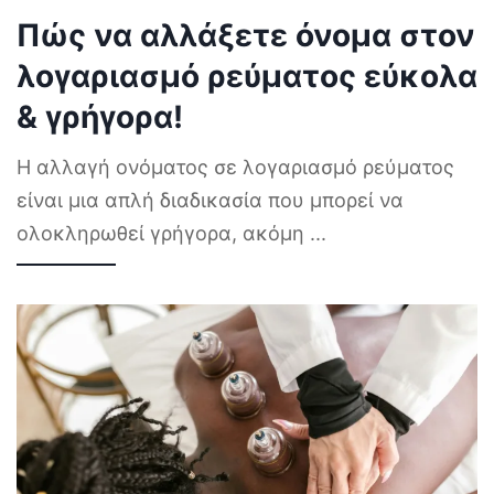
Πώς να αλλάξετε όνομα στον
λογαριασμό ρεύματος εύκολα
& γρήγορα!
Η αλλαγή ονόματος σε λογαριασμό ρεύματος
είναι μια απλή διαδικασία που μπορεί να
ολοκληρωθεί γρήγορα, ακόμη
...