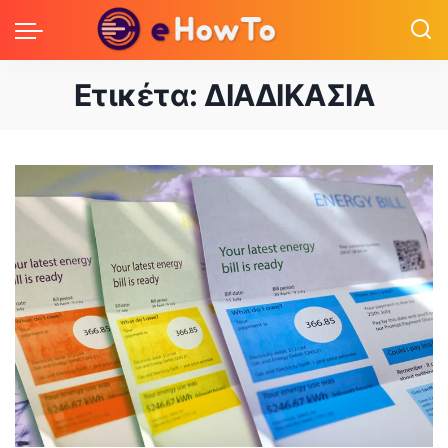
Ετικέτα:
ΔΙΑΔΙΚΑΣΙΑ