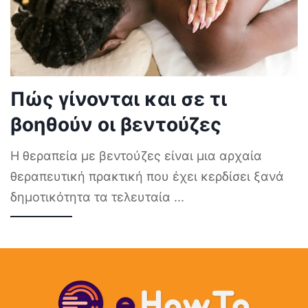
Πώς γίνονται και σε τι
βοηθούν οι βεντούζες
Η θεραπεία με βεντούζες είναι μια αρχαία
θεραπευτική πρακτική που έχει κερδίσει ξανά
δημοτικότητα τα τελευταία
...