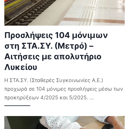
Προσλήψεις 104 μόνιμων
στη ΣΤΑ.ΣΥ. (Μετρό) –
Αιτήσεις με απολυτήριο
Λυκείου
Η ΣΤΑ.ΣΥ. (Σταθερές Συγκοινωνίες Α.Ε.)
προχωρά σε 104 μόνιμες προσλήψεις μέσω των
προκηρύξεων 4/2025 και 5/2025.
...