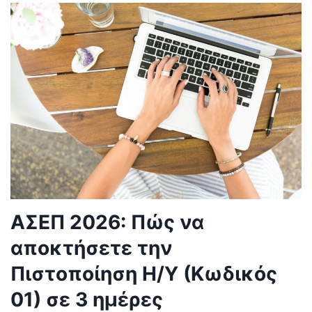
ΑΣΕΠ 2026: Πώς να
αποκτήσετε την
Πιστοποίηση Η/Υ (Κωδικός
01) σε 3 ημέρες