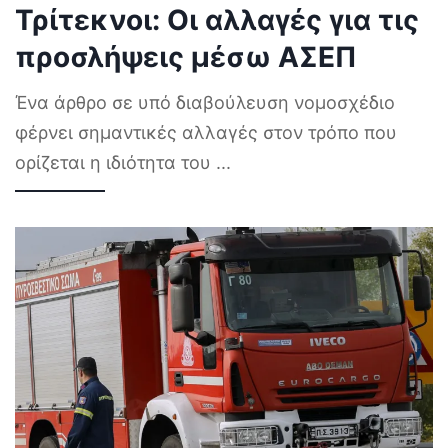
Τρίτεκνοι: Οι αλλαγές για τις
προσλήψεις μέσω ΑΣΕΠ
Ένα άρθρο σε υπό διαβούλευση νομοσχέδιο
φέρνει σημαντικές αλλαγές στον τρόπο που
ορίζεται η ιδιότητα του
...