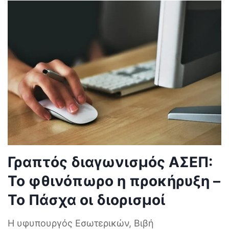
Γραπτός διαγωνισμός ΑΣΕΠ:
Το φθινόπωρο η προκήρυξη –
Το Πάσχα οι διορισμοί
Η υφυπουργός Εσωτερικών, Βιβή