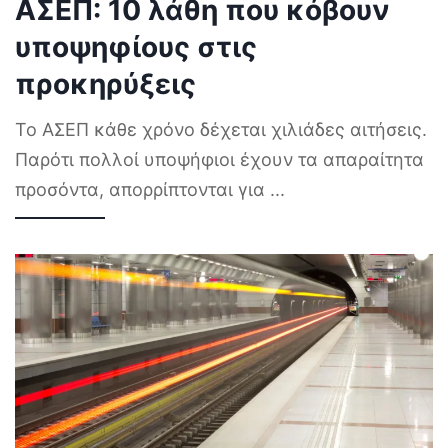
ΑΣΕΠ: 10 λάθη που κόβουν
υποψηφίους στις
προκηρύξεις
Το ΑΣΕΠ κάθε χρόνο δέχεται χιλιάδες αιτήσεις.
Παρότι πολλοί υποψήφιοι έχουν τα απαραίτητα
προσόντα, απορρίπτονται για
...