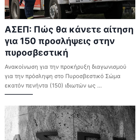
ΑΣΕΠ: Πώς θα κάνετε αίτηση
για 150 προσλήψεις στην
πυροσβεστική
Ανακοίνωση για την προκήρυξη διαγωνισμού
για την πρόσληψη στο Πυροσβεστικό Σώμα
εκατόν πενήντα (150) ιδιωτών ως
...