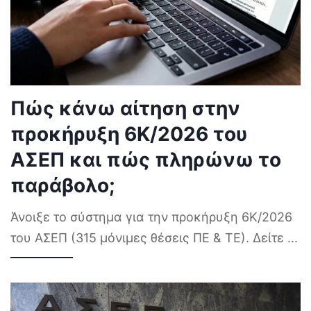
Πώς κάνω αίτηση στην
προκήρυξη 6Κ/2026 του
ΑΣΕΠ και πώς πληρώνω το
παράβολο;
Άνοιξε το σύστημα για την προκήρυξη 6Κ/2026
του ΑΣΕΠ (315 μόνιμες θέσεις ΠΕ & ΤΕ). Δείτε
...