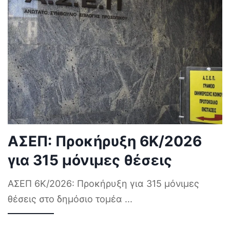
ΑΣΕΠ: Προκήρυξη 6Κ/2026
για 315 μόνιμες θέσεις
ΑΣΕΠ 6Κ/2026: Προκήρυξη για 315 μόνιμες
θέσεις στο δημόσιο τομέα
...