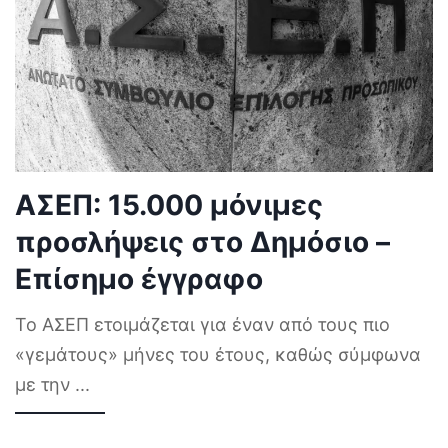
ΑΣΕΠ: 15.000 μόνιμες
προσλήψεις στο Δημόσιο –
Επίσημο έγγραφο
Το ΑΣΕΠ ετοιμάζεται για έναν από τους πιο
«γεμάτους» μήνες του έτους, καθώς σύμφωνα
με την
...