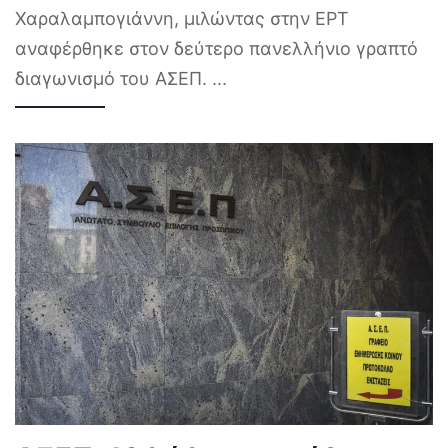
Χαραλαμπογιάννη, μιλώντας στην ΕΡΤ
αναφέρθηκε στον δεύτερο πανελλήνιο γραπτό
διαγωνισμό του ΑΣΕΠ.
...