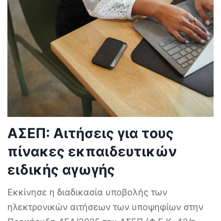
ΑΣΕΠ: Αιτήσεις για τους
πίνακες εκπαιδευτικών
ειδικής αγωγής
Εκκίνησε η διαδικασία υποβολής των
ηλεκτρονικών αιτήσεων των υποψηφίων στην