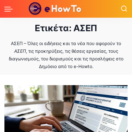
Ετικέτα:
ΑΣΕΠ
ΑΣΕΠ – Όλες οι ειδήσεις και τα νέα που αφορούν το
ΑΣΕΠ
, τις προκηρύξεις, τις θέσεις εργασίας, τους
διαγωνισμούς, του διορισμούς και τις προσλήψεις στο
Δημόσιο από το e-Howto.