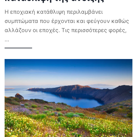
Η εποχιακή κατάθλιψη περιλαμβάνει
συμπτώματα που έρχονται και φεύγουν καθώς
αλλάζουν οι εποχές. Τις περισσότερες φορές,
...