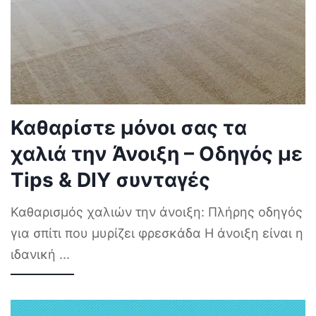
Καθαρίστε μόνοι σας τα
χαλιά την Άνοιξη – Οδηγός με
Tips & DIY συνταγές
Καθαρισμός χαλιών την άνοιξη: Πλήρης οδηγός
για σπίτι που μυρίζει φρεσκάδα Η άνοιξη είναι η
ιδανική
...