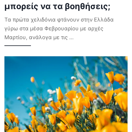
μπορείς να τα βοηθήσεις;
Τα πρώτα χελιδόνια φτάνουν στην Ελλάδα
γύρω στα μέσα Φεβρουαρίου με αρχές
Μαρτίου, ανάλογα με τις
...