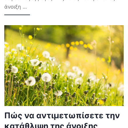
άνοιξη
...
Πώς να αντιμετωπίσετε την
κατάθλιψη της άνοιξης