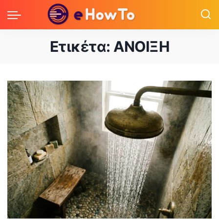
Ετικέτα:
ΑΝΟΙΞΗ