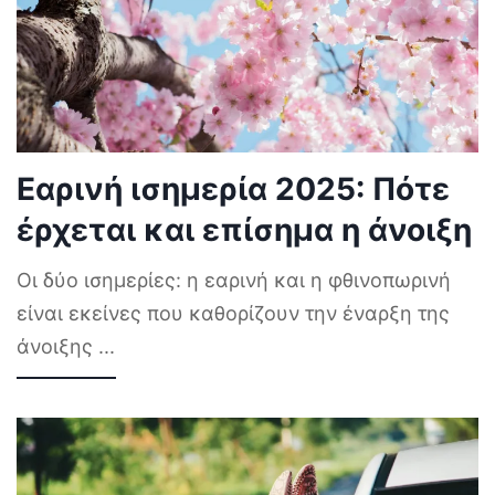
Εαρινή ισημερία 2025: Πότε
έρχεται και επίσημα η άνοιξη
Οι δύο ισημερίες: η εαρινή και η φθινοπωρινή
είναι εκείνες που καθορίζουν την έναρξη της
άνοιξης
...