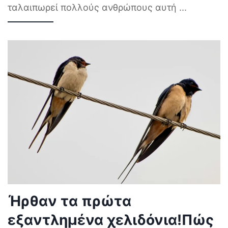
ταλαιπωρεί πολλούς ανθρώπους αυτή
...
Ήρθαν τα πρώτα
εξαντλημένα χελιδόνια!Πώς