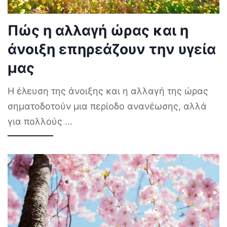
Πώς η αλλαγή ώρας και η
άνοιξη επηρεάζουν την υγεία
μας
Η έλευση της άνοιξης και η αλλαγή της ώρας
σηματοδοτούν μια περίοδο ανανέωσης, αλλά
για πολλούς
...