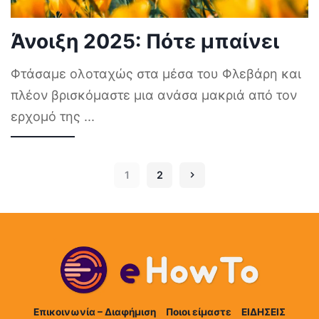
Άνοιξη 2025: Πότε μπαίνει
Φτάσαμε ολοταχώς στα μέσα του Φλεβάρη και
πλέον βρισκόμαστε μια ανάσα μακριά από τον
ερχομό της
...
1
2
Επικοινωνία – Διαφήμιση
Ποιοι είμαστε
ΕΙΔΗΣΕΙΣ