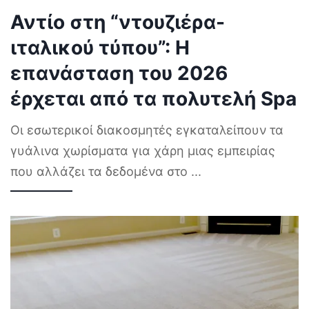
Αντίο στη “ντουζιέρα-
ιταλικού τύπου”: Η
επανάσταση του 2026
έρχεται από τα πολυτελή Spa
Οι εσωτερικοί διακοσμητές εγκαταλείπουν τα
γυάλινα χωρίσματα για χάρη μιας εμπειρίας
που αλλάζει τα δεδομένα στο
...