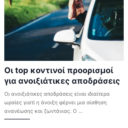
Οι top κοντινοί προορισμοί
για ανοιξιάτικες αποδράσεις
Οι ανοιξιάτικες αποδράσεις είναι ιδιαίτερα
ωραίες γιατί η άνοιξη φέρνει μια αίσθηση
ανανέωσης και ζωντάνιας. Ο
...