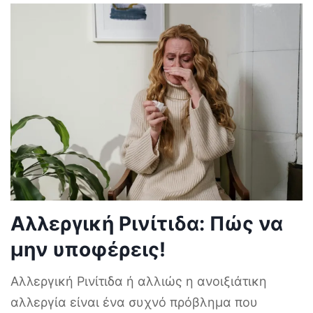
Αλλεργική Ρινίτιδα: Πώς να
μην υποφέρεις!
Αλλεργική Ρινίτιδα ή αλλιώς η ανοιξιάτικη
αλλεργία είναι ένα συχνό πρόβλημα που