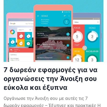
7 δωρεάν εφαρμογές για να
οργανώσεις την Άνοιξη σου
εύκολα και έξυπνα
Οργάνωσε την Άνοιξη σου με αυτές τις 7
δωρεάν εφαρμογές – Έξυπνες και πρακτικές Η