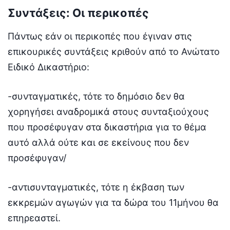
Συντάξεις: Οι περικοπές
Πάντως εάν οι περικοπές που έγιναν στις
επικουρικές συντάξεις κριθούν από το Ανώτατο
Ειδικό Δικαστήριο:
-συνταγματικές, τότε το δημόσιο δεν θα
χορηγήσει αναδρομικά στους συνταξιούχους
που προσέφυγαν στα δικαστήρια για το θέμα
αυτό αλλά ούτε και σε εκείνους που δεν
προσέφυγαν/
-αντισυνταγματικές, τότε η έκβαση των
εκκρεμών αγωγών για τα δώρα του 11μήνου θα
επηρεαστεί.