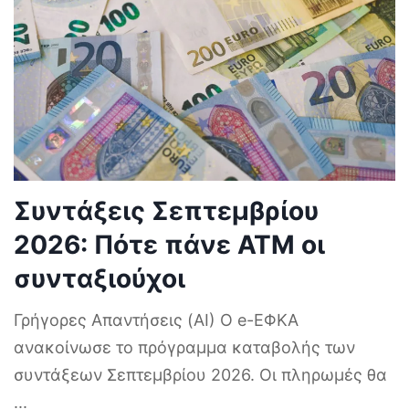
Συντάξεις Σεπτεμβρίου
2026: Πότε πάνε ΑΤΜ οι
συνταξιούχοι
Γρήγορες Απαντήσεις (AI) Ο e-ΕΦΚΑ
ανακοίνωσε το πρόγραμμα καταβολής των
συντάξεων Σεπτεμβρίου 2026. Οι πληρωμές θα
...