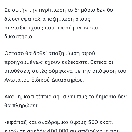
Σε αυτήν την περίπτωση το δημόσιο δεν θα
δώσει εφάπαξ αποζημίωση στους
συνταξιούχους που προσέφυγαν στα
δικαστήρια.
Ωστόσο θα δοθεί αποζημίωση αφού
προηγουμένως έχουν εκδικαστεί θετικά οι
υποθέσεις αυτές σύμφωνα με την απόφαση του
Ανωτάτου Ειδικού Δικαστηρίου.
Ακόμη, κάτι τέτοιο σημαίνει πως το δημόσιο δεν
θα πληρώσει:
-εφάπαξ και αναδρομικά ύψους 500 εκατ.
ευρώ σε σχεδόν 400.000 συνταξιούχους που