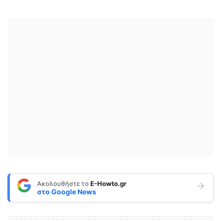
Ακολουθήστε το
E-Howto.gr
στο
Google News