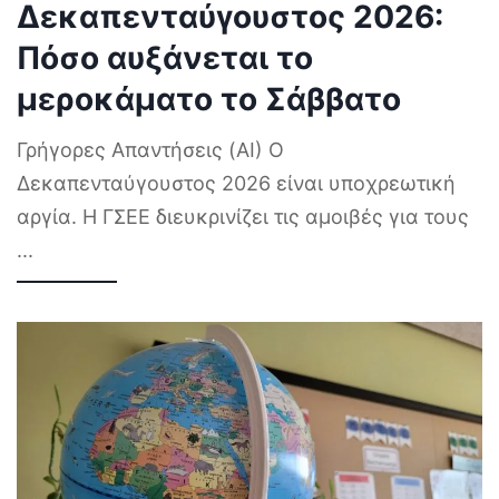
Δεκαπενταύγουστος 2026:
Πόσο αυξάνεται το
μεροκάματο το Σάββατο
Γρήγορες Απαντήσεις (AI) Ο
Δεκαπενταύγουστος 2026 είναι υποχρεωτική
αργία. Η ΓΣΕΕ διευκρινίζει τις αμοιβές για τους
...