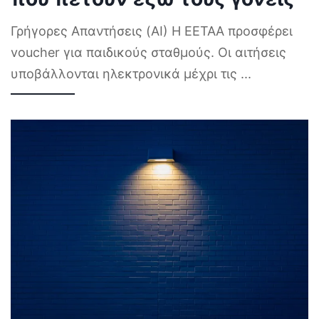
Γρήγορες Απαντήσεις (AI) Η ΕΕΤΑΑ προσφέρει
voucher για παιδικούς σταθμούς. Οι αιτήσεις
υποβάλλονται ηλεκτρονικά μέχρι τις
...