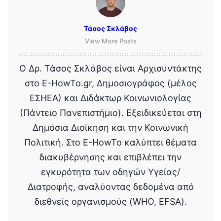
Τάσος Σκλάβος
View More Posts
Ο Δρ. Τάσος Σκλάβος είναι Αρχισυντάκτης
στο E-HowTo.gr, Δημοσιογράφος (μέλος
ΕΣΗΕΑ) και Διδάκτωρ Κοινωνιολογίας
(Πάντειο Πανεπιστήμιο). Εξειδικεύεται στη
Δημόσια Διοίκηση και την Κοινωνική
Πολιτική. Στο E-HowTo καλύπτει θέματα
διακυβέρνησης και επιβλέπει την
εγκυρότητα των οδηγών Υγείας/
Διατροφής, αναλύοντας δεδομένα από
διεθνείς οργανισμούς (WHO, EFSA).