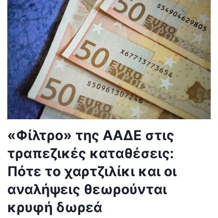
«Φίλτρο» της ΑΑΔΕ στις
τραπεζικές καταθέσεις:
Πότε το χαρτζιλίκι και οι
αναλήψεις θεωρούνται
κρυφή δωρεά