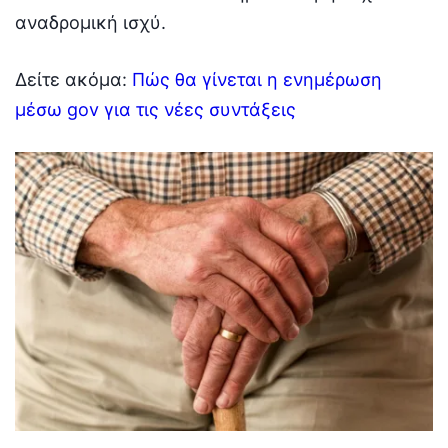
αναδρομική ισχύ.
Δείτε ακόμα:
Πώς θα γίνεται η ενημέρωση
μέσω gov για τις νέες συντάξεις