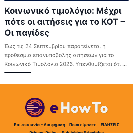
Κοινωνικό τιμολόγιο: Μέχρι
πότε οι αιτήσεις για το ΚΟΤ –
Οι παγίδες
Έως τις 24 Σεπτεμβρίου παρατείνεται η
προθεσμία επανυποβολής αιτήσεων για το
Κοινωνικό Τιμολόγιο 2026. Υπενθυμίζεται ότι
...
Επικοινωνία – Διαφήμιση
Ποιοι είμαστε
ΕΙΔΗΣΕΙΣ
Privacy Policy
Publishing Principles