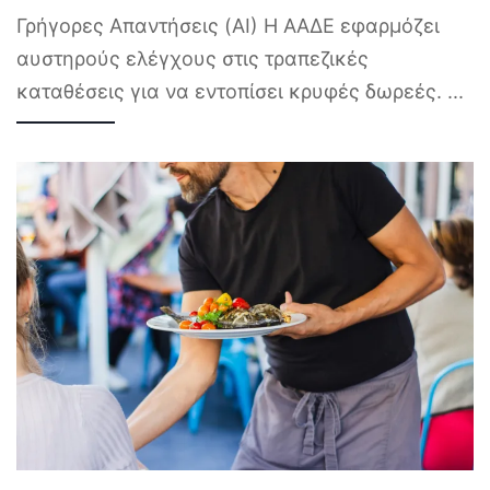
Γρήγορες Απαντήσεις (AI) Η ΑΑΔΕ εφαρμόζει
αυστηρούς ελέγχους στις τραπεζικές
καταθέσεις για να εντοπίσει κρυφές δωρεές.
...