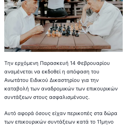
Την ερχόμενη Παρασκευή 14 Φεβρουαρίου
αναμένεται να εκδοθεί η απόφαση του
Ανωτάτου Ειδικού Δικαστηρίου για την
καταβολή των αναδρομικών των επικουρικών
συντάξεων στους ασφαλισμένους.
Αυτό αφορά όσους είχαν περικοπές στα δώρα
των επικουρικών συντάξεων κατά το 11μηνο