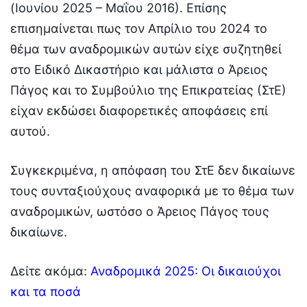
(Ιουνίου 2025 – Μαΐου 2016). Επίσης
επισημαίνεται πως τον Απρίλιο του 2024 το
θέμα των αναδρομικών αυτών είχε συζητηθεί
στο Ειδικό Δικαστήριο και μάλιστα ο Άρειος
Πάγος και το Συμβούλιο της Επικρατείας (ΣτΕ)
είχαν εκδώσει διαφορετικές αποφάσεις επί
αυτού.
Συγκεκριμένα, η απόφαση του ΣτΕ δεν δικαίωνε
τους συνταξιούχους αναφορικά με το θέμα των
αναδρομικών, ωστόσο ο Άρειος Πάγος τους
δικαίωνε.
Δείτε ακόμα:
Αναδρομικά 2025: Οι δικαιούχοι
και τα ποσά