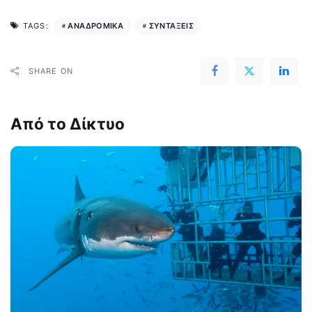
ΑΝΑΔΡΟΜΙΚΑ
ΣΥΝΤΑΞΕΙΣ
TAGS:
SHARE ON
Από το Δίκτυο