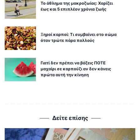
Το άθλημα της μακροζωίας: Χαρίζει
έως και 5 επιπλέον χρόνια ζωής
Ξηροί καρποί: Τι συμβαίνει στο σώμα
όταν τρώτε πάρα πολλούς
Γιατί δεν πρέπει να βάζεις ΠΟΤΕ
μαχαίρι σε καρπούζι αν δεν κάνεις
πρώτα αυτή την κίνηση
Δείτε επίσης