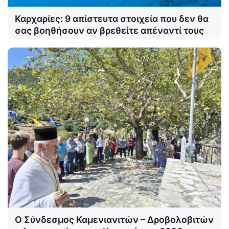
Καρχαρίες: 9 απίστευτα στοιχεία που δεν θα
σας βοηθήσουν αν βρεθείτε απέναντί τους
Ο Σύνδεσμος Καμενιανιτών – Δροβολοβιτών