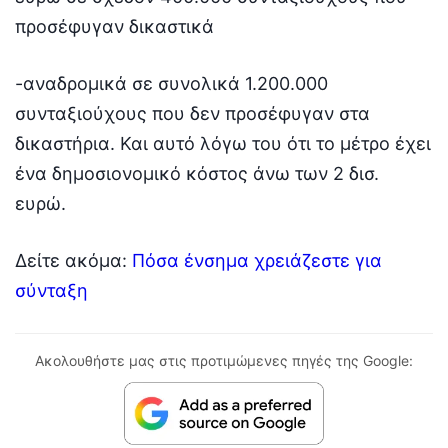
προσέφυγαν δικαστικά
-αναδρομικά σε συνολικά 1.200.000
συνταξιούχους που δεν προσέφυγαν στα
δικαστήρια. Και αυτό λόγω του ότι το μέτρο έχει
ένα δημοσιονομικό κόστος άνω των 2 δισ.
ευρώ.
Δείτε ακόμα:
Πόσα ένσημα χρειάζεστε για
σύνταξη
Ακολουθήστε μας στις προτιμώμενες πηγές της Google: