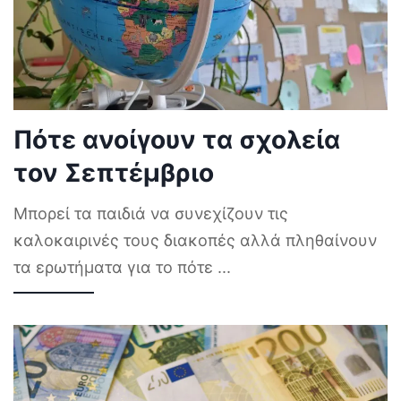
Πότε ανοίγουν τα σχολεία
τον Σεπτέμβριο
Μπορεί τα παιδιά να συνεχίζουν τις
καλοκαιρινές τους διακοπές αλλά πληθαίνουν
τα ερωτήματα για το πότε
...