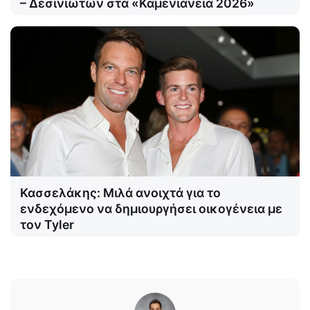
– Δεσινιωτών στα «Καμενιάνεια 2026»
Κασσελάκης: Μιλά ανοιχτά για το
ενδεχόμενο να δημιουργήσει οικογένεια με
τον Tyler