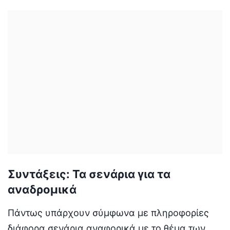
Συντάξεις: Τα σενάρια για τα
αναδρομικά
Πάντως υπάρχουν σύμφωνα με πληροφορίες
διάφορα σενάρια αναφορικά με το θέμα των