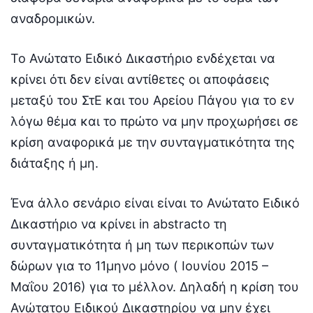
αναδρομικών.
Το Ανώτατο Ειδικό Δικαστήριο ενδέχεται να
κρίνει ότι δεν είναι αντίθετες οι αποφάσεις
μεταξύ του ΣτΕ και του Αρείου Πάγου για το εν
λόγω θέμα και το πρώτο να μην προχωρήσει σε
κρίση αναφορικά με την συνταγματικότητα της
διάταξης ή μη.
Ένα άλλο σενάριο είναι είναι το Ανώτατο Ειδικό
Δικαστήριο να κρίνει in abstracto τη
συνταγματικότητα ή μη των περικοπών των
δώρων για το 11μηνο μόνο ( Ιουνίου 2015 –
Μαΐου 2016) για το μέλλον. Δηλαδή η κρίση του
Ανώτατου Ειδικού Δικαστηρίου να μην έχει