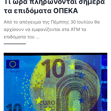
Τι ώρα πληρώνονται σήμερα
τα επιδόματα ΟΠΕΚΑ
Από το απόγευμα της Πέμπτης 30 Ιουλίου θα
αρχίσουν να εμφανίζονται στα ΑΤΜ τα
επιδόματα του
...