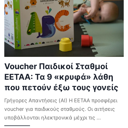
Voucher Παιδικοί Σταθμοί
ΕΕΤΑΑ: Τα 9 «κρυφά» λάθη
που πετούν έξω τους γονείς
Γρήγορες Απαντήσεις (AI) Η ΕΕΤΑΑ προσφέρει
voucher για παιδικούς σταθμούς. Οι αιτήσεις
υποβάλλονται ηλεκτρονικά μέχρι τις
...