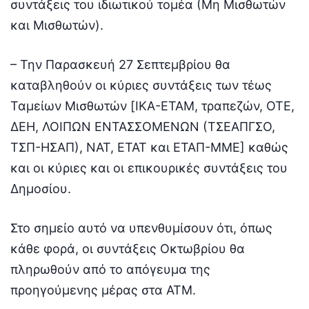
συντάξεις του ιδιωτικού τομέα (Μη Μισθωτών
και Μισθωτών).
– Την Παρασκευή 27 Σεπτεμβρίου θα
καταβληθούν οι κύριες συντάξεις των τέως
Ταμείων Μισθωτών [ΙΚΑ-ΕΤΑΜ, τραπεζών, ΟΤΕ,
ΔΕΗ, ΛΟΙΠΩΝ ΕΝΤΑΣΣΟΜΕΝΩΝ (ΤΣΕΑΠΓΣΟ,
ΤΣΠ-ΗΣΑΠ), ΝΑΤ, ΕΤΑΤ και ΕΤΑΠ-ΜΜΕ] καθώς
και οι κύριες και οι επικουρικές συντάξεις του
Δημοσίου.
Στο σημείο αυτό να υπενθυμίσουν ότι, όπως
κάθε φορά, οι συντάξεις Οκτωβρίου θα
πληρωθούν από το απόγευμα της
προηγούμενης μέρας στα ΑΤΜ.