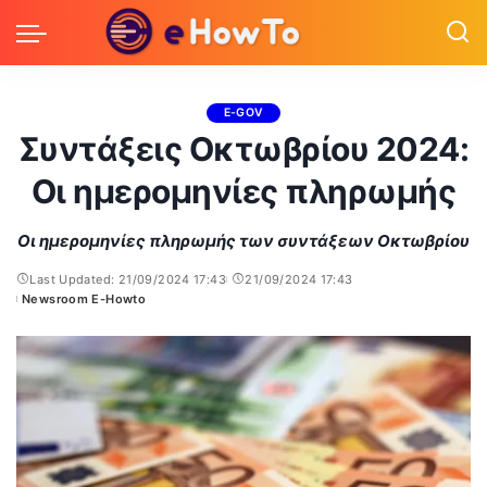
E-GOV
Συντάξεις Οκτωβρίου 2024:
Οι ημερομηνίες πληρωμής
Οι ημερομηνίες πληρωμής των συντάξεων Οκτωβρίου
Last Updated: 21/09/2024 17:43
21/09/2024 17:43
Newsroom E-Howto
Posted
by