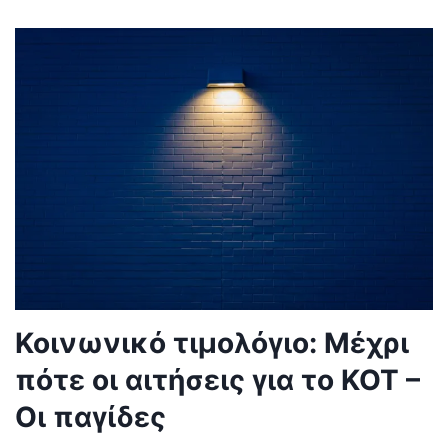
Κοινωνικό τιμολόγιο: Μέχρι
πότε οι αιτήσεις για το ΚΟΤ –
Οι παγίδες