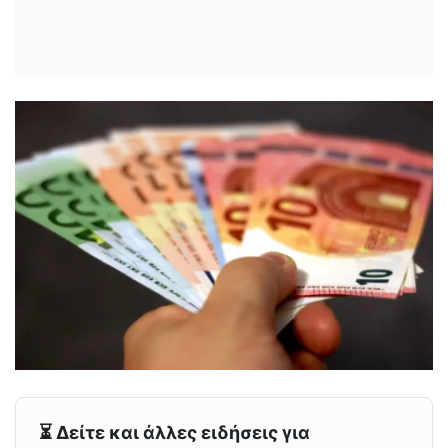
⏳ Δείτε και άλλες ειδήσεις για