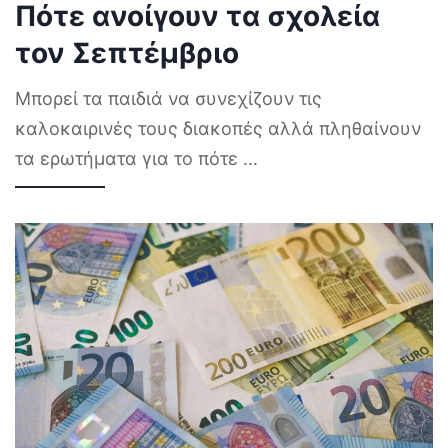
Πότε ανοίγουν τα σχολεία
τον Σεπτέμβριο
Μπορεί τα παιδιά να συνεχίζουν τις
καλοκαιρινές τους διακοπές αλλά πληθαίνουν
τα ερωτήματα για το πότε
...