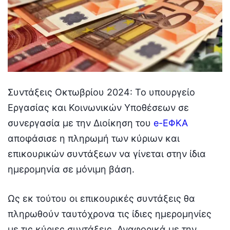
Συντάξεις Οκτωβρίου 2024: Το υπουργείο
Εργασίας και Κοινωνικών Υποθέσεων σε
συνεργασία με την Διοίκηση του
e-ΕΦΚΑ
αποφάσισε η πληρωμή των κύριων και
επικουρικών συντάξεων να γίνεται στην ίδια
ημερομηνία σε μόνιμη βάση.
Ως εκ τούτου οι επικουρικές συντάξεις θα
πληρωθούν ταυτόχρονα τις ίδιες ημερομηνίες
με τις κύριες συντάξεις. Αναφορικά με την