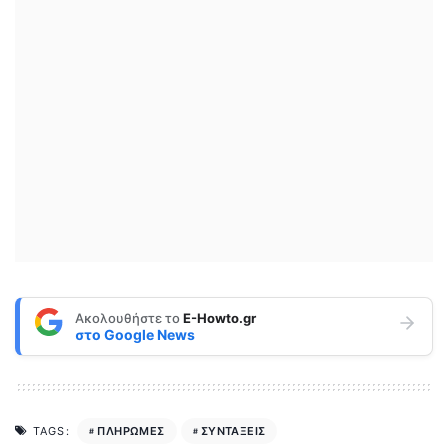
Ακολουθήστε το
E-Howto.gr
στο
Google News
ΠΛΗΡΩΜΕΣ
ΣΥΝΤΑΞΕΙΣ
TAGS: