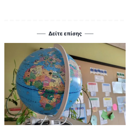
Δείτε επίσης