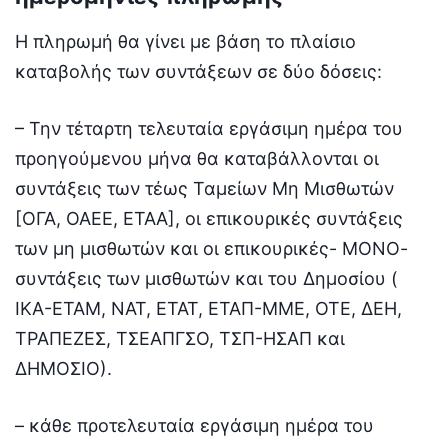
Η πληρωμή θα γίνει με βάση το πλαίσιο
καταβολής των συντάξεων σε δύο δόσεις:
– Την τέταρτη τελευταία εργάσιμη ημέρα του
προηγούμενου μήνα θα καταβάλλονται οι
συντάξεις των τέως Ταμείων Μη Μισθωτών
[ΟΓΑ, ΟΑΕΕ, ΕΤΑΑ], οι επικουρικές συντάξεις
των μη μισθωτών και οι επικουρικές- ΜΟΝΟ-
συντάξεις των μισθωτών και του Δημοσίου (
ΙΚΑ-ΕΤΑΜ, ΝΑΤ, ΕΤΑΤ, ΕΤΑΠ-ΜΜΕ, ΟΤΕ, ΔΕΗ,
ΤΡΑΠΕΖΕΣ, ΤΣΕΑΠΓΣΟ, ΤΣΠ-ΗΣΑΠ και
ΔΗΜΟΣΙΟ).
– κάθε προτελευταία εργάσιμη ημέρα του