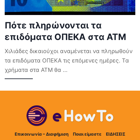
Πότε πληρώνονται τα
επιδόματα ΟΠΕΚΑ στα ΑΤΜ
Χιλιάδες δικαιούχοι αναμένεται να πληρωθούν
τα επιδόματα ΟΠΕΚΑ τις επόμενες ημέρες. Τα
χρήματα στα ΑΤΜ θα
...
Επικοινωνία – Διαφήμιση
Ποιοι είμαστε
ΕΙΔΗΣΕΙΣ