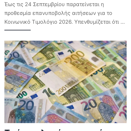
Έως τις 24 Σεπτεμβρίου παρατείνεται η
προθεσμία επανυποβολής αιτήσεων για το
Κοινωνικό Τιμολόγιο 2026. Υπενθυμίζεται ότι
...