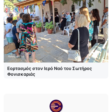
Εορτασμός στον Ιερό Ναό του Σωτήρος
Φονισκαριάς