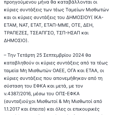
προηγούμενου μήνα θα καταβάλλονται οι
κύριες συντάξεις των τέως Ταμείων Μισθωτών
και οι κύριες συντάξεις του ΔΗΜΟΣΙΟΥ( ΙΚΑ-
ΕΤΑΜ, ΝΑΤ, ΕΤΑΤ, ΕΤΑΠ-ΜΜΕ, ΟΤΕ, ΔΕΗ,
ΤΡΑΠΕΖΕΣ, ΤΣΕΑΠΓΣΟ, ΤΣΠ-ΗΣΑΠ και
ΔΗΜΟΣΙΟ).
– Την Τετάρτη 25 Σεπτεμβρίου 2024 θα
καταβληθούν οι κύριες συντάξεις από τα τέως
ταμεία Μη Μισθωτών ΟΑΕΕ, ΟΓΑ και ΕΤΑΑ, οι
κύριες συντάξεις που απονεμήθηκαν από τη
σύσταση του ΕΦΚΑ και μετά, με τον
ν.4387/2016, μέσω του ΟΠΣ-ΕΦΚΑ
(συνταξιούχοι Μισθωτοί & Μη Μισθωτοί από
1.1.2017 και έπειτα) και όλες οι επικουρικές