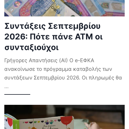
Συντάξεις Σεπτεμβρίου
2026: Πότε πάνε ΑΤΜ οι
συνταξιούχοι
Γρήγορες Απαντήσεις (AI) Ο e-ΕΦΚΑ
ανακοίνωσε το πρόγραμμα καταβολής των
συντάξεων Σεπτεμβρίου 2026. Οι πληρωμές θα
...