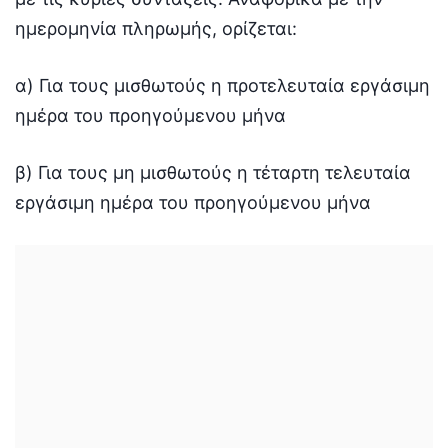
ημερομηνία πληρωμής, ορίζεται:
α) Για τους μισθωτούς η προτελευταία εργάσιμη
ημέρα του προηγούμενου μήνα
β) Για τους μη μισθωτούς η τέταρτη τελευταία
εργάσιμη ημέρα του προηγούμενου μήνα