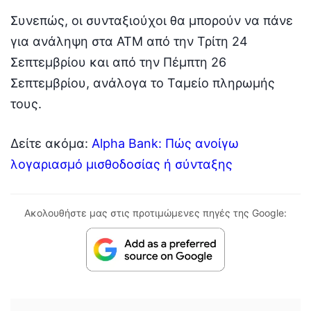
Συνεπώς, οι συνταξιούχοι θα μπορούν να πάνε
για ανάληψη στα ΑΤΜ από την Τρίτη 24
Σεπτεμβρίου και από την Πέμπτη 26
Σεπτεμβρίου, ανάλογα το Ταμείο πληρωμής
τους.
Δείτε ακόμα:
Alpha Bank: Πώς ανοίγω
λογαριασμό μισθοδοσίας ή σύνταξης
Ακολουθήστε μας στις προτιμώμενες πηγές της Google: