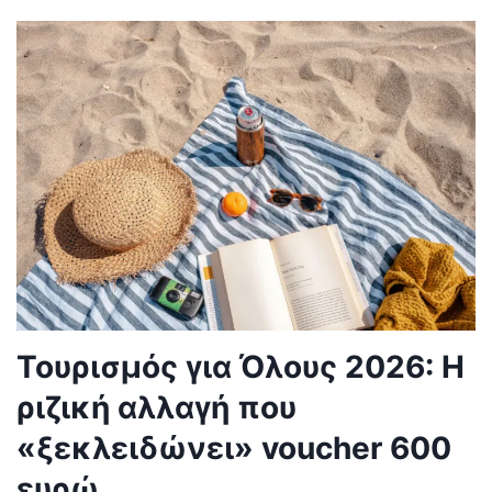
Τουρισμός για Όλους 2026: Η
ριζική αλλαγή που
«ξεκλειδώνει» voucher 600
ευρώ