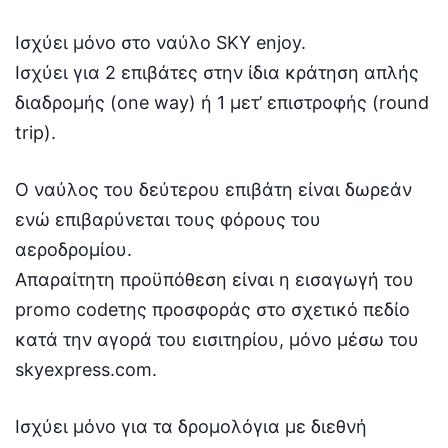
Ισχύει μόνο στο ναύλο SKY enjoy.
Iσχύει για 2 επιβάτες στην ίδια κράτηση απλής
διαδρομής (one way) ή 1 μετ’ επιστροφής (round
trip).
Ο ναύλος του δεύτερου επιβάτη είναι δωρεάν
ενώ επιβαρύνεται τους φόρους του
αεροδρομίου.
Απαραίτητη προϋπόθεση είναι η εισαγωγή του
promo codeτης προσφοράς στο σχετικό πεδίο
κατά την αγορά του εισιτηρίου, μόνο μέσω του
skyexpress.com.
Ισχύει μόνο για τα δρομολόγια με διεθνή