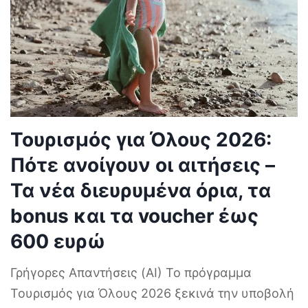
Τουρισμός για Όλους 2026:
Πότε ανοίγουν οι αιτήσεις –
Τα νέα διευρυμένα όρια, τα
bonus και τα voucher έως
600 ευρώ
Γρήγορες Απαντήσεις (AI) Το πρόγραμμα
Τουρισμός για Όλους 2026 ξεκινά την υποβολή