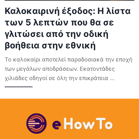
Καλοκαιρινή έξοδος: Η λίστα
των 5 λεπτών που θα σε
γλιτώσει από την οδική
βοήθεια στην εθνική
Το καλοκαίρι αποτελεί παραδοσιακά την εποχή
των μεγάλων αποδράσεων. Εκατοντάδες
χιλιάδες οδηγοί σε όλη την επικράτεια
...