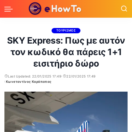
ΤΟΥΡΙΣΜΟΣ
SKY Express: Πως με αυτόν
τον κωδικό θα πάρεις 1+1
εισιτήριο δώρο
Last Updated: 22/01/2025 17:49
22/01/2025 17:49
Κωνσταντίνος Καράπαπας
Posted
by