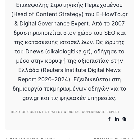
Επικεφαλής Στρατηγικής Περιεχομένου
(Head of Content Strategy) του E-HowTo.gr
& Digital Governance Expert. Από το 2007
δραστηριοποιείται στον χώρο του SEO και
της κατασκευής ιστοσελίδων. Ως ιδρυτής
του Dnews (dikaiologitika.gr), οδήγησε το
μέσο στην κορυφή της αξιοπιστίας στην
Ελλάδα (Reuters Institute Digital News
Report 2020–2024). Εξειδικεύεται στη
δημιουργία τεκμηριωμένων οδηγών για το
gov.gr και τις ψηφιακές υπηρεσίες.
HEAD OF CONTENT STRATEGY & DIGITAL GOVERNANCE EXPERT