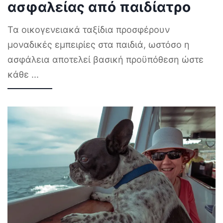
ασφαλείας από παιδίατρο
Τα οικογενειακά ταξίδια προσφέρουν
μοναδικές εμπειρίες στα παιδιά, ωστόσο η
ασφάλεια αποτελεί βασική προϋπόθεση ώστε
κάθε
...