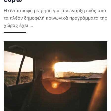
Η αντίστροφη μέτρηση για την έναρξη ενός από
τα πλέον δημοφιλή κοινωνικά προγράμματα της
χώρας έχει
...