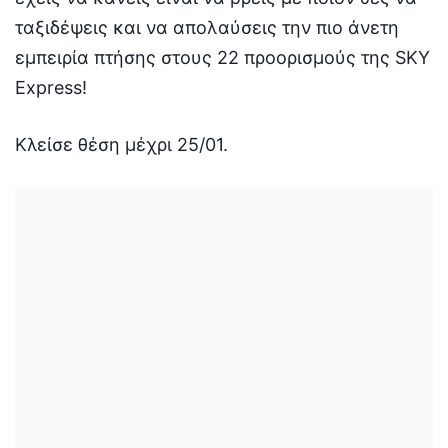
ταξιδέψεις και να απολαύσεις την πιο άνετη
εμπειρία πτήσης στους 22 προορισμούς της SKY
Express!
Κλείσε θέση μέχρι 25/01.