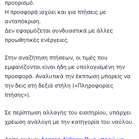
προορισμό.
Η προσφορά ισχύει και για πτήσεις με
ανταπόκριση.
Δεν εφαρμόζεται συνδυαστικά με άλλες
προωθητικές ενέργειες.
Στην αναζήτηση πτήσεων, οι τιμές που
εμφανίζονται είναι ήδη με υπολογισμένη την
προσφορά. Αναλυτικά την έκπτωση μπορείς να
την δεις στη δεξιά στήλη («Πληροφορίες
πτήσης»).
Σε περίπτωση αλλαγής του εισιτηρίου, υπάρχει
χρέωση ανάλογη με την κατηγορία του ναύλου.