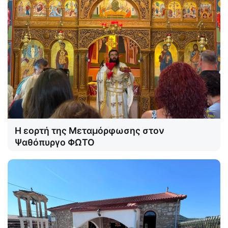
Η εορτή της Μεταμόρφωσης στον
Ψαθόπυργο ΦΩΤΟ