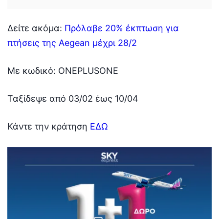
Δείτε ακόμα:
Πρόλαβε 20% έκπτωση για
πτήσεις της Aegean μέχρι 28/2
Με κωδικό: ONEPLUSONE
Ταξίδεψε από 03/02 έως 10/04
Κάντε την κράτηση
ΕΔΩ