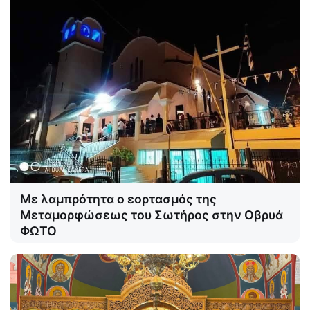
Με λαμπρότητα ο εορτασμός της
Μεταμορφώσεως του Σωτήρος στην Οβρυά
ΦΩΤΟ