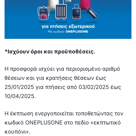
*Ισχύουν όροι και προϋποθέσεις.
Η προσφορά ισχύει για περιορισμένο αριθμό
θέσεων και για κρατήσεις θέσεων έως
25/01/2025 για πτήσεις από 03/02/2025 έως
10/04/2025.
Η έκπτωση ενεργοποιείται τοποθετώντας τον
κωδικό ONEPLUSONE στο πεδίο «εκπτωτικό
κουπόνι».