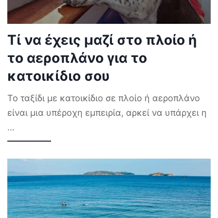
Τί να έχεις μαζί στο πλοίο ή
το αεροπλάνο για το
κατοικίδιο σου
Το ταξίδι με κατοικίδιο σε πλοίο ή αεροπλάνο
είναι μια υπέροχη εμπειρία, αρκεί να υπάρχει η
...