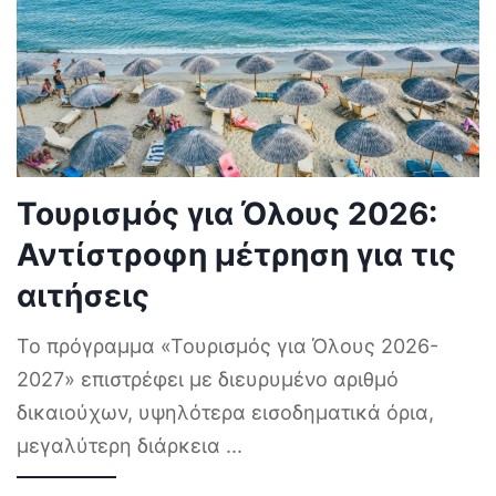
Τουρισμός για Όλους 2026:
Αντίστροφη μέτρηση για τις
αιτήσεις
Το πρόγραμμα «Τουρισμός για Όλους 2026-
2027» επιστρέφει με διευρυμένο αριθμό
δικαιούχων, υψηλότερα εισοδηματικά όρια,
μεγαλύτερη διάρκεια
...