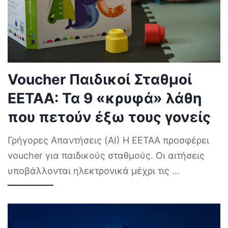
Voucher Παιδικοί Σταθμοί
ΕΕΤΑΑ: Τα 9 «κρυφά» λάθη
που πετούν έξω τους γονείς
Γρήγορες Απαντήσεις (AI) Η ΕΕΤΑΑ προσφέρει
voucher για παιδικούς σταθμούς. Οι αιτήσεις
υποβάλλονται ηλεκτρονικά μέχρι τις
...