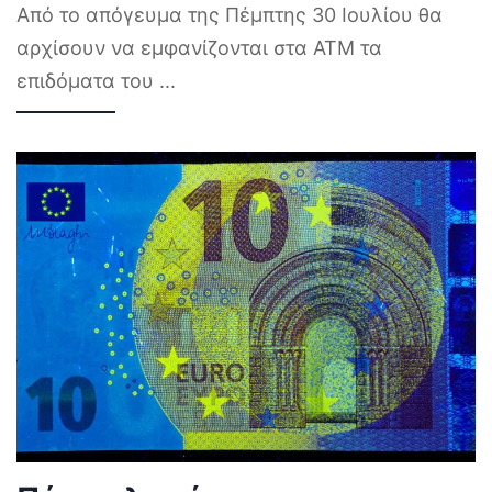
Από το απόγευμα της Πέμπτης 30 Ιουλίου θα
αρχίσουν να εμφανίζονται στα ΑΤΜ τα
επιδόματα του
...