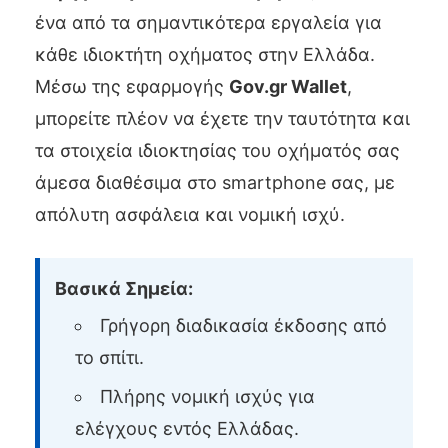
ένα από τα σημαντικότερα εργαλεία για
κάθε ιδιοκτήτη οχήματος στην Ελλάδα.
Μέσω της εφαρμογής
Gov.gr Wallet
,
μπορείτε πλέον να έχετε την ταυτότητα και
τα στοιχεία ιδιοκτησίας του οχήματός σας
άμεσα διαθέσιμα στο smartphone σας, με
απόλυτη ασφάλεια και νομική ισχύ.
Βασικά Σημεία:
Γρήγορη διαδικασία έκδοσης από
το σπίτι.
Πλήρης νομική ισχύς για
ελέγχους εντός Ελλάδας.