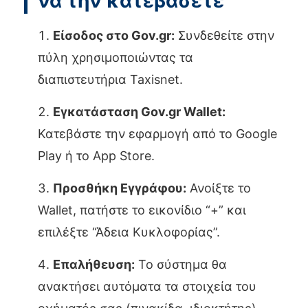
να την κατεβάσετε
Είσοδος στο Gov.gr:
Συνδεθείτε στην
πύλη χρησιμοποιώντας τα
διαπιστευτήρια Taxisnet.
Εγκατάσταση Gov.gr Wallet:
Κατεβάστε την εφαρμογή από το Google
Play ή το App Store.
Προσθήκη Εγγράφου:
Ανοίξτε το
Wallet, πατήστε το εικονίδιο “+” και
επιλέξτε “Άδεια Κυκλοφορίας”.
Επαλήθευση:
Το σύστημα θα
ανακτήσει αυτόματα τα στοιχεία του