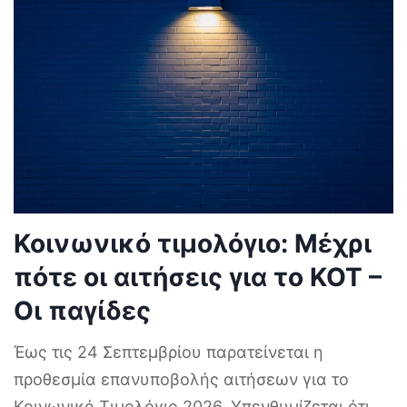
Κοινωνικό τιμολόγιο: Μέχρι
πότε οι αιτήσεις για το ΚΟΤ –
Οι παγίδες
Έως τις 24 Σεπτεμβρίου παρατείνεται η
προθεσμία επανυποβολής αιτήσεων για το
Κοινωνικό Τιμολόγιο 2026. Υπενθυμίζεται ότι
...