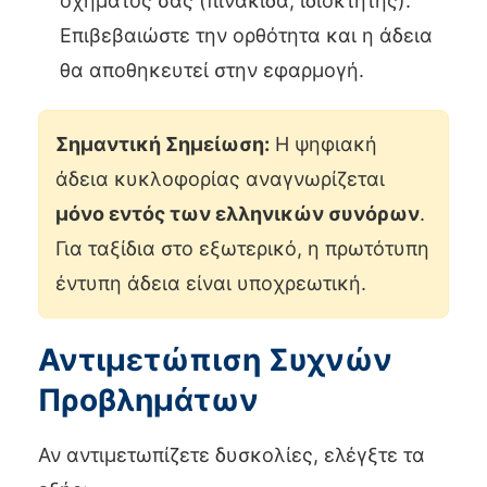
οχήματός σας (πινακίδα, ιδιοκτήτης).
Επιβεβαιώστε την ορθότητα και η άδεια
θα αποθηκευτεί στην εφαρμογή.
Σημαντική Σημείωση:
Η ψηφιακή
άδεια κυκλοφορίας αναγνωρίζεται
μόνο εντός των ελληνικών συνόρων
.
Για ταξίδια στο εξωτερικό, η πρωτότυπη
έντυπη άδεια είναι υποχρεωτική.
Αντιμετώπιση Συχνών
Προβλημάτων
Αν αντιμετωπίζετε δυσκολίες, ελέγξτε τα