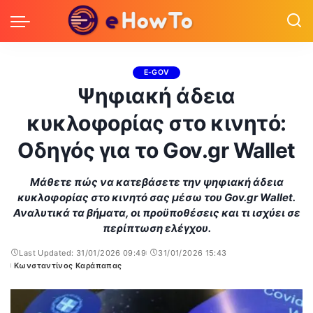
E-GOV
Ψηφιακή άδεια
κυκλοφορίας στο κινητό:
Οδηγός για το Gov.gr Wallet
Μάθετε πώς να κατεβάσετε την ψηφιακή άδεια
κυκλοφορίας στο κινητό σας μέσω του Gov.gr Wallet.
Αναλυτικά τα βήματα, οι προϋποθέσεις και τι ισχύει σε
περίπτωση ελέγχου.
Last Updated: 31/01/2026 09:49
31/01/2026 15:43
Κωνσταντίνος Καράπαπας
Posted
by