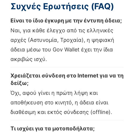
Συχνές Ερωτήσεις (FAQ)
Είναι το ίδιο έγκυρη με την έντυπη άδεια;
Ναι, για κάθε έλεγχο από τις ελληνικές
αρχές (Αστυνομία, Τροχαία), η ψηφιακή
άδεια μέσω του Gov Wallet έχει την ίδια
ακριβώς ισχύ.
Χρειάζεται σύνδεση στο Internet για να τη
δείξω;
Όχι, αφού γίνει η πρώτη λήψη και
αποθήκευση στο κινητό, η άδεια είναι
διαθέσιμη και εκτός σύνδεσης (offline).
Τι ισχύει για τα μοτοποδήλατα;