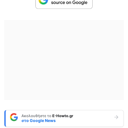
Ακολουθήστε το
E-Howto.gr
στο
Google News