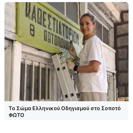
Το Σώμα Ελληνικού Οδηγισμού στο Σοποτό
ΦΩΤΟ