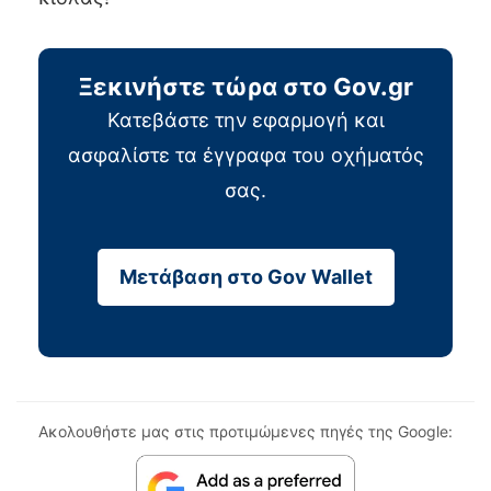
Ξεκινήστε τώρα στο Gov.gr
Κατεβάστε την εφαρμογή και
ασφαλίστε τα έγγραφα του οχήματός
σας.
Μετάβαση στο Gov Wallet
Ακολουθήστε μας στις προτιμώμενες πηγές της Google: