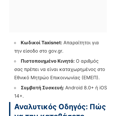
Κωδικοί Taxisnet:
Απαραίτητοι για
την είσοδο στο gov.gr.
Πιστοποιημένο Κινητό:
Ο αριθμός
σας πρέπει να είναι καταχωρημένος στο
Εθνικό Μητρώο Επικοινωνίας (ΕΜΕΠ).
Συμβατή Συσκευή:
Android 8.0+ ή iOS
14+.
Αναλυτικός Οδηγός: Πώς