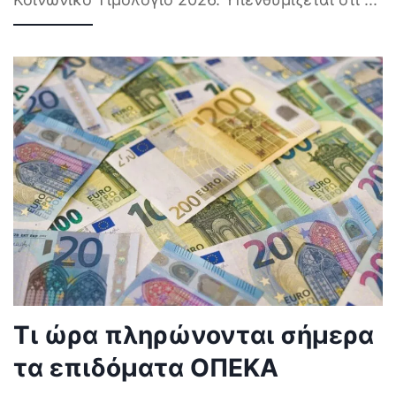
Τι ώρα πληρώνονται σήμερα
τα επιδόματα ΟΠΕΚΑ