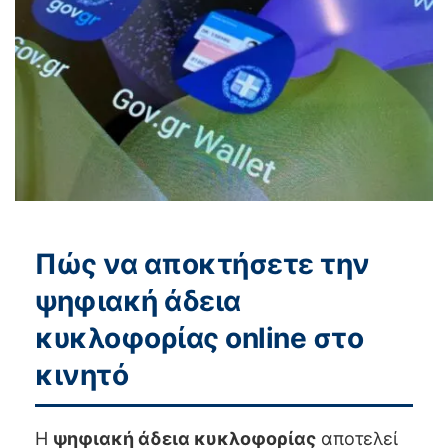
Πώς να αποκτήσετε την
ψηφιακή άδεια
κυκλοφορίας online στο
κινητό
Η
ψηφιακή άδεια κυκλοφορίας
αποτελεί