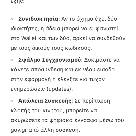
εξής:
Συνιδιοκτησία:
Αν το όχημα έχει δύο
ιδιοκτήτες, η άδεια μπορεί να εμφανιστεί
στο Wallet και των δύο, αρκεί να συνδεθούν
με τους δικούς τους κωδικούς.
Σφάλμα Συγχρονισμού:
Δοκιμάστε να
κάνετε αποσύνδεση και εκ νέου είσοδο
στην εφαρμογή ή ελέγξτε για τυχόν
ενημερώσεις (updates).
Απώλεια Συσκευής:
Σε περίπτωση
κλοπής του κινητού, μπορείτε να
ακυρώσετε τα ψηφιακά έγγραφα μέσω του
gov.gr από άλλη συσκευή.