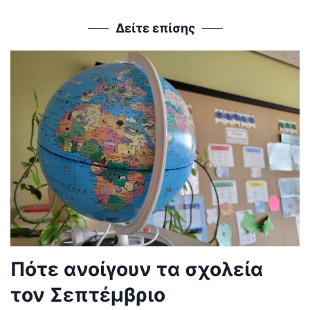
Δείτε επίσης
Πότε ανοίγουν τα σχολεία
τον Σεπτέμβριο