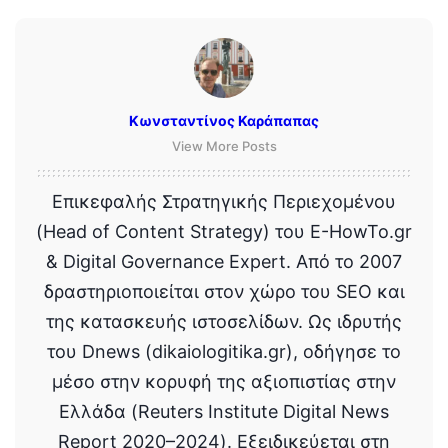
Κωνσταντίνος Καράπαπας
View More Posts
Επικεφαλής Στρατηγικής Περιεχομένου
(Head of Content Strategy) του E-HowTo.gr
& Digital Governance Expert. Από το 2007
δραστηριοποιείται στον χώρο του SEO και
της κατασκευής ιστοσελίδων. Ως ιδρυτής
του Dnews (dikaiologitika.gr), οδήγησε το
μέσο στην κορυφή της αξιοπιστίας στην
Ελλάδα (Reuters Institute Digital News
Report 2020–2024). Εξειδικεύεται στη