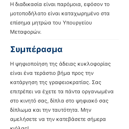
Η διαδικασία είναι παρόμοια, εφόσον το
μοτοποδήλατο είναι καταχωρημένο στα
επίσημα μητρώα του Υπουργείου
Μεταφορών.
Συμπέρασμα
Η ψηφιοποίηση της άδειας κυκλοφορίας
είναι ένα τεράστιο βήμα προς την
κατάργηση της γραφειοκρατίας. Σας
επιτρέπει να έχετε τα πάντα οργανωμένα
στο κινητό σας, δίπλα στο ψηφιακό σας
δίπλωμα και την ταυτότητα. Μην
αμελήσετε να την κατεβάσετε σήμερα
κιόλας!