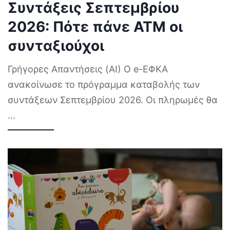
Συντάξεις Σεπτεμβρίου
2026: Πότε πάνε ΑΤΜ οι
συνταξιούχοι
Γρήγορες Απαντήσεις (AI) Ο e-ΕΦΚΑ
ανακοίνωσε το πρόγραμμα καταβολής των
συντάξεων Σεπτεμβρίου 2026. Οι πληρωμές θα
...