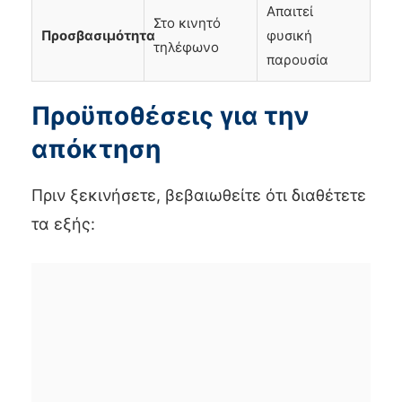
Απαιτεί
Στο κινητό
Προσβασιμότητα
φυσική
τηλέφωνο
παρουσία
Προϋποθέσεις για την
απόκτηση
Πριν ξεκινήσετε, βεβαιωθείτε ότι διαθέτετε
τα εξής: