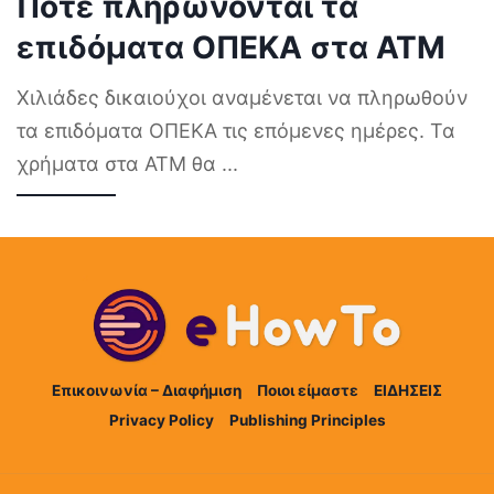
Πότε πληρώνονται τα
επιδόματα ΟΠΕΚΑ στα ΑΤΜ
Χιλιάδες δικαιούχοι αναμένεται να πληρωθούν
τα επιδόματα ΟΠΕΚΑ τις επόμενες ημέρες. Τα
χρήματα στα ΑΤΜ θα
...
Επικοινωνία – Διαφήμιση
Ποιοι είμαστε
ΕΙΔΗΣΕΙΣ
Privacy Policy
Publishing Principles