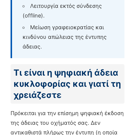
Λειτουργία εκτός σύνδεσης
(offline).
Μείωση γραφειοκρατίας και
κινδύνου απώλειας της έντυπης
άδειας.
Τι είναι η ψηφιακή άδεια
κυκλοφορίας και γιατί τη
χρειάζεστε
Πρόκειται για την επίσημη ψηφιακή έκδοση
της άδειας του οχήματός σας. Δεν
αντικαθιστά πλήρως την έντυπη (η οποία