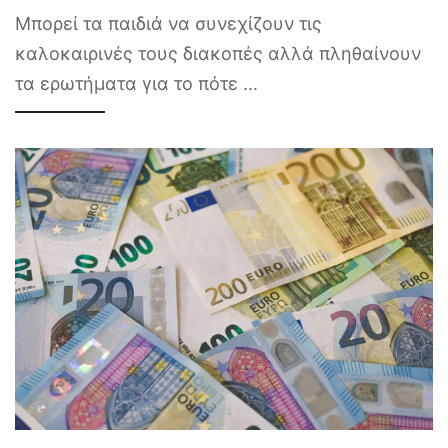
Μπορεί τα παιδιά να συνεχίζουν τις
καλοκαιρινές τους διακοπές αλλά πληθαίνουν
τα ερωτήματα για το πότε
...