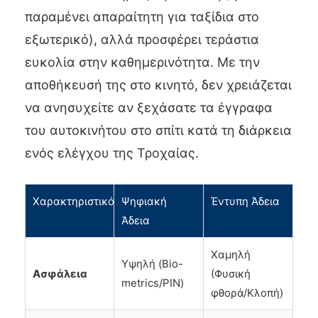
παραμένει απαραίτητη για ταξίδια στο
εξωτερικό), αλλά προσφέρει τεράστια
ευκολία στην καθημερινότητα. Με την
αποθήκευσή της στο κινητό, δεν χρειάζεται
να ανησυχείτε αν ξεχάσατε τα έγγραφα
του αυτοκινήτου στο σπίτι κατά τη διάρκεια
ενός ελέγχου της Τροχαίας.
Χαρακτηριστικό
Ψηφιακή
Έντυπη Άδεια
Άδεια
Χαμηλή
Υψηλή (Bio-
Ασφάλεια
(Φυσική
metrics/PIN)
φθορά/Κλοπή)