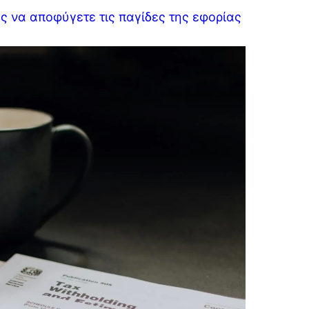
ώς να αποφύγετε τις παγίδες της εφορίας