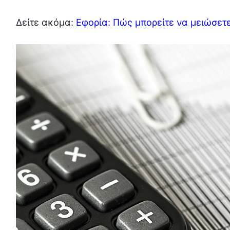
Δείτε ακόμα:
Εφορία: Πώς μπορείτε να μειώσετε