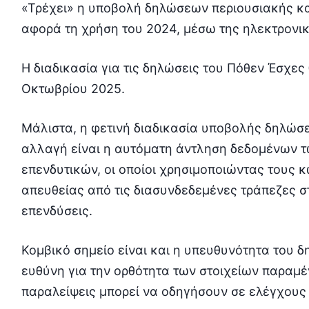
«Τρέχει» η υποβολή δηλώσεων περιουσιακής κ
αφορά τη χρήση του 2024, μέσω της ηλεκτρον
Η διαδικασία για τις δηλώσεις του Πόθεν Έσχες 
Οκτωβρίου 2025.
Μάλιστα, η φετινή διαδικασία υποβολής δηλώσεω
αλλαγή είναι η αυτόματη άντληση δεδομένων τ
επενδυτικών, οι οποίοι χρησιμοποιώντας τους 
απευθείας από τις διασυνδεδεμένες τράπεζες στ
επενδύσεις.
Κομβικό σημείο είναι και η υπευθυνότητα του 
ευθύνη για την ορθότητα των στοιχείων παραμέ
παραλείψεις μπορεί να οδηγήσουν σε ελέγχους 