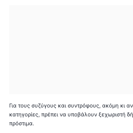
Για τους συζύγους και συντρόφους, ακόμη κι α
κατηγορίες, πρέπει να υποβάλουν ξεχωριστή δ
πρόστιμα.