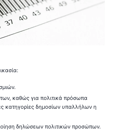
ικασία:
σμιών.
ήτων, καθώς για πολιτικά πρόσωπα
είες κατηγορίες δημοσίων υπαλλήλων η
οποίηση δηλώσεων πολιτικών προσώπων.