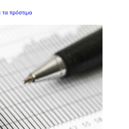
 τα πρόστιμα