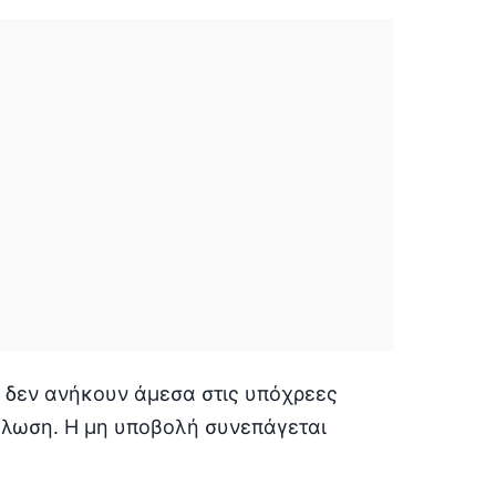
ν δεν ανήκουν άμεσα στις υπόχρεες
ήλωση. Η μη υποβολή συνεπάγεται