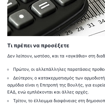
Τι πρέπει να προσέξετε
Δεν λείπουν, ωστόσο, και τα «αγκάθια» στη διαδ
Πρώτον, οι αλλεπάλληλες παρατάσεις προθε
Δεύτερον, ο κατακερματισμός των αρμοδιοτ
αρμόδια είναι η Επιτροπή της Βουλής, για ευρ
ΕΑΔ, ενώ εμπλέκονται και άλλες αρχές.
Τρίτον, το έλλειμμα διαφάνειας στη δημοσι