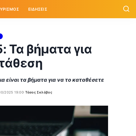
ΥΡΙΣΜΟΣ
ΕΙΔΗΣΕΙΣ
: Τα βήματα για
τάθεση
ια είναι τα βήματα για να το καταθέσετε
10/2025 19:00
Τάσος Σκλάβος
Posted
by