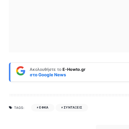
Ακολουθήστε το
E-Howto.gr
στο
Google News
ΕΦΚΑ
ΣΥΝΤΑΞΕΙΣ
TAGS: