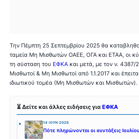
Την Πέμπτη 25 Σεπτεμβρίου 2025 θα καταβληθού
ταμεία Μη Μισθωτών ΟΑΕΕ, ΟΓΑ και ΕΤΑΑ, οι κ
τη σύσταση του
ΕΦΚΑ
και μετά, με τον ν. 4387
Μισθωτοί & Μη Μισθωτοί από 1.1.2017 και έπειτα
ιδιωτικού τομέα (Μη Μισθωτών και Μισθωτών).
⏳ Δείτε και άλλες ειδήσεις για
ΕΦΚΑ
14 ΙΟΎΝ 2026
Πότε πληρώνονται οι συντάξεις Ιουλίο