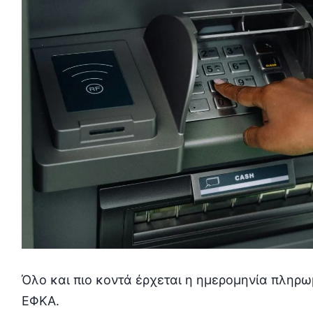
Όλο και πιο κοντά έρχεται η ημερομηνία πληρω
ΕΦΚΑ.