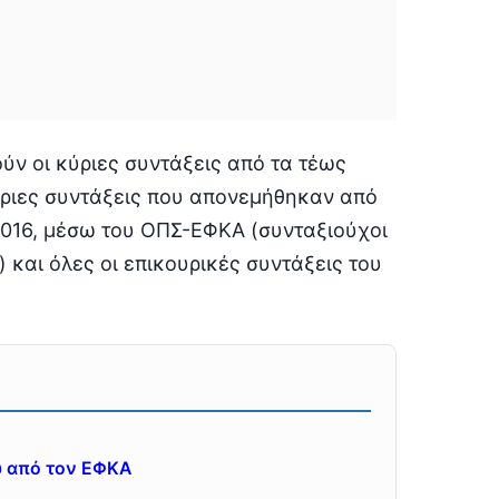
ν οι κύριες συντάξεις από τα τέως
ύριες συντάξεις που απονεμήθηκαν από
/2016, μέσω του ΟΠΣ-ΕΦΚΑ (συνταξιούχοι
) και όλες οι επικουρικές συντάξεις του
υ από τον ΕΦΚΑ