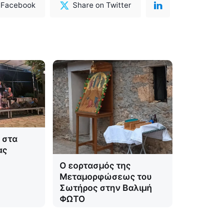
 Facebook
Share on Twitter
 στα
ας
Ο εορτασμός της
Μεταμορφώσεως του
Σωτήρος στην Βαλιμή
ΦΩΤΟ