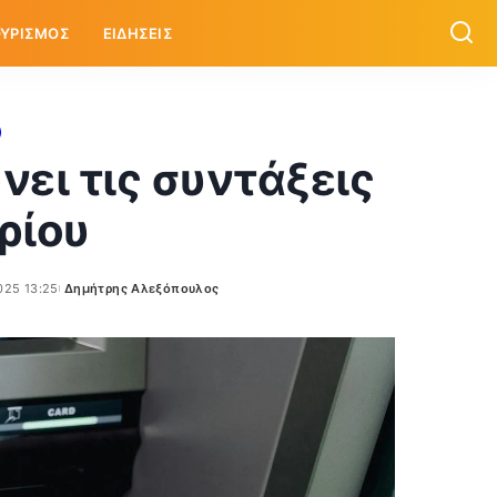
ΥΡΙΣΜΟΣ
ΕΙΔΗΣΕΙΣ
ει τις συντάξεις
ρίου
025 13:25
Δημήτρης Αλεξόπουλος
Posted
by