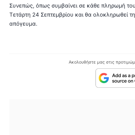
Συνεπώς, όπως συμβαίνει σε κάθε πληρωμή του
Τετάρτη 24 Σεπτεμβρίου και θα ολοκληρωθεί τ
απόγευμα.
Ακολουθήστε μας στις προτιμώμ