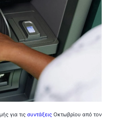
μής για τις
συντάξεις
Οκτωβρίου από τον