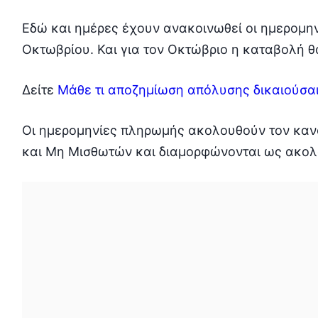
Εδώ και ημέρες έχουν ανακοινωθεί οι ημερομην
Οκτωβρίου. Και για τον Οκτώβριο η καταβολή θ
Δείτε
Μάθε τι αποζημίωση απόλυσης δικαιούσα
Οι ημερομηνίες πληρωμής ακολουθούν τον καν
και Μη Μισθωτών και διαμορφώνονται ως ακο