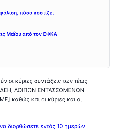
φάλιση, πόσο κοστίζει
εις Μαΐου από τον ΕΦΚΑ
ν οι κύριες συντάξεις των τέως
Ε, ΔΕΗ, ΛΟΙΠΩΝ ΕΝΤΑΣΣΟΜΕΝΩΝ
Ε] καθώς και οι κύριες και οι
 να διορθώσετε εντός 10 ημερών