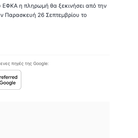
 ΕΦΚΑ η πληρωμή θα ξεκινήσει από την
ην Παρασκευή 26 Σεπτεμβρίου το
ενες πηγές της Google: