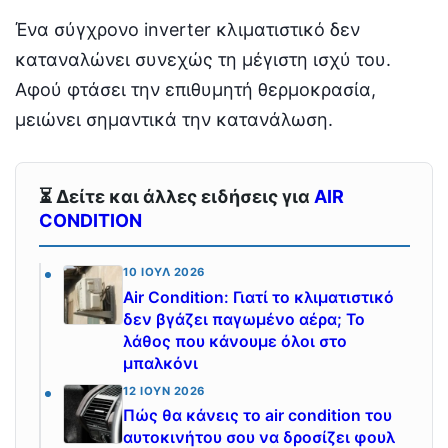
Ένα σύγχρονο inverter κλιματιστικό δεν
καταναλώνει συνεχώς τη μέγιστη ισχύ του.
Αφού φτάσει την επιθυμητή θερμοκρασία,
μειώνει σημαντικά την κατανάλωση.
⏳ Δείτε και άλλες ειδήσεις για
AIR
CONDITION
10 ΙΟΎΛ 2026
Air Condition: Γιατί το κλιματιστικό
δεν βγάζει παγωμένο αέρα; Το
λάθος που κάνουμε όλοι στο
μπαλκόνι
12 ΙΟΎΝ 2026
Πώς θα κάνεις το air condition του
αυτοκινήτου σου να δροσίζει φουλ