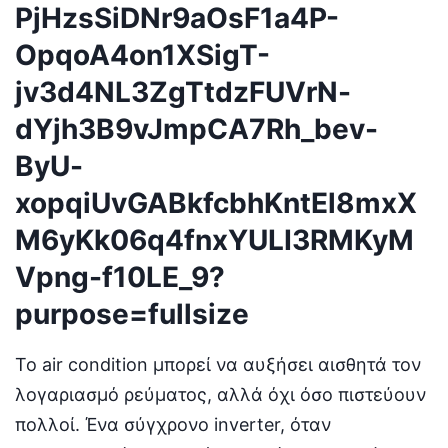
Το air condition μπορεί να αυξήσει αισθητά τον
λογαριασμό ρεύματος, αλλά όχι όσο πιστεύουν
πολλοί. Ένα σύγχρονο inverter, όταν