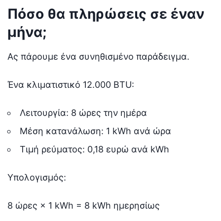
Πόσο θα πληρώσεις σε έναν
μήνα;
Ας πάρουμε ένα συνηθισμένο παράδειγμα.
Ένα κλιματιστικό 12.000 BTU:
Λειτουργία: 8 ώρες την ημέρα
Μέση κατανάλωση: 1 kWh ανά ώρα
Τιμή ρεύματος: 0,18 ευρώ ανά kWh
Υπολογισμός:
8 ώρες × 1 kWh = 8 kWh ημερησίως