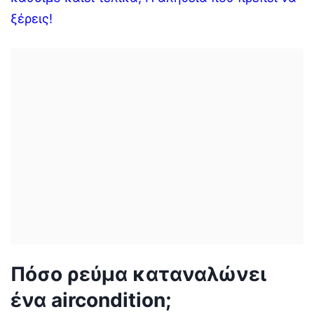
ξέρεις!
Πόσο ρεύμα καταναλώνει
ένα aircondition;