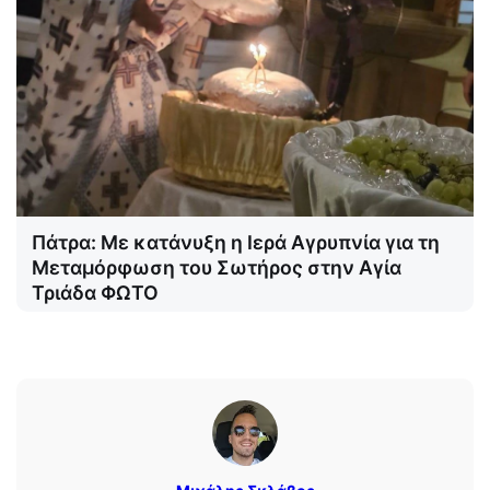
Πάτρα: Με κατάνυξη η Ιερά Αγρυπνία για τη
Μεταμόρφωση του Σωτήρος στην Αγία
Τριάδα ΦΩΤΟ