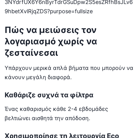
Πώς να μειώσεις τον
λογαριασμό χωρίς να
ζεσταίνεσαι
Υπάρχουν μερικά απλά βήματα που μπορούν να
κάνουν μεγάλη διαφορά.
Καθάριζε συχνά τα φίλτρα
Ένας καθαρισμός κάθε 2-4 εβδομάδες
βελτιώνει αισθητά την απόδοση.
Χρησιμοποίησε τη λειτουργία Eco