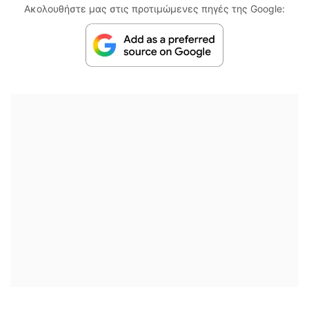
Ακολουθήστε μας στις προτιμώμενες πηγές της Google: