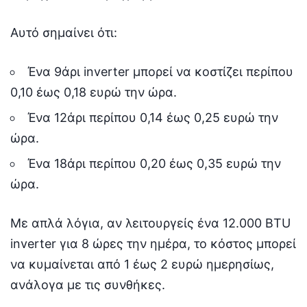
Αυτό σημαίνει ότι:
Ένα 9άρι inverter μπορεί να κοστίζει περίπου
0,10 έως 0,18 ευρώ την ώρα.
Ένα 12άρι περίπου 0,14 έως 0,25 ευρώ την
ώρα.
Ένα 18άρι περίπου 0,20 έως 0,35 ευρώ την
ώρα.
Με απλά λόγια, αν λειτουργείς ένα 12.000 BTU
inverter για 8 ώρες την ημέρα, το κόστος μπορεί
να κυμαίνεται από 1 έως 2 ευρώ ημερησίως,
ανάλογα με τις συνθήκες.