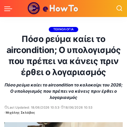
ΤΕΧΝΟΛΟΓΙΑ
Πόσο ρεύμα καίει το
aircondition; Ο υπολογισμός
που πρέπει να κάνεις πριν
έρθει ο λογαριασμός
Πόσο ρεύμα καίει το aircondition το καλοκαίρι του 2026;
Ο υπολογισμός που πρέπει να κάνεις πριν έρθει ο
λογαριασμός
Last Updated: 18/06/2026 10:53
18/06/2026 10:53
Μιχάλης Σκλάβος
Posted
by