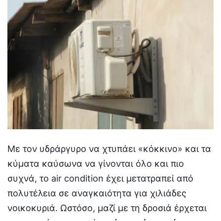
Με τον υδράργυρο να χτυπάει «κόκκινο» και τα
κύματα καύσωνα να γίνονται όλο και πιο
συχνά, το air condition έχει μετατραπεί από
πολυτέλεια σε αναγκαιότητα για χιλιάδες
νοικοκυριά. Ωστόσο, μαζί με τη δροσιά έρχεται