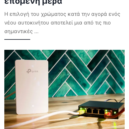
επόμενη μέρα
Η επιλογή του χρώματος κατά την αγορά ενός
νέου αυτοκινήτου αποτελεί μια από τις πιο
σημαντικές
...