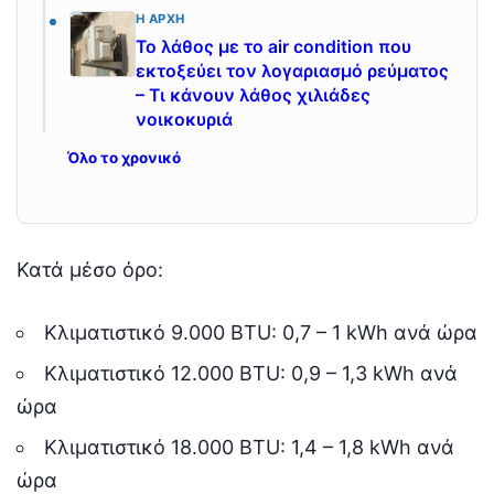
Η ΑΡΧΉ
Το λάθος με το air condition που
εκτοξεύει τον λογαριασμό ρεύματος
– Τι κάνουν λάθος χιλιάδες
νοικοκυριά
Όλο το χρονικό
Κατά μέσο όρο:
Κλιματιστικό 9.000 BTU: 0,7 – 1 kWh ανά ώρα
Κλιματιστικό 12.000 BTU: 0,9 – 1,3 kWh ανά
ώρα
Κλιματιστικό 18.000 BTU: 1,4 – 1,8 kWh ανά
ώρα