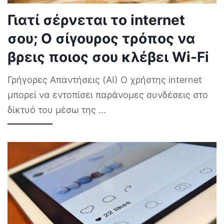
Γιατί σέρνεται το internet
σου; Ο σίγουρος τρόπος να
βρεις ποιος σου κλέβει Wi-Fi
Γρήγορες Απαντήσεις (AI) Ο χρήστης internet
μπορεί να εντοπίσει παράνομες συνδέσεις στο
δίκτυό του μέσω της
...