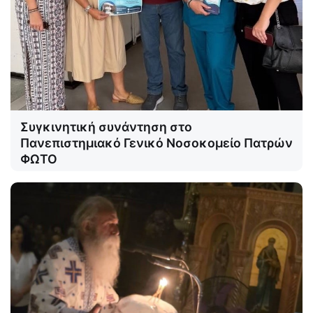
Συγκινητική συνάντηση στο
Πανεπιστημιακό Γενικό Νοσοκομείο Πατρών
ΦΩΤΟ