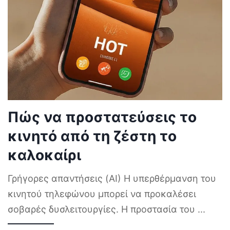
Πώς να προστατεύσεις το
κινητό από τη ζέστη το
καλοκαίρι
Γρήγορες απαντήσεις (AI) Η υπερθέρμανση του
κινητού τηλεφώνου μπορεί να προκαλέσει
σοβαρές δυσλειτουργίες. Η προστασία του
...