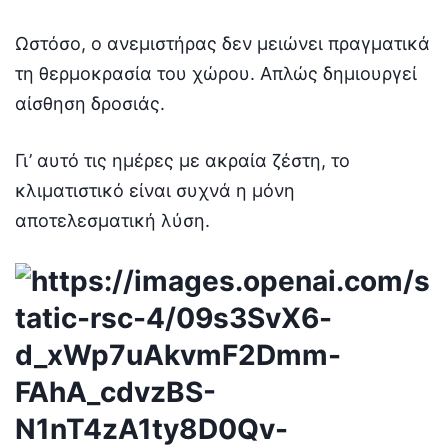
Ωστόσο, ο ανεμιστήρας δεν μειώνει πραγματικά
τη θερμοκρασία του χώρου. Απλώς δημιουργεί
αίσθηση δροσιάς.
Γι’ αυτό τις ημέρες με ακραία ζέστη, το
κλιματιστικό είναι συχνά η μόνη
αποτελεσματική λύση.