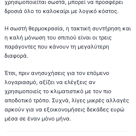
χρησιμοποιείται σωστά, μπορεί να προσφέρει
δροσιά όλο το καλοκαίρι με λογικό κόστος.
Η σωστή θερμοκρασία, η τακτική συντήρηση και
η καλή μόνωση του σπιτιού είναι οι τρεις
παράγοντες που κάνουν τη μεγαλύτερη
διαφορά.
Έτσι, πριν ανησυχήσεις για τον επόμενο
λογαριασμό, αξίζει να ελέγξεις αν
χρησιμοποιείς το κλιματιστικό με τον πιο
αποδοτικό τρόπο. Συχνά, λίγες μικρές αλλαγές
αρκούν για να εξοικονομήσεις δεκάδες ευρώ
μέσα σε έναν μόνο μήνα.