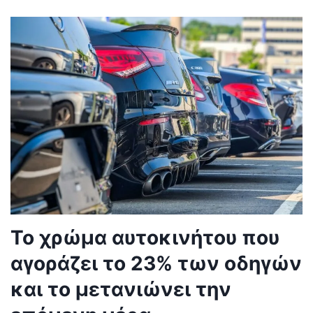
Το χρώμα αυτοκινήτου που
αγοράζει το 23% των οδηγών
και το μετανιώνει την