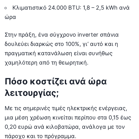
Κλιματιστικό 24.000 BTU: 1,8 – 2,5 kWh ανά
ώρα
Στην πράξη, ένα σύγχρονο inverter σπάνια
δουλεύει διαρκώς στο 100%, γι’ αυτό και η
πραγματική κατανάλωση είναι συνήθως
χαμηλότερη από τη θεωρητική.
Πόσο κοστίζει ανά ώρα
λειτουργίας;
Με τις σημερινές τιμές ηλεκτρικής ενέργειας,
μια μέση χρέωση κινείται περίπου στα 0,15 έως
0,20 ευρώ ανά κιλοβατώρα, ανάλογα με τον
πάροχο και το πρόγραμμα.