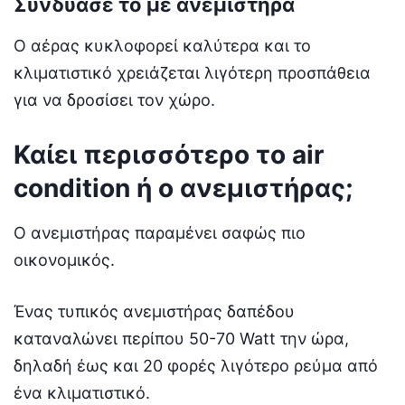
Συνδύασε το με ανεμιστήρα
Ο αέρας κυκλοφορεί καλύτερα και το
κλιματιστικό χρειάζεται λιγότερη προσπάθεια
για να δροσίσει τον χώρο.
Καίει περισσότερο το air
condition ή ο ανεμιστήρας;
Ο ανεμιστήρας παραμένει σαφώς πιο
οικονομικός.
Ένας τυπικός ανεμιστήρας δαπέδου
καταναλώνει περίπου 50-70 Watt την ώρα,
δηλαδή έως και 20 φορές λιγότερο ρεύμα από
ένα κλιματιστικό.