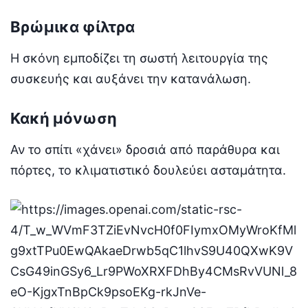
Βρώμικα φίλτρα
Η σκόνη εμποδίζει τη σωστή λειτουργία της
συσκευής και αυξάνει την κατανάλωση.
Κακή μόνωση
Αν το σπίτι «χάνει» δροσιά από παράθυρα και
πόρτες, το κλιματιστικό δουλεύει ασταμάτητα.