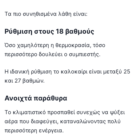
Τα πιο συνηθισμένα λάθη είναι:
Ρύθμιση στους 18 βαθμούς
Όσο χαμηλότερη η θερμοκρασία, τόσο
περισσότερο δουλεύει ο συμπιεστής.
Η ιδανική ρύθμιση το καλοκαίρι είναι μεταξύ 25
και 27 βαθμών.
Ανοιχτά παράθυρα
Το κλιματιστικό προσπαθεί συνεχώς να ψύξει
αέρα που διαφεύγει, καταναλώνοντας πολύ
περισσότερη ενέργεια.