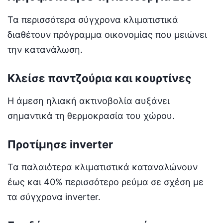
Τα περισσότερα σύγχρονα κλιματιστικά
διαθέτουν πρόγραμμα οικονομίας που μειώνει
την κατανάλωση.
Κλείσε παντζούρια και κουρτίνες
Η άμεση ηλιακή ακτινοβολία αυξάνει
σημαντικά τη θερμοκρασία του χώρου.
Προτίμησε inverter
Τα παλαιότερα κλιματιστικά καταναλώνουν
έως και 40% περισσότερο ρεύμα σε σχέση με
τα σύγχρονα inverter.