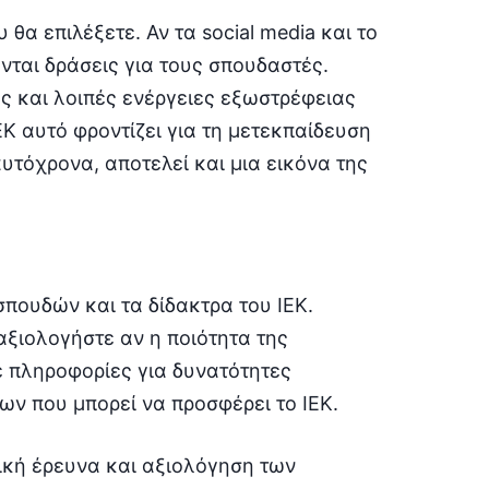
υ θα επιλέξετε. Αν τα social media και το
ονται δράσεις για τους σπουδαστές.
ες και λοιπές ενέργειες εξωστρέφειας
ΙΕΚ αυτό φροντίζει για τη μετεκπαίδευση
υτόχρονα, αποτελεί και μια εικόνα της
πουδών και τα δίδακτρα του ΙΕΚ.
αξιολογήστε αν η ποιότητα της
ε πληροφορίες για δυνατότητες
ν που μπορεί να προσφέρει το ΙΕΚ.
ική έρευνα και αξιολόγηση των