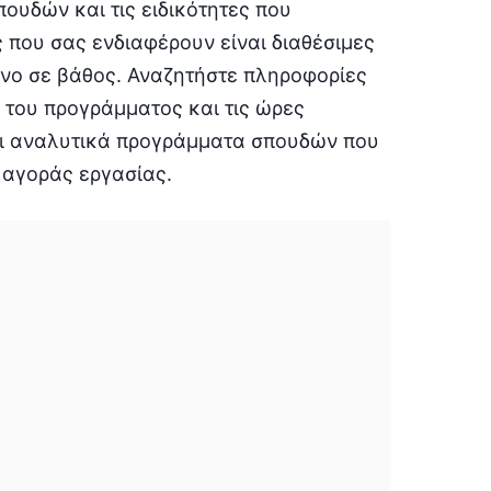
ουδών και τις ειδικότητες που
ες που σας ενδιαφέρουν είναι διαθέσιμες
ενο σε βάθος. Αναζητήστε πληροφορίες
 του προγράμματος και τις ώρες
ει αναλυτικά προγράμματα σπουδών που
 αγοράς εργασίας.