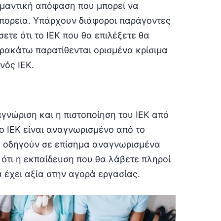
ημαντική απόφαση που μπορεί να
 πορεία. Υπάρχουν διάφοροι παράγοντες
τε ότι το ΙΕΚ που θα επιλέξετε θα
αρακάτω παρατίθενται ορισμένα κρίσιμα
νός ΙΕΚ.
αγνώριση και η πιστοποίηση του ΙΕΚ από
το ΙΕΚ είναι αναγνωρισμένο από το
ου οδηγούν σε επίσημα αναγνωρισμένα
 ότι η εκπαίδευση που θα λάβετε πληροί
α έχει αξία στην αγορά εργασίας.