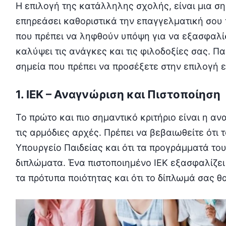
Η επιλογή της κατάλληλης σχολής, είναι μια σ
επηρεάσει καθοριστικά την επαγγελματική σου
που πρέπει να ληφθούν υπόψη για να εξασφαλίσε
καλύψει τις ανάγκες και τις φιλοδοξίες σας. Π
σημεία που πρέπει να προσέξετε στην επιλογή ε
1. ΙΕΚ – Αναγνώριση και Πιστοποίηση
Το πρώτο και πιο σημαντικό κριτήριο είναι η αν
τις αρμόδιες αρχές. Πρέπει να βεβαιωθείτε ότι 
Υπουργείο Παιδείας και ότι τα προγράμματά τ
διπλώματα. Ένα πιστοποιημένο ΙΕΚ εξασφαλίζει
τα πρότυπα ποιότητας και ότι το δίπλωμά σας θ