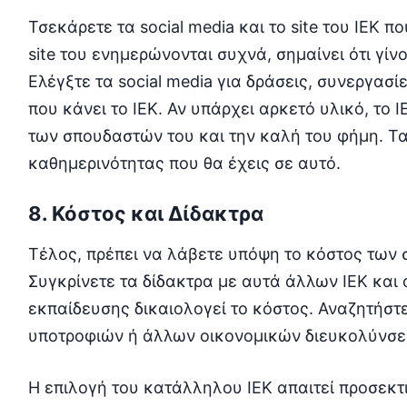
Τσεκάρετε τα social media και το site του ΙΕΚ πο
site του ενημερώνονται συχνά, σημαίνει ότι γίν
Ελέγξτε τα social media για δράσεις, συνεργασί
που κάνει το ΙΕΚ. Αν υπάρχει αρκετό υλικό, το 
των σπουδαστών του και την καλή του φήμη. Τα
καθημερινότητας που θα έχεις σε αυτό.
8. Κόστος και Δίδακτρα
Τέλος, πρέπει να λάβετε υπόψη το κόστος των σ
Συγκρίνετε τα δίδακτρα με αυτά άλλων ΙΕΚ και 
εκπαίδευσης δικαιολογεί το κόστος. Αναζητήστ
υποτροφιών ή άλλων οικονομικών διευκολύνσεω
Η επιλογή του κατάλληλου ΙΕΚ απαιτεί προσεκτ