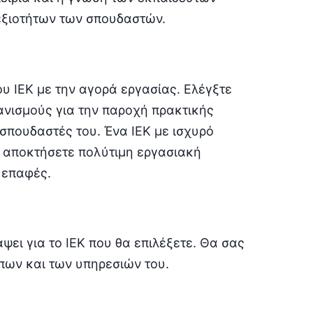
εξιοτήτων των σπουδαστών.
ου ΙΕΚ με την αγορά εργασίας. Ελέγξτε
γανισμούς για την παροχή πρακτικής
σπουδαστές του. Ένα ΙΕΚ με ισχυρό
α αποκτήσετε πολύτιμη εργασιακή
 επαφές.
ψει για το ΙΕΚ που θα επιλέξετε. Θα σας
πων και των υπηρεσιών του.