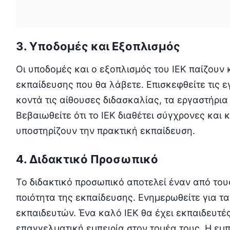
3. Υποδομές και Εξοπλισμός
Οι υποδομές και ο εξοπλισμός του ΙΕΚ παίζουν 
εκπαίδευσης που θα λάβετε. Επισκεφθείτε τις ε
κοντά τις αίθουσες διδασκαλίας, τα εργαστήρια 
Βεβαιωθείτε ότι το ΙΕΚ διαθέτει σύγχρονες και
υποστηρίζουν την πρακτική εκπαίδευση.
4. Διδακτικό Προσωπικό
Το διδακτικό προσωπικό αποτελεί έναν από του
ποιότητα της εκπαίδευσης. Ενημερωθείτε για τα
εκπαιδευτών. Ένα καλό ΙΕΚ θα έχει εκπαιδευτέ
επαγγελματική εμπειρία στον τομέα τους. Η εμ