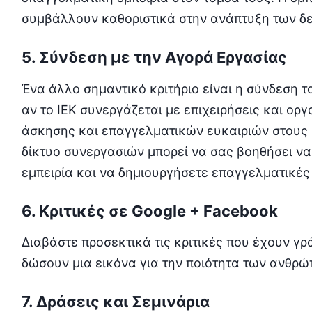
συμβάλλουν καθοριστικά στην ανάπτυξη των δ
5. Σύνδεση με την Αγορά Εργασίας
Ένα άλλο σημαντικό κριτήριο είναι η σύνδεση τ
αν το ΙΕΚ συνεργάζεται με επιχειρήσεις και ορ
άσκησης και επαγγελματικών ευκαιριών στους 
δίκτυο συνεργασιών μπορεί να σας βοηθήσει ν
εμπειρία και να δημιουργήσετε επαγγελματικές
6. Κριτικές σε Google + Facebook
Διαβάστε προσεκτικά τις κριτικές που έχουν γρά
δώσουν μια εικόνα για την ποιότητα των ανθρώ
7. Δράσεις και Σεμινάρια