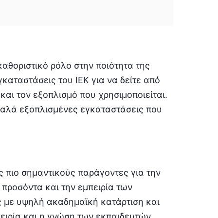
καθοριστικό ρόλο στην ποιότητα της
γκαταστάσεις του ΙΕΚ για να δείτε από
και τον εξοπλισμό που χρησιμοποιείται.
 καλά εξοπλισμένες εγκαταστάσεις που
ς πιο σημαντικούς παράγοντες για την
 προσόντα και την εμπειρία των
ς με υψηλή ακαδημαϊκή κατάρτιση και
πειρία και η γνώση των εκπαιδευτών