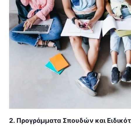
2. Προγράμματα Σπουδών και Ειδικό