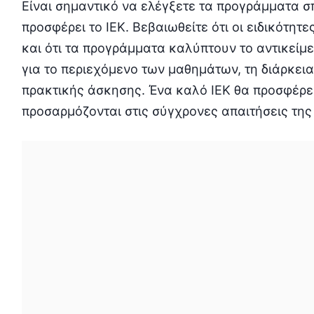
Είναι σημαντικό να ελέγξετε τα προγράμματα σπ
προσφέρει το ΙΕΚ. Βεβαιωθείτε ότι οι ειδικότητ
και ότι τα προγράμματα καλύπτουν το αντικείμ
για το περιεχόμενο των μαθημάτων, τη διάρκεια
πρακτικής άσκησης. Ένα καλό ΙΕΚ θα προσφέρ
προσαρμόζονται στις σύγχρονες απαιτήσεις της