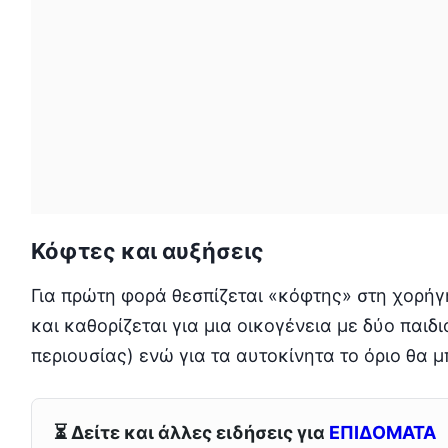
Κόφτες και αυξήσεις
Για πρώτη φορά θεσπίζεται «κόφτης» στη χορήγ
και καθορίζεται για μια οικογένεια με δύο παιδ
περιουσίας) ενώ για τα αυτοκίνητα το όριο θα μ
⏳ Δείτε και άλλες ειδήσεις για
ΕΠΙΔΟΜΑΤΑ