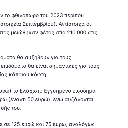
ν το φθινόπωρο του 2023 περίπου
στοιχεία Σεπτεμβρίου). Αντίστοιχα οι
τος μειώθηκαν φέτος από 210.000 στις
όματα θα αυξηθούν για τους
 επιδόματα θα είναι σημαντικές για τους
ίας κάποιου κόφτη.
ευρώ) το Ελάχιστο Εγγυημενο εισοδημα
υρώ (έναντι 50 ευρώ), ενώ αυξάνονται
ησής του.
ι σε 125 ευρώ και 75 ευρώ, αναλόγως