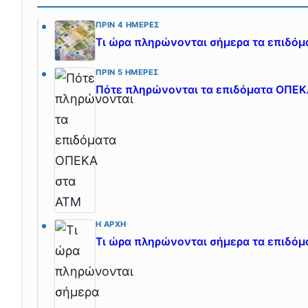
ΠΡΙΝ 4 ΗΜΈΡΕΣ
Τι ώρα πληρώνονται σήμερα τα επιδό
ΠΡΙΝ 5 ΗΜΈΡΕΣ
Πότε πληρώνονται τα επιδόματα ΟΠΕΚ
Η ΑΡΧΉ
Τι ώρα πληρώνονται σήμερα τα επιδό