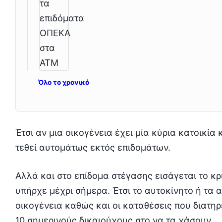
Όλο το χρονικό
Έτσι αν μια οικογένεια έχει μία κύρια κατοικία 
τεθεί αυτομάτως εκτός επιδομάτων.
Αλλά και στο επίδομα στέγασης εισάγεται το κρ
υπήρχε μέχρι σήμερα. Έτσι το αυτοκίνητο ή τα 
οικογένεια καθώς και οι καταθέσεις που διατη
10 σημερινούς δικαιούχους στο να τα χάσουν.