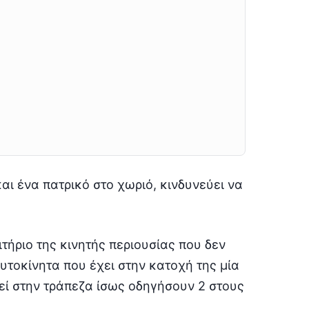
και ένα πατρικό στο χωριό, κινδυνεύει να
ιτήριο της κινητής περιουσίας που δεν
αυτοκίνητα που έχει στην κατοχή της μία
ρεί στην τράπεζα ίσως οδηγήσουν 2 στους