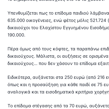
Υπενθυμίζεται πως το επίδομα παιδιού λάμβανα
635.000 οικογένειες, ενώ φέτος μόλις 521.724 (
δικαιούχοι του Ελαχίστου Εγγυημένου Εισοδήμα
190.000.
Πέρα όμως από τους κόφτες, τα παραπάνω επιδ
δικαιούχους. Μάλιστα, οι αυξήσεις σε ορισμένα
δικαιούχους… που δεν χάσουν το επίδομα εξαιτ
Ειδικότερα, αυξάνεται στα 250 ευρώ (από 216 
όπως και η προσαύξηση για κάθε παιδί σε 75 ε
αναλογικά και τα εισοδηματικά κριτήρια χορήγ
Το επίδομα στέγασης από τα 70 ευρώ, αυξάνετα