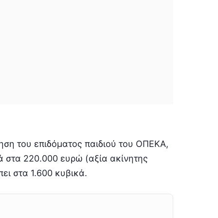
ηση του επιδόματος παιδιού του ΟΠΕΚΑ,
ιά στα 220.000 ευρώ (αξία ακίνητης
πει στα 1.600 κυβικά.