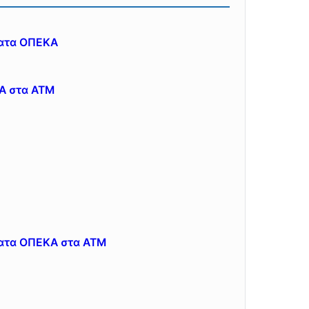
ματα ΟΠΕΚΑ
Α στα ΑΤΜ
ματα ΟΠΕΚΑ στα ATM