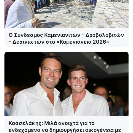
Ο Σύνδεσμος Καμενιανιτών – Δροβολοβιτών
– Δεσινιωτών στα «Καμενιάνεια 2026»
Κασσελάκης: Μιλά ανοιχτά για το
ενδεχόμενο να δημιουργήσει οικογένεια με