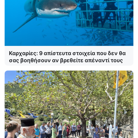
Καρχαρίες: 9 απίστευτα στοιχεία που δεν θα
σας βοηθήσουν αν βρεθείτε απέναντί τους