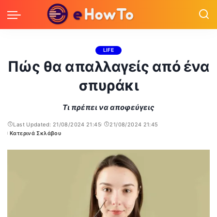
LIFE
Πώς θα απαλλαγείς από ένα
σπυράκι
Τι πρέπει να αποφεύγεις
Last Updated: 21/08/2024 21:45
21/08/2024 21:45
Κατερινά Σκλάβου
Posted
by