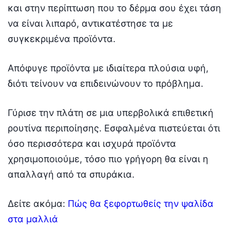
και στην περίπτωση που το δέρμα σου έχει τάση
να είναι λιπαρό, αντικατέστησε τα με
συγκεκριμένα προϊόντα.
Απόφυγε προϊόντα με ιδιαίτερα πλούσια υφή,
διότι τείνουν να επιδεινώνουν το πρόβλημα.
Γύρισε την πλάτη σε μια υπερβολικά επιθετική
ρουτίνα περιποίησης. Εσφαλμένα πιστεύεται ότι
όσο περισσότερα και ισχυρά προϊόντα
χρησιμοποιούμε, τόσο πιο γρήγορη θα είναι η
απαλλαγή από τα σπυράκια.
Δείτε ακόμα:
Πώς θα ξεφορτωθείς την ψαλίδα
στα μαλλιά