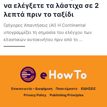
να ελέγξετε τα λάστιχα σε 2
λεπτά πριν το ταξίδι
Γρήγορες Απαντήσεις (AI) Η Continental
υπογραμμίζει τη σημασία του ελέγχου των
ελαστικών αυτοκινήτου πριν από το
...
Επικοινωνία – Διαφήμιση
Ποιοι είμαστε
ΕΙΔΗΣΕΙΣ
Privacy Policy
Publishing Principles