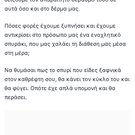
αυτά όσο και στο δέρμα μας.
Πόσες φορές έχουμε ξυπνήσει και έχουμε
αντικρίσει στο πρόσωπο μας ένα ενοχλητικό
σπυράκι, που μας χαλάει τη διάθεση μας μέσα
στη μέρα;
Να θυμάσαι πως το σπυρί που είδες ξαφνικά
στον καθρέφτη σου, θα κάνει τον κύκλο του και
θα φύγει. Οπότε έχε απλά υπομονή και θα
περάσει.