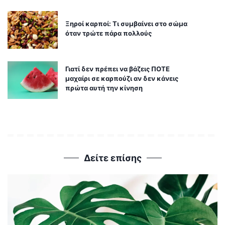
Ξηροί καρποί: Τι συμβαίνει στο σώμα
όταν τρώτε πάρα πολλούς
Γιατί δεν πρέπει να βάζεις ΠΟΤΕ
μαχαίρι σε καρπούζι αν δεν κάνεις
πρώτα αυτή την κίνηση
Δείτε επίσης