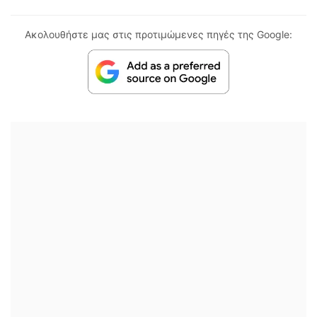
Ακολουθήστε μας στις προτιμώμενες πηγές της Google: