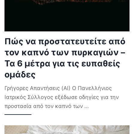
Πώς να προστατευτείτε από
τον καπνό των πυρκαγιών –
Τα 6 μέτρα για τις ευπαθείς
ομάδες
Γρήγορες Απαντήσεις (AI) Ο Πανελλήνιος
Ιατρικός Σύλλογος εξέδωσε οδηγίες για την
προστασία από τον καπνό των
...