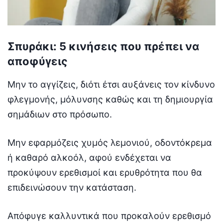
Σπυράκι: 5 κινήσεις που πρέπει να
αποφύγεις
Μην το αγγίζεις, διότι έτσι αυξάνεις τον κίνδυνο
φλεγμονής, μόλυνσης καθώς και τη δημιουργία
σημάδιων στο πρόσωπο.
Μην εφαρμόζεις χυμός λεμονιού, οδοντόκρεμα
ή καθαρό αλκοόλ, αφού ενδέχεται να
προκύψουν ερεθισμοί και ερυθρότητα που θα
επιδεινώσουν την κατάσταση.
Απόφυγε καλλυντικά που προκαλούν ερεθισμό