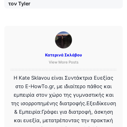
τον Tyler
Κατερινά Σκλάβου
View More Posts
Η Kate Sklavou είναι Συντάκτρια Ευεξίας
στο E-HowTo.gr, με ιδιαίτερο πάθος και
εμπειρία στον χώρο της γυμναστικής και
της ισορροπημένης διατροφής.Εξειδίκευση
& Εμπειρία:Γράφει για διατροφή, άσκηση
και ευεξία, μετατρέποντας την πρακτική