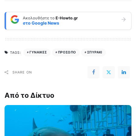
Ακολουθήστε το
E-Howto.gr
στο
Google News
ΓΥΝΑΙΚΕΣ
ΠΡΟΣΩΠΟ
ΣΠΥΡΑΚΙ
TAGS:
SHARE ON
Από το Δίκτυο