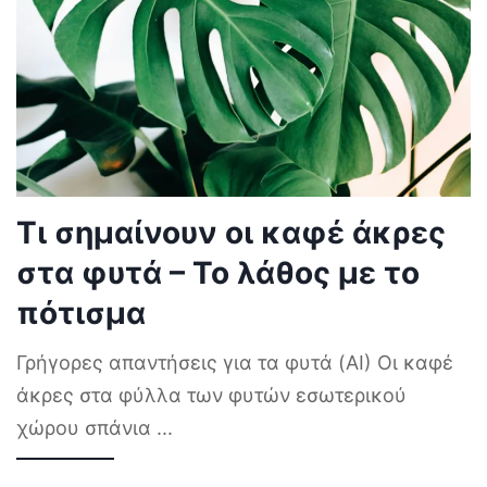
Τι σημαίνουν οι καφέ άκρες
στα φυτά – Το λάθος με το
πότισμα
Γρήγορες απαντήσεις για τα φυτά (AI) Οι καφέ
άκρες στα φύλλα των φυτών εσωτερικού
χώρου σπάνια
...