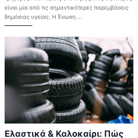
είναι μία από τις σημαντικότερες παρεμβάσεις
δημόσιας υγείας. Η Ένωση
...
Ελαστικά & Καλοκαίρι: Πώς