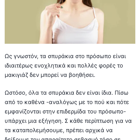
Ως γνωστόν, τα σπυράκια στο πρόσωπο είναι
ιδιαιτέρως ενοχλητικά και πολλές φορές το
μακιγιάζ δεν μπορεί να βοηθήσει.
Ωστόσο, όλα τα σπυράκια δεν είναι ίδια. Πίσω
από το καθένα -αναλόγως με το πού και πότε
εμφανίζονται στην επιδερμίδα του πρόσωπο-
υπάρχει μια εξήγηση. Σ κάθε περίπτωση για να
τα καταπολεμήσουμε, πρέπει αρχικά να
δείξουμε τον απαραίτητο σεβασμό τόσο σε