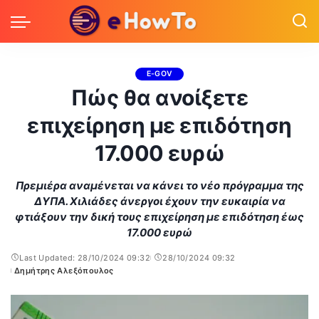
E-GOV
Πώς θα ανοίξετε
επιχείρηση με επιδότηση
17.000 ευρώ
Πρεμιέρα αναμένεται να κάνει το νέο πρόγραμμα της
ΔΥΠΑ. Χιλιάδες άνεργοι έχουν την ευκαιρία να
φτιάξουν την δική τους επιχείρηση με επιδότηση έως
17.000 ευρώ
Last Updated: 28/10/2024 09:32
28/10/2024 09:32
Δημήτρης Αλεξόπουλος
Posted
by