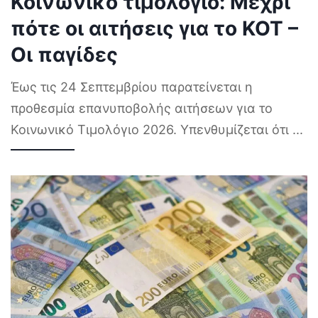
Κοινωνικό τιμολόγιο: Μέχρι
πότε οι αιτήσεις για το ΚΟΤ –
Οι παγίδες
Έως τις 24 Σεπτεμβρίου παρατείνεται η
προθεσμία επανυποβολής αιτήσεων για το
Κοινωνικό Τιμολόγιο 2026. Υπενθυμίζεται ότι
...