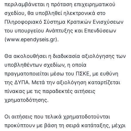
περιλαμβάνεται η πρόταση επιχειρηματικού
σχεδίου, θα υποβληθεί ηλεκτρονικά στο
Πληροφοριακό Σύστημα Κρατικών Ενισχύσεων
του υπουργείου Ανάπτυξης και Επενδύσεων
(www.ependyseis.gr).
Θα ακολουθήσει η διαδικασία αξιολόγησης των
υποβληθέντων σχεδίων, η οποία
πραγματοποιείται μέσω του ΠΣΚΕ, με ευθύνη
της ΔΥΠΑ. Μετά την αξιολόγηση καταρτίζεται
πίνακας με τις παραδεκτές αιτήσεις
χρηματοδότησης.
Οι αιτήσεις που τελικά χρηματοδοτούνται
προκύπτουν με βάση τη σειρά κατάταξης, μέχρι