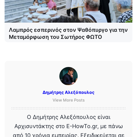
Λαμπρός εσπερινός στον Ψαθόπυργο για την
Μεταμόρφωση του Σωτήρος ΦΩΤΟ
Δημήτρης Αλεξόπουλος
View More Posts
Ο Δημήτρης Αλεξόπουλος είναι
Αρχισυντάκτης στο E-HowTo.gr, με πάνω
από 10 χρόνια εμπειρίας. Εξειδικεύεται σε