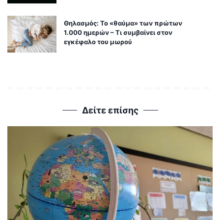
Θηλασμός: Το «θαύμα» των πρώτων
1.000 ημερών – Τι συμβαίνει στον
εγκέφαλο του μωρού
Δείτε επίσης