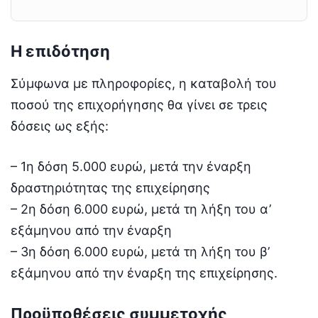
Η επιδότηση
Σύμφωνα με πληροφορίες, η καταβολή του
ποσού της επιχορήγησης θα γίνει σε τρεις
δόσεις ως εξής:
– 1η δόση 5.000 ευρώ, μετά την έναρξη
δραστηριότητας της επιχείρησης
– 2η δόση 6.000 ευρώ, μετά τη λήξη του α’
εξάμηνου από την έναρξη
– 3η δόση 6.000 ευρώ, μετά τη λήξη του β’
εξάμηνου από την έναρξη της επιχείρησης.
Προϋποθέσεις συμμετοχής