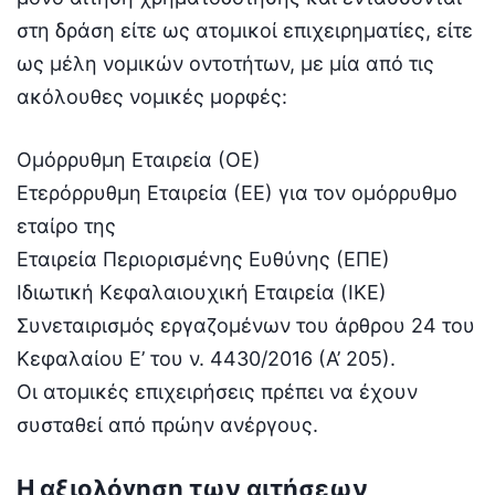
στη δράση είτε ως ατομικοί επιχειρηματίες, είτε
ως μέλη νομικών οντοτήτων, με μία από τις
ακόλουθες νομικές μορφές:
Ομόρρυθμη Εταιρεία (ΟΕ)
Ετερόρρυθμη Εταιρεία (ΕΕ) για τον ομόρρυθμο
εταίρο της
Εταιρεία Περιορισμένης Ευθύνης (ΕΠΕ)
Ιδιωτική Κεφαλαιουχική Εταιρεία (ΙΚΕ)
Συνεταιρισμός εργαζομένων του άρθρου 24 του
Κεφαλαίου Ε’ του ν. 4430/2016 (Α’ 205).
Οι ατομικές επιχειρήσεις πρέπει να έχουν
συσταθεί από πρώην ανέργους.
Η αξιολόγηση των αιτήσεων