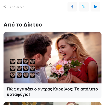
SHARE ON
Από το Δίκτυο
Πώς αγαπάει ο άντρας Καρκίνος; Το απόλυτο
καταφύγιο!