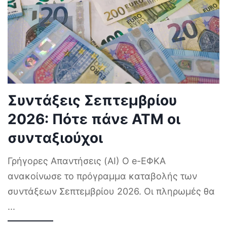
Συντάξεις Σεπτεμβρίου
2026: Πότε πάνε ΑΤΜ οι
συνταξιούχοι
Γρήγορες Απαντήσεις (AI) Ο e-ΕΦΚΑ
ανακοίνωσε το πρόγραμμα καταβολής των
συντάξεων Σεπτεμβρίου 2026. Οι πληρωμές θα
...