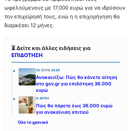
ωφελούμενους με 17.000 ευρώ για να ιδρύσουν
την επιχείρησή τους, ενώ η η επιχορήγηση θα
διαρκέσει 12 μήνες.
⏳ Δείτε και άλλες ειδήσεις για
ΕΠΙΔΟΤΗΣΗ
16 ΙΟΎΝ 2026
Ανακαινίζω: Πώς θα κάνετε αίτηση
στο gov.gr για επιδότηση 36.000
ευρώ
Η ΑΡΧΉ
Πώς θα πάρετε έως 36.000 ευρώ
για ανακαίνιση σπιτιού
Όλο το χρονικό