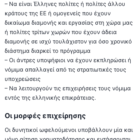
– Να είναι Έλληνες πολίτες ή πολίτες άλλου
κράτους της ΕΕ ή ομογενείς που έχουν
δικαίωμα διαμονής και εργασίας στη χώρα μας
ή πολίτες τρίτων χωρών που έχουν άδεια
διαμονής σε ισχύ τουλάχιστον για όσο χρονικό
διάστημα διαρκεί το πρόγραμμα
– Οι άντρες υποψήφιοι να έχουν εκπληρώσει ή
νόµιµα απαλλαγεί από τις στρατιωτικές τους
υποχρεώσεις
– Να λειτουργούν τις επιχειρήσεις τους νόμιμα
εντός της ελληνικής επικράτειας.
Οι μορφές επιχείρησης
Οι δυνητικοί ωφελούμενοι υποβάλλουν μία και
μόνο αίτηση χρηματοδότησης και εντάσσονται