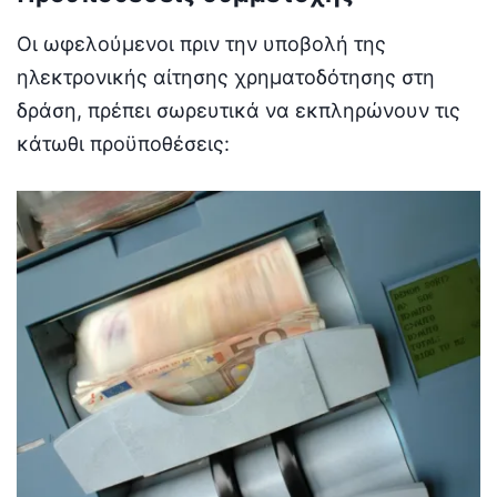
Οι ωφελούμενοι πριν την υποβολή της
ηλεκτρονικής αίτησης χρηματοδότησης στη
δράση, πρέπει σωρευτικά να εκπληρώνουν τις
κάτωθι προϋποθέσεις: