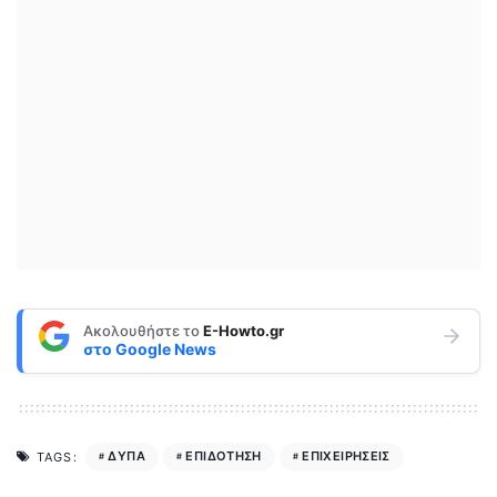
Ακολουθήστε το
E-Howto.gr
στο
Google News
ΔΥΠΑ
ΕΠΙΔΟΤΗΣΗ
ΕΠΙΧΕΙΡΗΣΕΙΣ
TAGS: