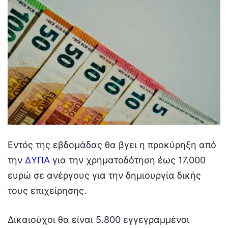
Εντός της εβδομάδας θα βγει η προκύρηξη από
την
ΔΥΠΑ
για την χρηματοδότηση έως 17.000
ευρώ σε ανέργους για την δημιουργία δικής
τους επιχείρησης.
Δικαιούχοι θα είναι 5.800 εγγεγραμμένοι