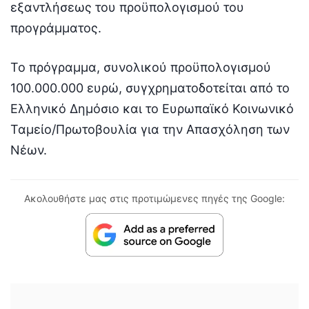
εξαντλήσεως του προϋπολογισμού του
προγράμματος.
Το πρόγραμμα, συνολικού προϋπολογισμού
100.000.000 ευρώ, συγχρηματοδοτείται από το
Ελληνικό Δημόσιο και το Ευρωπαϊκό Κοινωνικό
Ταμείο/Πρωτοβουλία για την Απασχόληση των
Νέων.
Ακολουθήστε μας στις προτιμώμενες πηγές της Google: