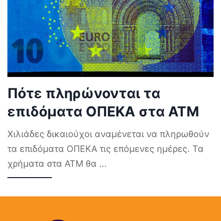
Πότε πληρώνονται τα
επιδόματα ΟΠΕΚΑ στα ΑΤΜ
Χιλιάδες δικαιούχοι αναμένεται να πληρωθούν
τα επιδόματα ΟΠΕΚΑ τις επόμενες ημέρες. Τα
χρήματα στα ΑΤΜ θα
...