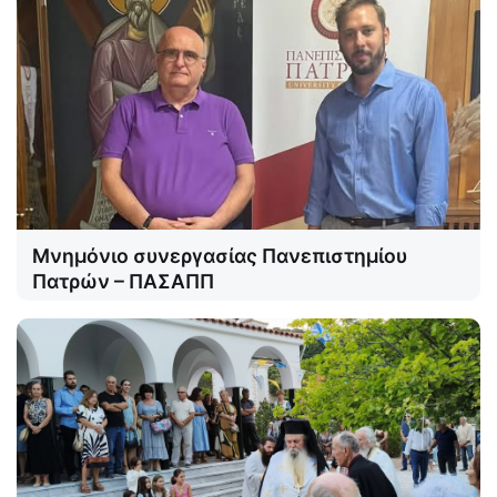
Μνημόνιο συνεργασίας Πανεπιστημίου
Πατρών – ΠΑΣΑΠΠ