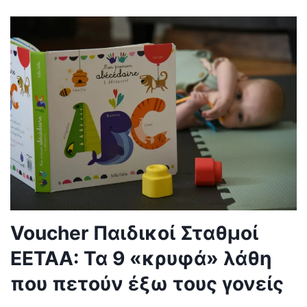
Voucher Παιδικοί Σταθμοί
ΕΕΤΑΑ: Τα 9 «κρυφά» λάθη
που πετούν έξω τους γονείς