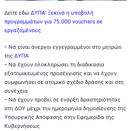
Δείτε εδώ
ΔΥΠΑ: Ξεκινά η υποβολή
προγραμμάτων για 75.000 vouchers σε
εργαζομένους
– Να είναι άνεργοι εγγεγραμμένοι στο μητρώο
της
ΔΥΠΑ
– Να έχουν ολοκληρώσει τη διαδικασία
εξατομικευμένης προσέγγισης και να έχουν
συμφωνήσει σε ατομικό σχέδιο δράσης και στη
συνέχεια
– Να έχουν προβεί σε έναρξη δραστηριότητας
στη ΔΟΥ μέχρι την ημερομηνία δημοσίευσης της
Υπουργικής Απόφασης στην Εφημερίδα της
Κυβερνήσεως