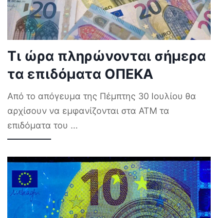
Τι ώρα πληρώνονται σήμερα
τα επιδόματα ΟΠΕΚΑ
Από το απόγευμα της Πέμπτης 30 Ιουλίου θα
αρχίσουν να εμφανίζονται στα ΑΤΜ τα
επιδόματα του
...