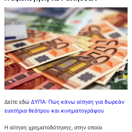
Δείτε εδώ
ΔΥΠΑ: Πώς κάνω αίτηση για δωρεάν
εισιτήρια θεάτρου και κινηματογράφου
Η αίτηση χρηματοδότησης, στην οποία