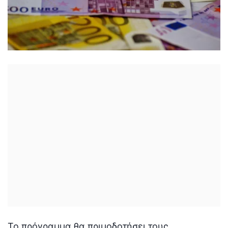
Το πρόγραμμα θα πριμοδοτήσει τους