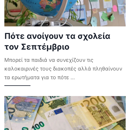
Πότε ανοίγουν τα σχολεία
τον Σεπτέμβριο
Μπορεί τα παιδιά να συνεχίζουν τις
καλοκαιρινές τους διακοπές αλλά πληθαίνουν
τα ερωτήματα για το πότε
...