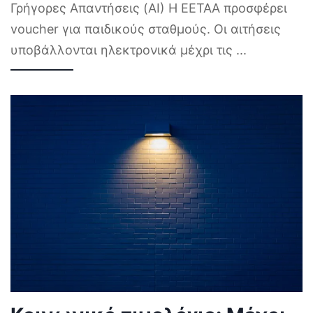
Γρήγορες Απαντήσεις (AI) Η ΕΕΤΑΑ προσφέρει
voucher για παιδικούς σταθμούς. Οι αιτήσεις
υποβάλλονται ηλεκτρονικά μέχρι τις
...