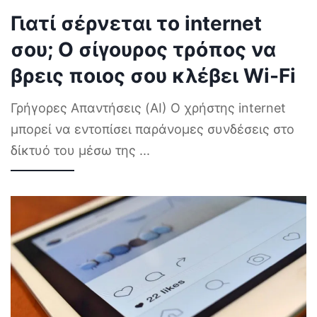
Γιατί σέρνεται το internet
σου; Ο σίγουρος τρόπος να
βρεις ποιος σου κλέβει Wi-Fi
Γρήγορες Απαντήσεις (AI) Ο χρήστης internet
μπορεί να εντοπίσει παράνομες συνδέσεις στο
δίκτυό του μέσω της
...