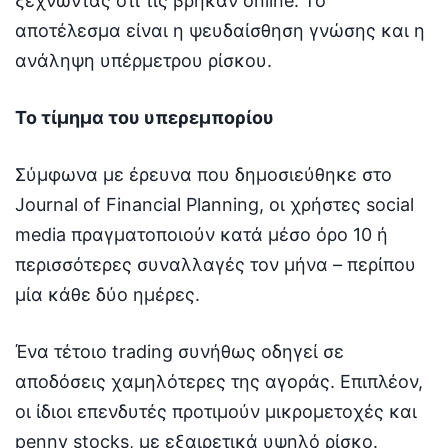
ξεχνώντας ότι τις βρήκαν online. Το
αποτέλεσμα είναι η ψευδαίσθηση γνώσης και η
ανάληψη υπέρμετρου ρίσκου.
Το τίμημα του υπερεμπορίου
Σύμφωνα με έρευνα που δημοσιεύθηκε στο
Journal of Financial Planning, οι χρήστες social
media πραγματοποιούν κατά μέσο όρο 10 ή
περισσότερες συναλλαγές τον μήνα – περίπου
μία κάθε δύο ημέρες.
Ένα τέτοιο trading συνήθως οδηγεί σε
αποδόσεις χαμηλότερες της αγοράς. Επιπλέον,
οι ίδιοι επενδυτές προτιμούν μικρομετοχές και
penny stocks, με εξαιρετικά υψηλό ρίσκο.