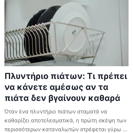
Πλυντήριο πιάτων: Τι πρέπει
να κάνετε αμέσως αν τα
πιάτα δεν βγαίνουν καθαρά
Όταν ένα πλυντήριο πιάτων σταματά να
καθαρίζει αποτελεσματικά, η πρώτη σκέψη των
περισσότερων καταναλωτών στρέφεται γύρω
...