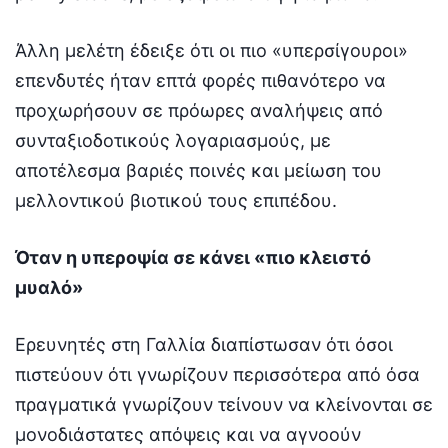
Άλλη μελέτη έδειξε ότι οι πιο «υπερσίγουροι»
επενδυτές ήταν επτά φορές πιθανότερο να
προχωρήσουν σε πρόωρες αναλήψεις από
συνταξιοδοτικούς λογαριασμούς, με
αποτέλεσμα βαριές ποινές και μείωση του
μελλοντικού βιοτικού τους επιπέδου.
Όταν η υπεροψία σε κάνει «πιο κλειστό
μυαλό»
Ερευνητές στη Γαλλία διαπίστωσαν ότι όσοι
πιστεύουν ότι γνωρίζουν περισσότερα από όσα
πραγματικά γνωρίζουν τείνουν να κλείνονται σε
μονοδιάστατες απόψεις και να αγνοούν