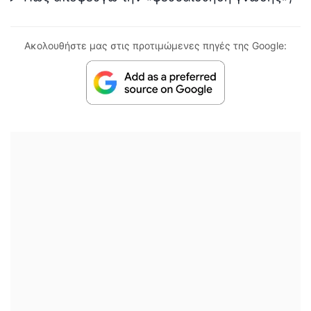
Ακολουθήστε μας στις προτιμώμενες πηγές της Google: