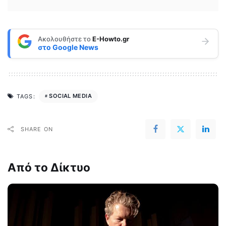
Ακολουθήστε το
E-Howto.gr
στο
Google News
SOCIAL MEDIA
TAGS:
SHARE ON
Από το Δίκτυο