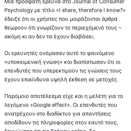
Μία πρόσφατη έρευνα στο Journal of Consumer
Psychology με τίτλο «I share, therefore I know?»
έδειξε ότι οι χρήστες που μοιράζονται άρθρα
θεωρούν ότι γνωρίζουν το περιεχόμενό τους –
ακόμη κι αν δεν τα έχουν διαβάσει.
Οι ερευνητές ονόμασαν αυτό το φαινόμενο
«υποκειμενική γνώση» και διαπίστωσαν ότι οι
επενδυτές που υπερεκτιμούν τις γνώσεις τους
έχουν επικίνδυνα υψηλή έκθεση σε μετοχές.
Παρόμοιο αποτέλεσμα είχε και η μελέτη για το
λεγόμενο «Google effect». Οι επενδυτές που
ανατρέχουν στο διαδίκτυο για απαντήσεις
αποδίδουν τις πληροφορίες στον εαυτό τους,