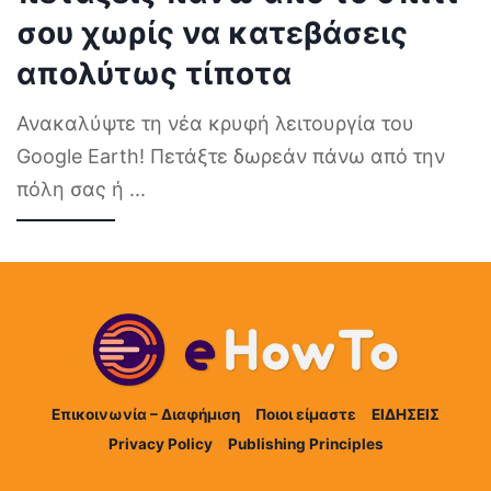
σου χωρίς να κατεβάσεις
απολύτως τίποτα
Ανακαλύψτε τη νέα κρυφή λειτουργία του
Google Earth! Πετάξτε δωρεάν πάνω από την
πόλη σας ή
...
Επικοινωνία – Διαφήμιση
Ποιοι είμαστε
ΕΙΔΗΣΕΙΣ
Privacy Policy
Publishing Principles