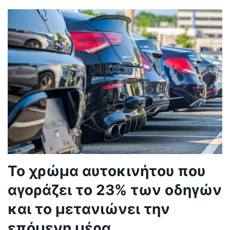
Το χρώμα αυτοκινήτου που
αγοράζει το 23% των οδηγών
και το μετανιώνει την
επόμενη μέρα