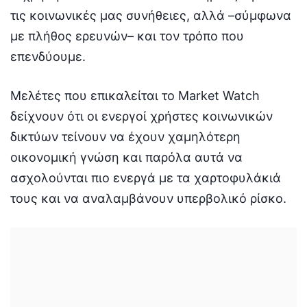
τις κοινωνικές μας συνήθειες, αλλά –σύμφωνα
με πλήθος ερευνών– και τον τρόπο που
επενδύουμε.
Μελέτες που επικαλείται το Market Watch
δείχνουν ότι οι ενεργοί χρήστες κοινωνικών
δικτύων τείνουν να έχουν χαμηλότερη
οικονομική γνώση και παρόλα αυτά να
ασχολούνται πιο ενεργά με τα χαρτοφυλάκιά
τους και να αναλαμβάνουν υπερβολικό ρίσκο.