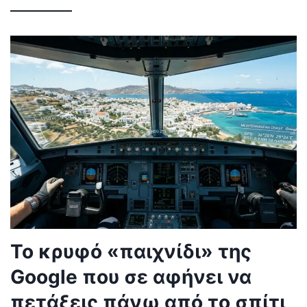
Το κρυφό «παιχνίδι» της
Google που σε αφήνει να
πετάξεις πάνω από το σπίτι