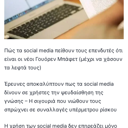
Πώς τα social media πείθουν τους επενδυτές ότι
είναι οι νέοι Γουόρεν Μπάφετ (μέχρι να χάσουν
τα λεφτά τους)
Έρευνες αποκαλύπτουν πως τα social media
δίνουν σε χρήστες την ψευδαίσθηση της
γνώσης – Η σιγουριά που νιώθουν τους
σπρώχνει σε συναλλαγές υπέρμετρου ρίσκου
Η χρήση των social media δεν επηρεάζει μόνο