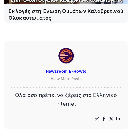
Εκλογές στη Ένωση Θυμάτων Καλαβρυτινού
Ολοκαυτώματος
Newsroom E-Howto
View More Posts
Ολα όσα πρέπει να ξέρεις στο Ελληνικό
internet