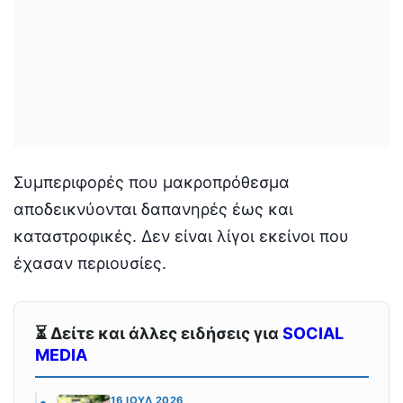
Συμπεριφορές που μακροπρόθεσμα
αποδεικνύονται δαπανηρές έως και
καταστροφικές. Δεν είναι λίγοι εκείνοι που
έχασαν περιουσίες.
⏳ Δείτε και άλλες ειδήσεις για
SOCIAL
MEDIA
16 ΙΟΎΛ 2026