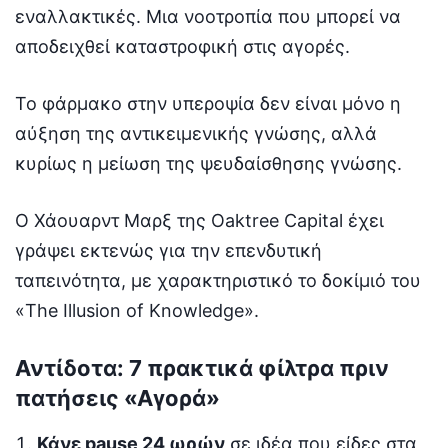
εναλλακτικές. Μια νοοτροπία που μπορεί να
αποδειχθεί καταστροφική στις αγορές.
Το φάρμακο στην υπεροψία δεν είναι μόνο η
αύξηση της αντικειμενικής γνώσης, αλλά
κυρίως η μείωση της ψευδαίσθησης γνώσης.
Ο Χάουαρντ Μαρξ της Oaktree Capital έχει
γράψει εκτενώς για την επενδυτική
ταπεινότητα, με χαρακτηριστικό το δοκίμιό του
«The Illusion of Knowledge».
Αντίδοτα: 7 πρακτικά φίλτρα πριν
πατήσεις «Αγορά»
Κάνε pause 24 ωρών
σε ιδέα που είδες στα