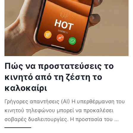
Πώς να προστατεύσεις το
κινητό από τη ζέστη το
καλοκαίρι
Γρήγορες απαντήσεις (AI) Η υπερθέρμανση του
κινητού τηλεφώνου μπορεί να προκαλέσει
σοβαρές δυσλειτουργίες. Η προστασία του
...