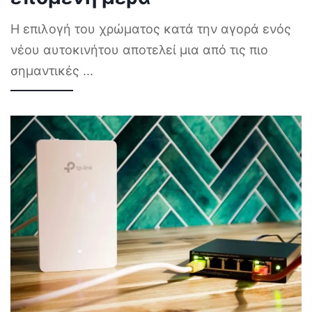
Η επιλογή του χρώματος κατά την αγορά ενός
νέου αυτοκινήτου αποτελεί μια από τις πιο
σημαντικές
...