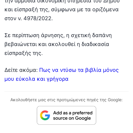
την αρμόδια οικονομική υπηρεσία του Δήμου
και είσπραξή της, σύμφωνα με τα οριζόμενα
στον ν. 4978/2022.
Σε περίπτωση άρνησης, η σχετική δαπάνη
βεβαιώνεται και ακολουθεί η διαδικασία
είσπραξής της.
Δείτε ακόμα:
Πως να ντύσω τα βιβλία μόνος
μου εύκολα και γρήγορα
Ακολουθήστε μας στις προτιμώμενες πηγές της Google: