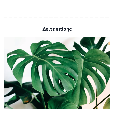
Δείτε επίσης