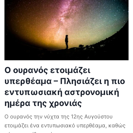
Ο ουρανός ετοιμάζει
υπερθέαμα – Πλησιάζει η πιο
εντυπωσιακή αστρονομική
ημέρα της χρονιάς
Ο ουρανός την νύχτα της 12ης Αυγούστου
ετοιμάζει ένα εντυπωσιακό υπερθέαμα, καθώς