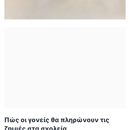
Πώς οι γονείς θα πληρώνουν τις
ζημιές στα σχολεία