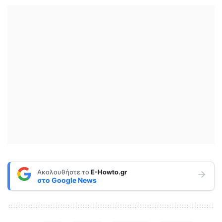
Ακολουθήστε το
E-Howto.gr
στο
Google News