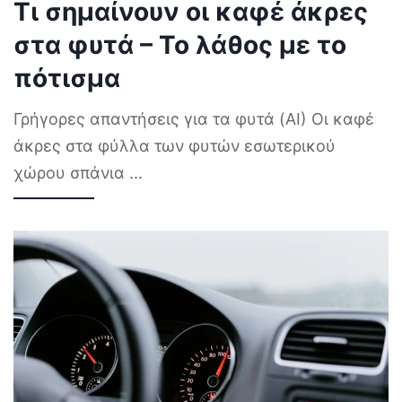
Τι σημαίνουν οι καφέ άκρες
στα φυτά – Το λάθος με το
πότισμα
Γρήγορες απαντήσεις για τα φυτά (AI) Οι καφέ
άκρες στα φύλλα των φυτών εσωτερικού
χώρου σπάνια
...