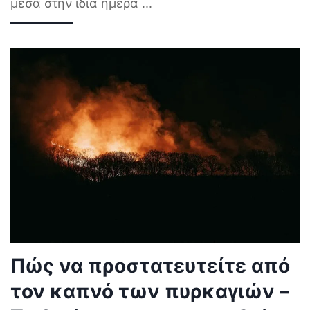
μέσα στην ίδια ημέρα
...
Πώς να προστατευτείτε από
τον καπνό των πυρκαγιών –