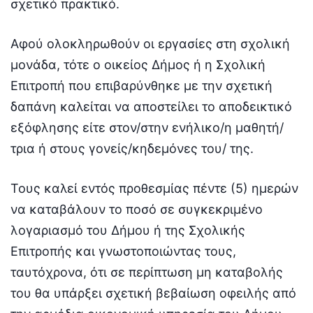
σχετικό πρακτικό.
Αφού ολοκληρωθούν οι εργασίες στη σχολική
μονάδα, τότε ο οικείος Δήμος ή η Σχολική
Επιτροπή που επιβαρύνθηκε με την σχετική
δαπάνη καλείται να αποστείλει το αποδεικτικό
εξόφλησης είτε στον/στην ενήλικο/η μαθητή/
τρια ή στους γονείς/κηδεμόνες του/ της.
Τους καλεί εντός προθεσμίας πέντε (5) ημερών
να καταβάλουν το ποσό σε συγκεκριμένο
λογαριασμό του Δήμου ή της Σχολικής
Επιτροπής και γνωστοποιώντας τους,
ταυτόχρονα, ότι σε περίπτωση μη καταβολής
του θα υπάρξει σχετική βεβαίωση οφειλής από