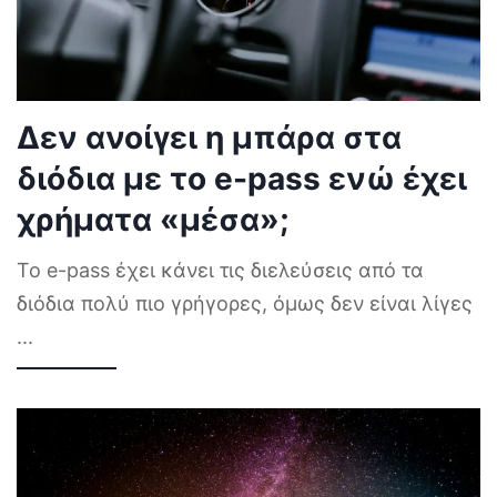
Δεν ανοίγει η μπάρα στα
διόδια με το e-pass ενώ έχει
χρήματα «μέσα»;
Το e-pass έχει κάνει τις διελεύσεις από τα
διόδια πολύ πιο γρήγορες, όμως δεν είναι λίγες
...