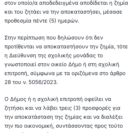
στον οποίο/α αποδεδειγμένα αποδίδεται η ζημία
και του ζητάει να την αποκαταστήσει, μέσασε
προθεσμία πέντε (5) ημερών.
Στην περίπτωση που δηλώσουν ότι δεν
προτίθενται να αποκαταστήσουν την ζημία, τότε
η Διεύθυνση της σχολικής μονάδας το
γνωστοποιεί στον οικείο Δήμο ή στη σχολική
επιτροπή, σύμφωνα με τα οριζόμενα στο άρθρο
28 του ν. 5056/2023.
Ο Δήμος ή η σχολική επιτροπή οφείλει να
ζητήσει και να λάβει τρεις (3) προσφορές για
την αποκατάσταση της ζημίας και να διαλέξει
την πιο οικονομική, συντάσσοντας προς τούτο