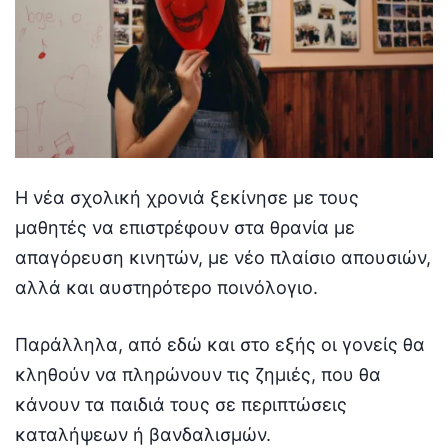
Η νέα σχολική χρονιά ξεκίνησε με τους
μαθητές να επιστρέφουν στα θρανία με
απαγόρευση κινητών, με νέο πλαίσιο απουσιών,
αλλά και αυστηρότερο ποινόλογιο.
Παράλληλα, από εδώ και στο εξής οι γονείς θα
κληθούν να πληρώνουν τις ζημιές, που θα
κάνουν τα παιδιά τους σε περιπτώσεις
καταλήψεων ή βανδαλισμών.