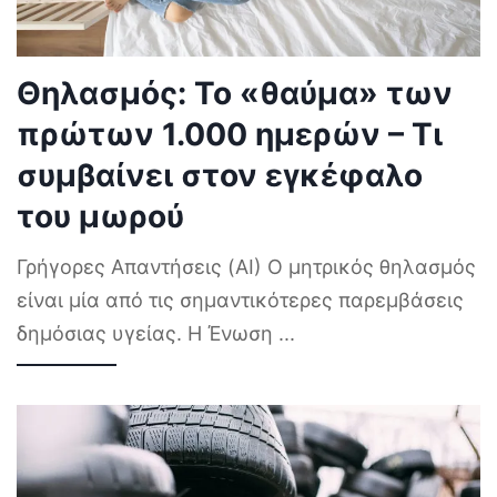
Θηλασμός: Το «θαύμα» των
πρώτων 1.000 ημερών – Τι
συμβαίνει στον εγκέφαλο
του μωρού
Γρήγορες Απαντήσεις (AI) Ο μητρικός θηλασμός
είναι μία από τις σημαντικότερες παρεμβάσεις
δημόσιας υγείας. Η Ένωση
...