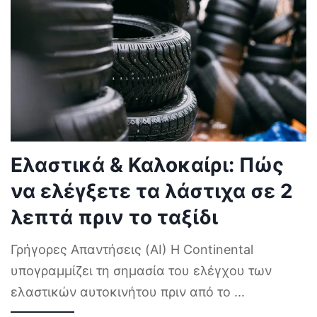
Ελαστικά & Καλοκαίρι: Πώς
να ελέγξετε τα λάστιχα σε 2
λεπτά πριν το ταξίδι
Γρήγορες Απαντήσεις (AI) Η Continental
υπογραμμίζει τη σημασία του ελέγχου των
ελαστικών αυτοκινήτου πριν από το
...