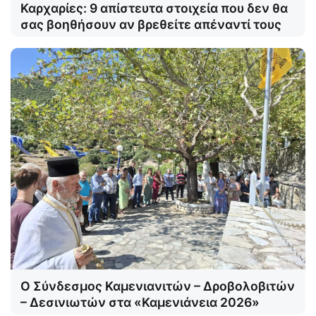
Καρχαρίες: 9 απίστευτα στοιχεία που δεν θα
σας βοηθήσουν αν βρεθείτε απέναντί τους
Ο Σύνδεσμος Καμενιανιτών – Δροβολοβιτών
– Δεσινιωτών στα «Καμενιάνεια 2026»