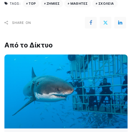
TOP
ΖΗΜΙΕΣ
ΜΑΘΗΤΕΣ
ΣΧΟΛΕΙΑ
TAGS:
SHARE ON
Από το Δίκτυο