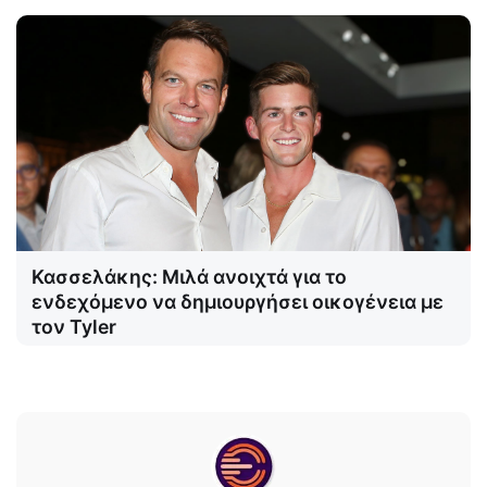
Κασσελάκης: Μιλά ανοιχτά για το
ενδεχόμενο να δημιουργήσει οικογένεια με
τον Tyler