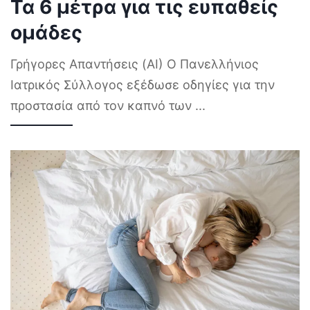
Τα 6 μέτρα για τις ευπαθείς
ομάδες
Γρήγορες Απαντήσεις (AI) Ο Πανελλήνιος
Ιατρικός Σύλλογος εξέδωσε οδηγίες για την
προστασία από τον καπνό των
...