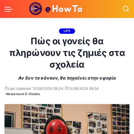
LIFE
Πώς οι γονείς θα
πληρώνουν τις ζημιές στα
σχολεία
Αν δεν το κάνουν, θα πηγαίνει στην εφορία
Last Updated: 13/09/2024 09:34
13/09/2024 09:34
Newsroom E-Howto
Posted
by