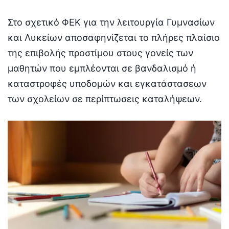
Στο σχετικό ΦΕΚ για την λειτουργία Γυμνασίων
και Λυκείων αποσαφηνίζεται το πλήρες πλαίσιο
της επιβολής προστίμου στους γονείς των
μαθητών που εμπλέονται σε βανδαλισμό ή
καταστροφές υποδομών και εγκατάστασεων
των σχολείων σε περίπτωσεις καταλήψεων.