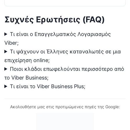
Συχνές Ερωτήσεις (FAQ)
Τι είναι ο Επαγγελματικός Λογαριασμός
Viber;
Τι ψάχνουν οι Έλληνες καταναλωτές σε μια
επιχείρηση online;
Ποιοι κλάδοι επωφελούνται περισσότερο από
το Viber Business;
Τι είναι το Viber Business Plus;
Ακολουθήστε μας στις προτιμώμενες πηγές της Google: