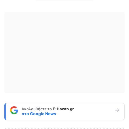
Ακολουθήστε το
E-Howto.gr
στο
Google News