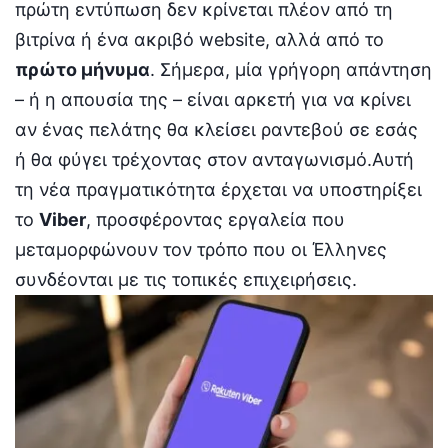
πρώτη εντύπωση δεν κρίνεται πλέον από τη
βιτρίνα ή ένα ακριβό website, αλλά από το
πρώτο μήνυμα
. Σήμερα, μία γρήγορη απάντηση
– ή η απουσία της – είναι αρκετή για να κρίνει
αν ένας πελάτης θα κλείσει ραντεβού σε εσάς
ή θα φύγει τρέχοντας στον ανταγωνισμό.Αυτή
τη νέα πραγματικότητα έρχεται να υποστηρίξει
το
Viber
, προσφέροντας εργαλεία που
μεταμορφώνουν τον τρόπο που οι Έλληνες
συνδέονται με τις τοπικές επιχειρήσεις.