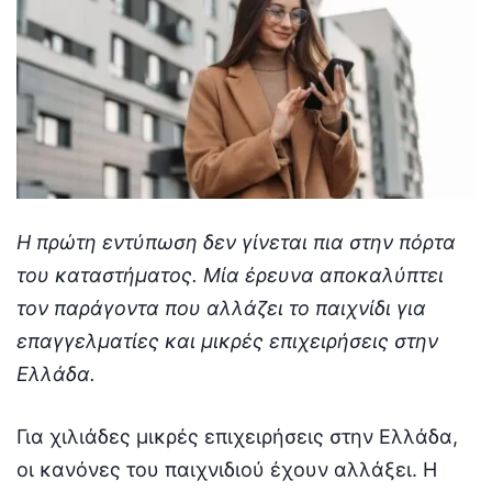
Η πρώτη εντύπωση δεν γίνεται πια στην πόρτα
του καταστήματος. Μία έρευνα αποκαλύπτει
τον παράγοντα που αλλάζει το παιχνίδι για
επαγγελματίες και μικρές επιχειρήσεις στην
Ελλάδα.
Για χιλιάδες μικρές επιχειρήσεις στην Ελλάδα,
οι κανόνες του παιχνιδιού έχουν αλλάξει. Η