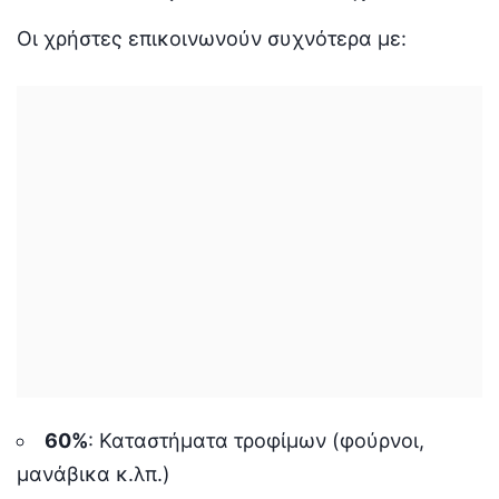
Οι χρήστες επικοινωνούν συχνότερα με:
60%
: Καταστήματα τροφίμων (φούρνοι,
μανάβικα κ.λπ.)