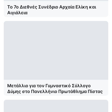
Το 7ο Διεθνές Συνέδριο Αρχαία Ελίκη και
Αιγιάλεια
Μετάλλιο για τον Γυμναστικό Σύλλογο
Δύμης στο Πανελλήνιο Πρωτάθλημα Πίστας