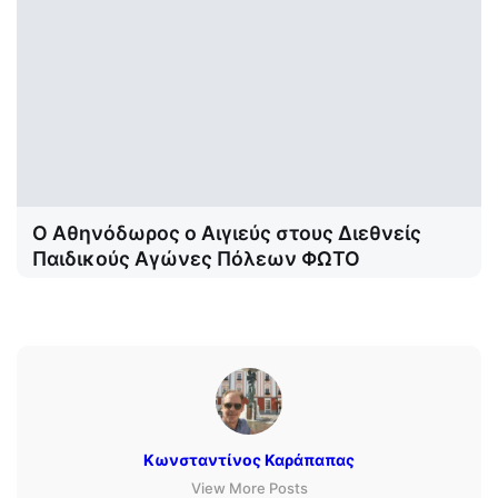
Ο Αθηνόδωρος ο Αιγιεύς στους Διεθνείς
Παιδικούς Αγώνες Πόλεων ΦΩΤΟ