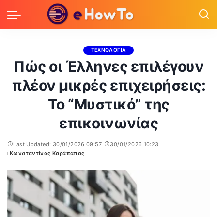
ΤΕΧΝΟΛΟΓΙΑ
Πώς οι Έλληνες επιλέγουν
πλέον μικρές επιχειρήσεις:
Το “Μυστικό” της
επικοινωνίας
Last Updated: 30/01/2026 09:57
30/01/2026 10:23
Κωνσταντίνος Καράπαπας
Posted
by