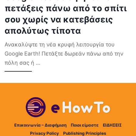
Το κρυφό «παιχνίδι» της
Google που σε αφήνει να
πετάξεις πάνω από το σπίτι
σου χωρίς να κατεβάσεις
απολύτως τίποτα
Ανακαλύψτε τη νέα κρυφή λειτουργία του
Google Earth! Πετάξτε δωρεάν πάνω από την
πόλη σας ή
...