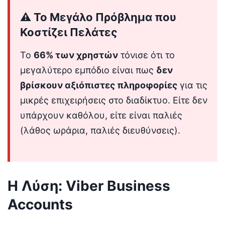
⚠️ Το Μεγάλο Πρόβλημα που
Κοστίζει Πελάτες
Το
66% των χρηστών
τόνισε ότι το
μεγαλύτερο εμπόδιο είναι πως
δεν
βρίσκουν αξιόπιστες πληροφορίες
για τις
μικρές επιχειρήσεις στο διαδίκτυο. Είτε δεν
υπάρχουν καθόλου, είτε είναι παλιές
(λάθος ωράρια, παλιές διευθύνσεις).
Η Λύση: Viber Business
Accounts