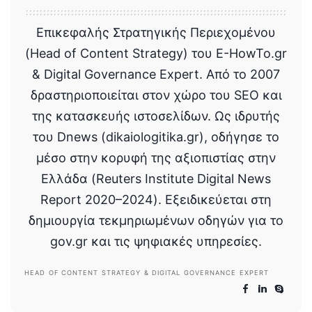
Κωνσταντίνος Καράπαπας
View More Posts
Επικεφαλής Στρατηγικής Περιεχομένου
(Head of Content Strategy) του E-HowTo.gr
& Digital Governance Expert. Από το 2007
δραστηριοποιείται στον χώρο του SEO και
της κατασκευής ιστοσελίδων. Ως ιδρυτής
του Dnews (dikaiologitika.gr), οδήγησε το
μέσο στην κορυφή της αξιοπιστίας στην
Ελλάδα (Reuters Institute Digital News
Report 2020–2024). Εξειδικεύεται στη