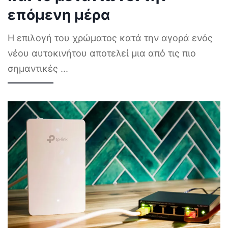
Το χρώμα αυτοκινήτου που
αγοράζει το 23% των οδηγών
και το μετανιώνει την
επόμενη μέρα
Η επιλογή του χρώματος κατά την αγορά ενός
νέου αυτοκινήτου αποτελεί μια από τις πιο
σημαντικές
...