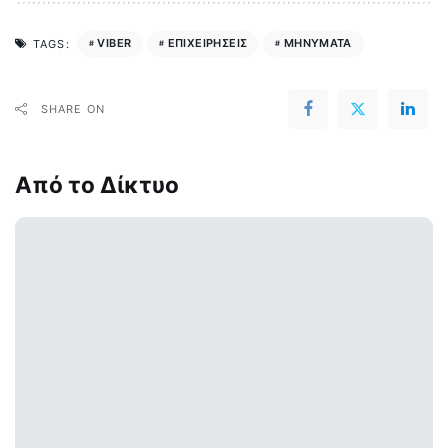
VIBER
ΕΠΙΧΕΙΡΗΣΕΙΣ
ΜΗΝΥΜΑΤΑ
TAGS:
SHARE ON
Από το Δίκτυο