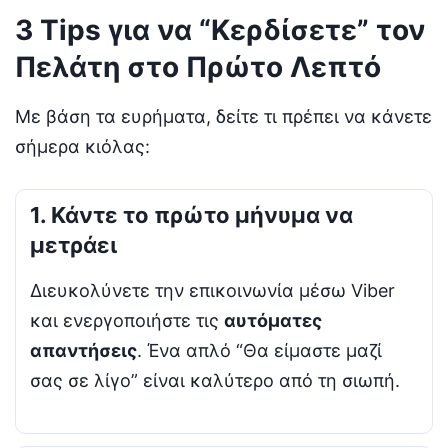
3 Tips για να “Κερδίσετε” τον
Πελάτη στο Πρώτο Λεπτό
Με βάση τα ευρήματα, δείτε τι πρέπει να κάνετε
σήμερα κιόλας:
1. Κάντε το πρώτο μήνυμα να
μετράει
Διευκολύνετε την επικοινωνία μέσω Viber
και ενεργοποιήστε τις
αυτόματες
απαντήσεις
. Ένα απλό “Θα είμαστε μαζί
σας σε λίγο” είναι καλύτερο από τη σιωπή.