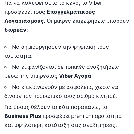
Για να καλύψει αυτό το κενό, το Viber
προσφέρει τους
Επαγγελματικούς
Λογαριασμούς
. Οι μικρές επιχειρήσεις μπορούν
δωρεάν
:
Να δημιουργήσουν την ψηφιακή τους
ταυτότητα.
Να εμφανίζονται σε τοπικές αναζητήσεις
μέσω της υπηρεσίας
Viber Αγορά
.
Να επικοινωνούν με ασφάλεια, χωρίς να
δίνουν τον προσωπικό τους αριθμό κινητού.
Για όσους θέλουν το κάτι παραπάνω, το
Business Plus
προσφέρει premium ορατότητα
και υψηλότερη κατάταξη στις αναζητήσεις.