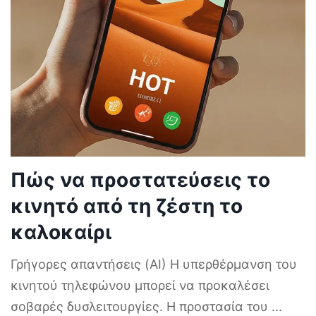
Δείτε επίσης
Πώς να προστατεύσεις το
κινητό από τη ζέστη το