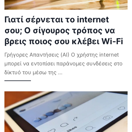
Γιατί σέρνεται το internet
σου; Ο σίγουρος τρόπος να
βρεις ποιος σου κλέβει Wi-Fi
Γρήγορες Απαντήσεις (AI) Ο χρήστης internet
μπορεί να εντοπίσει παράνομες συνδέσεις στο
δίκτυό του μέσω της
...