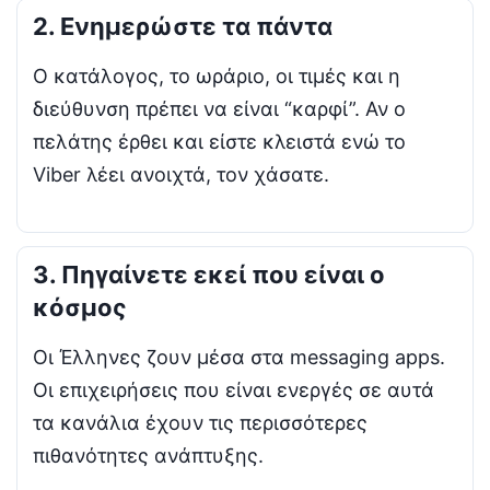
2. Ενημερώστε τα πάντα
Ο κατάλογος, το ωράριο, οι τιμές και η
διεύθυνση πρέπει να είναι “καρφί”. Αν ο
πελάτης έρθει και είστε κλειστά ενώ το
Viber λέει ανοιχτά, τον χάσατε.
3. Πηγαίνετε εκεί που είναι ο
κόσμος
Οι Έλληνες ζουν μέσα στα messaging apps.
Οι επιχειρήσεις που είναι ενεργές σε αυτά
τα κανάλια έχουν τις περισσότερες
πιθανότητες ανάπτυξης.