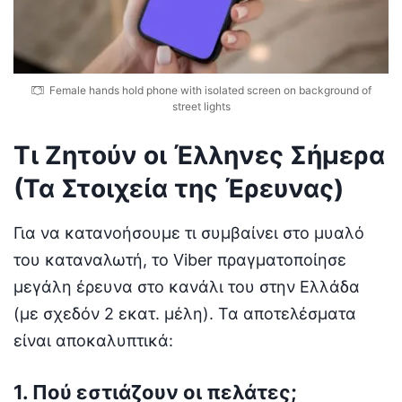
Female hands hold phone with isolated screen on background of
street lights
Τι Ζητούν οι Έλληνες Σήμερα
(Τα Στοιχεία της Έρευνας)
Για να κατανοήσουμε τι συμβαίνει στο μυαλό
του καταναλωτή, το Viber πραγματοποίησε
μεγάλη έρευνα στο κανάλι του στην Ελλάδα
(με σχεδόν 2 εκατ. μέλη). Τα αποτελέσματα
είναι αποκαλυπτικά:
1. Πού εστιάζουν οι πελάτες;