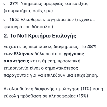
27%
: Υπηρεσίες ομορφιάς και ευεξίας
(κομμωτήρια, nails, spa)
15%
: Ελεύθεροι επαγγελματίες (τεχνικοί,
φωτογράφοι, δάσκαλοι)
2. Το Νο1 Κριτήριο Επιλογής
Ξεχάστε τις περίπλοκες διαφημίσεις. Το
48%
των Ελλήνων
δήλωσε ότι οι
γρήγορες
απαντήσεις
και η άμεση, προσωπική
επικοινωνία είναι ο σημαντικότερος
παράγοντας για να επιλέξουν μια επιχείρηση.
Ακολουθούν η διαφανής τιμολόγηση (11%) και η
εύκολη πρόσβαση σε πληροφορίες (15%).