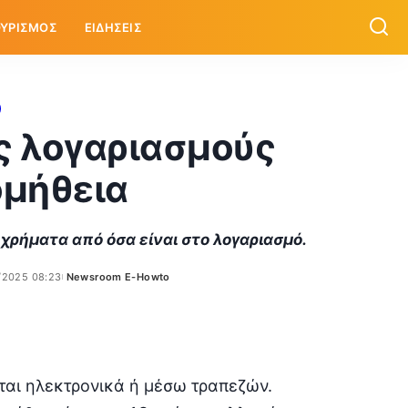
ΥΡΙΣΜΟΣ
ΕΙΔΗΣΕΙΣ
ς λογαριασμούς
ομήθεια
χρήματα από όσα είναι στο λογαριασμό.
/2025 08:23
Newsroom E-Howto
Posted
by
ται ηλεκτρονικά ή μέσω τραπεζών.