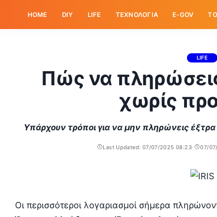
HOME
DIY
LIFE
ΤΕΧΝΟΛΟΓΙΑ
E-GOV
ΤΟ
LIFE
Πώς να πληρώσει
χωρίς πρ
Υπάρχουν τρόποι για να μην πληρώνεις έξτρα 
Last Updated: 07/07/2025 08:23
07/07
Οι περισσότεροι λογαριασμοί σήμερα πληρώνον