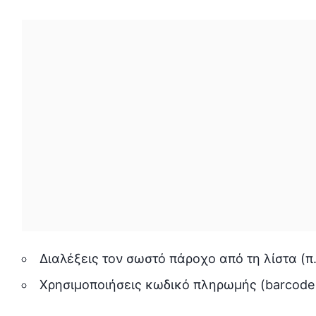
Διαλέξεις τον σωστό πάροχο από τη λίστα (π
Χρησιμοποιήσεις κωδικό πληρωμής (barcode 