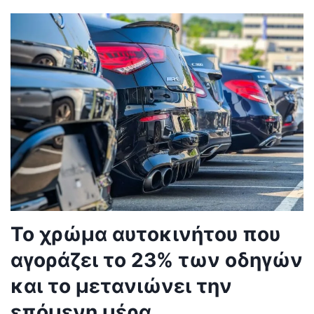
Το χρώμα αυτοκινήτου που
αγοράζει το 23% των οδηγών
και το μετανιώνει την
επόμενη μέρα