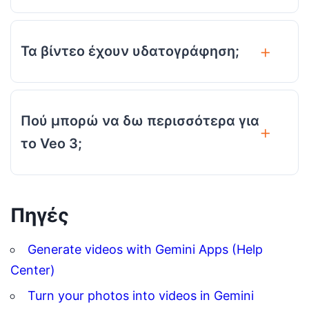
Τα βίντεο έχουν υδατογράφηση;
Πού μπορώ να δω περισσότερα για
το Veo 3;
Πηγές
Generate videos with Gemini Apps (Help
Center)
Turn your photos into videos in Gemini