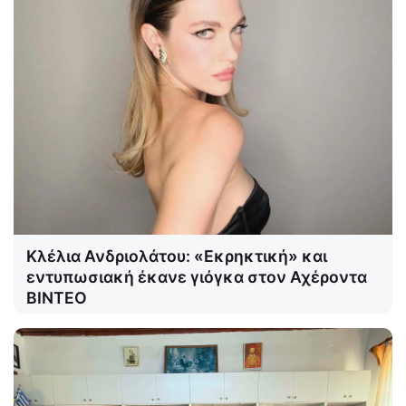
Κλέλια Ανδριολάτου: «Εκρηκτική» και
εντυπωσιακή έκανε γιόγκα στον Αχέροντα
ΒΙΝΤΕΟ