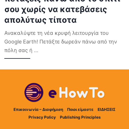
σου χωρίς να κατεβάσεις
απολύτως τίποτα
Ανακαλύψτε τη νέα κρυφή λειτουργία του
Google Earth! Πετάξτε δωρεάν πάνω από την
πόλη σας ή
...
Επικοινωνία – Διαφήμιση
Ποιοι είμαστε
ΕΙΔΗΣΕΙΣ
Privacy Policy
Publishing Principles