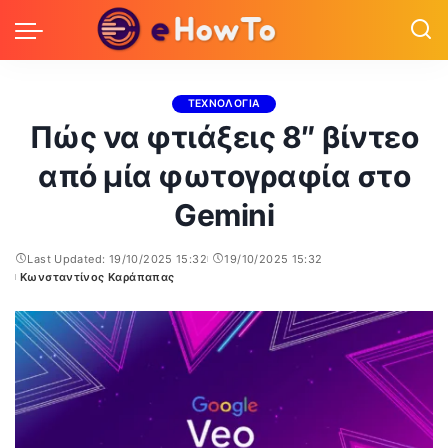
ΤΕΧΝΟΛΟΓΙΑ
Πώς να φτιάξεις 8″ βίντεο
από μία φωτογραφία στο
Gemini
Last Updated: 19/10/2025 15:32
19/10/2025 15:32
Κωνσταντίνος Καράπαπας
Posted
by