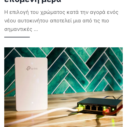
Η επιλογή του χρώματος κατά την αγορά ενός
νέου αυτοκινήτου αποτελεί μια από τις πιο
σημαντικές
...