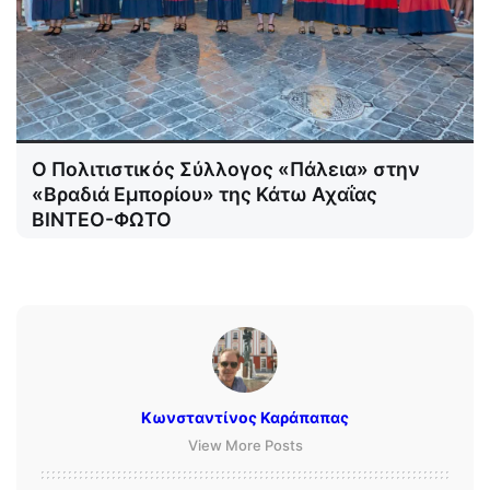
Ο Πολιτιστικός Σύλλογος «Πάλεια» στην
«Βραδιά Εμπορίου» της Κάτω Αχαΐας
ΒΙΝΤΕΟ-ΦΩΤΟ
Κωνσταντίνος Καράπαπας
View More Posts