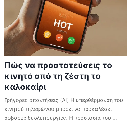
Πώς να προστατεύσεις το
κινητό από τη ζέστη το
καλοκαίρι
Γρήγορες απαντήσεις (AI) Η υπερθέρμανση του
κινητού τηλεφώνου μπορεί να προκαλέσει
σοβαρές δυσλειτουργίες. Η προστασία του
...