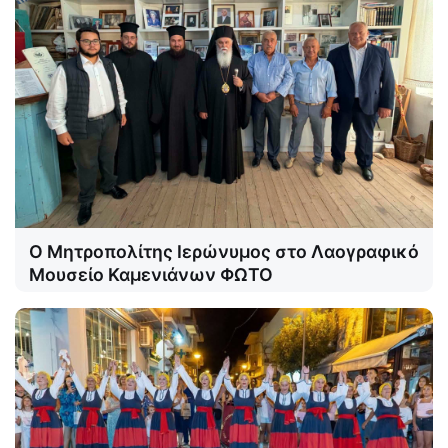
Ο Μητροπολίτης Ιερώνυμος στο Λαογραφικό
Μουσείο Καμενιάνων ΦΩΤΟ