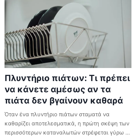
Πλυντήριο πιάτων: Τι πρέπει
να κάνετε αμέσως αν τα
πιάτα δεν βγαίνουν καθαρά
Όταν ένα πλυντήριο πιάτων σταματά να
καθαρίζει αποτελεσματικά, η πρώτη σκέψη των
περισσότερων καταναλωτών στρέφεται γύρω
...