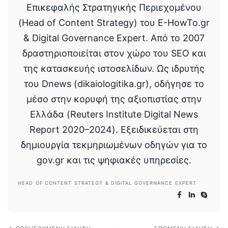
Επικεφαλής Στρατηγικής Περιεχομένου
(Head of Content Strategy) του E-HowTo.gr
& Digital Governance Expert. Από το 2007
δραστηριοποιείται στον χώρο του SEO και
της κατασκευής ιστοσελίδων. Ως ιδρυτής
του Dnews (dikaiologitika.gr), οδήγησε το
μέσο στην κορυφή της αξιοπιστίας στην
Ελλάδα (Reuters Institute Digital News
Report 2020–2024). Εξειδικεύεται στη
δημιουργία τεκμηριωμένων οδηγών για το
gov.gr και τις ψηφιακές υπηρεσίες.
HEAD OF CONTENT STRATEGY & DIGITAL GOVERNANCE EXPERT