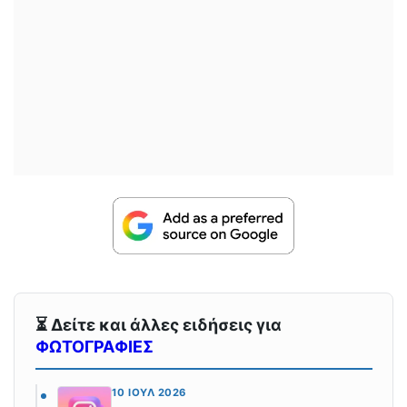
⏳ Δείτε και άλλες ειδήσεις για
ΦΩΤΟΓΡΑΦΙΕΣ
10 ΙΟΎΛ 2026