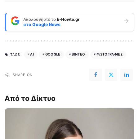
Ακολουθήστε το
E-Howto.gr
στο
Google News
AI
GOOGLE
ΒΙΝΤΕΟ
ΦΩΤΟΓΡΑΦΙΕΣ
TAGS:
SHARE ON
Από το Δίκτυο