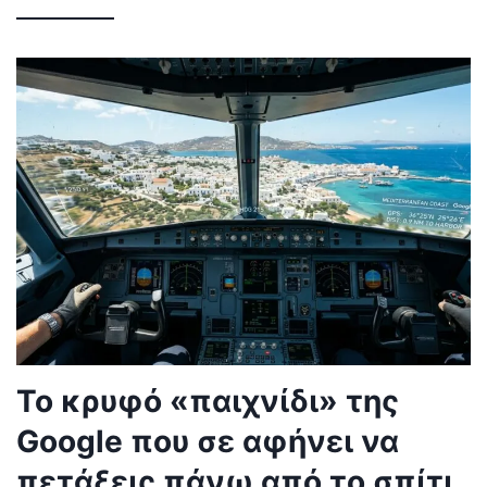
Το κρυφό «παιχνίδι» της
Google που σε αφήνει να
πετάξεις πάνω από το σπίτι