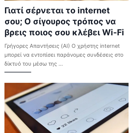
Γιατί σέρνεται το internet
σου; Ο σίγουρος τρόπος να
βρεις ποιος σου κλέβει Wi-Fi
Γρήγορες Απαντήσεις (AI) Ο χρήστης internet
μπορεί να εντοπίσει παράνομες συνδέσεις στο
δίκτυό του μέσω της
...