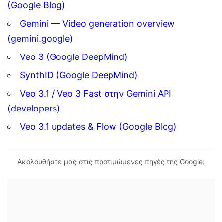
(Google Blog)
Gemini — Video generation overview
(gemini.google)
Veo 3 (Google DeepMind)
SynthID (Google DeepMind)
Veo 3.1 / Veo 3 Fast στην Gemini API
(developers)
Veo 3.1 updates & Flow (Google Blog)
Ακολουθήστε μας στις προτιμώμενες πηγές της Google: