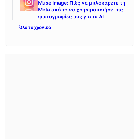
Muse Image: Πώς να μπλοκάρετε τη
Meta από το να χρησιμοποιήσει τις
φωτογραφίες σας για το ΑΙ
Όλο το χρονικό