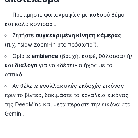
Προτιμήστε φωτογραφίες με καθαρό θέμα
και καλό κοντράστ.
Ζητήστε
συγκεκριμένη κίνηση κάμερας
(π.χ. “slow zoom-in στο πρόσωπο”).
Ορίστε
ambience
(βροχή, καφέ, θάλασσα) ή/
και
διάλογο
για να «δέσει» ο ήχος με τα
οπτικά.
Αν θέλετε εναλλακτικές εκδοχές εικόνας
πριν το βίντεο, δοκιμάστε τα εργαλεία εικόνας
της DeepMind και μετά περάστε την εικόνα στο
Gemini.