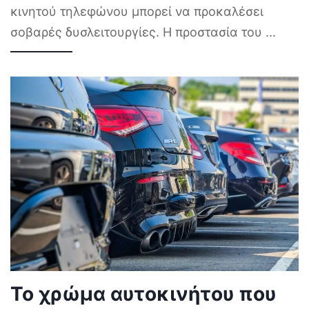
κινητού τηλεφώνου μπορεί να προκαλέσει
σοβαρές δυσλειτουργίες. Η προστασία του
...
Το χρώμα αυτοκινήτου που