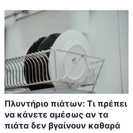
Πλυντήριο πιάτων: Τι πρέπει
να κάνετε αμέσως αν τα
πιάτα δεν βγαίνουν καθαρά