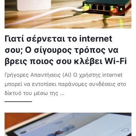
Γιατί σέρνεται το internet
σου; Ο σίγουρος τρόπος να
βρεις ποιος σου κλέβει Wi-Fi
Γρήγορες Απαντήσεις (AI) Ο χρήστης internet
μπορεί να εντοπίσει παράνομες συνδέσεις στο
δίκτυό του μέσω της
...