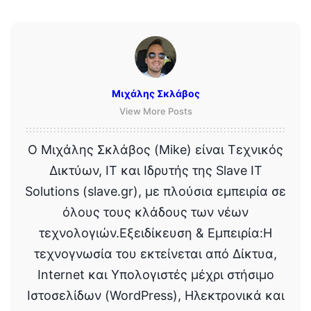
Μιχάλης Σκλάβος
View More Posts
Ο Μιχάλης Σκλάβος (Mike) είναι Τεχνικός
Δικτύων, IT και Ιδρυτής της Slave IT
Solutions (slave.gr), με πλούσια εμπειρία σε
όλους τους κλάδους των νέων
τεχνολογιών.Εξειδίκευση & Εμπειρία:Η
τεχνογνωσία του εκτείνεται από Δίκτυα,
Internet και Υπολογιστές μέχρι στήσιμο
Ιστοσελίδων (WordPress), Ηλεκτρονικά και