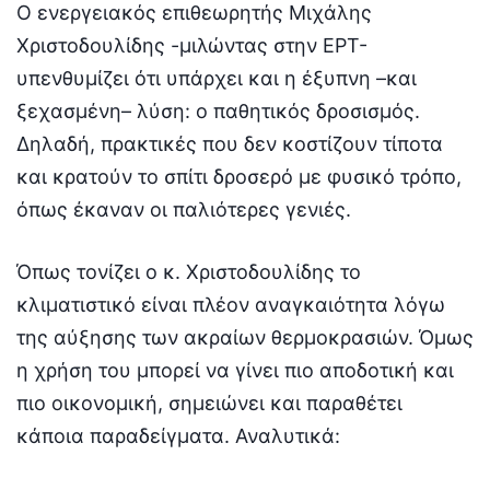
Ο ενεργειακός επιθεωρητής Μιχάλης
Χριστοδουλίδης -μιλώντας στην ΕΡΤ-
υπενθυμίζει ότι υπάρχει και η έξυπνη –και
ξεχασμένη– λύση: ο παθητικός δροσισμός.
Δηλαδή, πρακτικές που δεν κοστίζουν τίποτα
και κρατούν το σπίτι δροσερό με φυσικό τρόπο,
όπως έκαναν οι παλιότερες γενιές.
Όπως τονίζει ο κ. Χριστοδουλίδης το
κλιματιστικό είναι πλέον αναγκαιότητα λόγω
της αύξησης των ακραίων θερμοκρασιών. Όμως
η χρήση του μπορεί να γίνει πιο αποδοτική και
πιο οικονομική, σημειώνει και παραθέτει
κάποια παραδείγματα. Αναλυτικά: