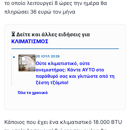
το οποίο λειτουργεί 8 ώρες την ημέρα θα
πληρώσει 36 ευρώ τον μήνα
⏳ Δείτε και άλλες ειδήσεις για
ΚΛΙΜΑΤΙΣΜΟΣ
20 ΙΟΎΛ 2026
Ούτε κλιματιστικό, ούτε
ανεμιστήρας: Κάντε ΑΥΤΟ στο
παράθυρό σας και γλιτώστε από τη
ζέστη τζάμπα!
Όλο το χρονικό
Κάποιος που έχει ένα κλιματιστικό 18.000 BTU