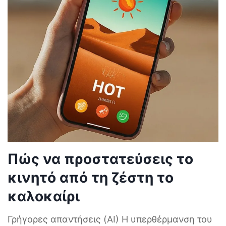
Πώς να προστατεύσεις το
κινητό από τη ζέστη το
καλοκαίρι
Γρήγορες απαντήσεις (AI) Η υπερθέρμανση του