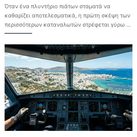
Όταν ένα πλυντήριο πιάτων σταματά να
καθαρίζει αποτελεσματικά, η πρώτη σκέψη των
περισσότερων καταναλωτών στρέφεται γύρω
...