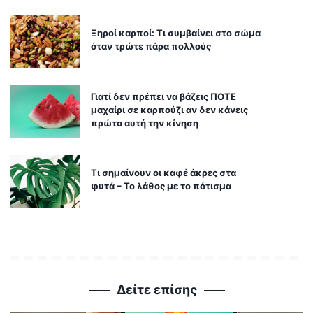
Ξηροί καρποί: Τι συμβαίνει στο σώμα
όταν τρώτε πάρα πολλούς
Γιατί δεν πρέπει να βάζεις ΠΟΤΕ
μαχαίρι σε καρπούζι αν δεν κάνεις
πρώτα αυτή την κίνηση
Τι σημαίνουν οι καφέ άκρες στα
φυτά – Το λάθος με το πότισμα
Δείτε επίσης