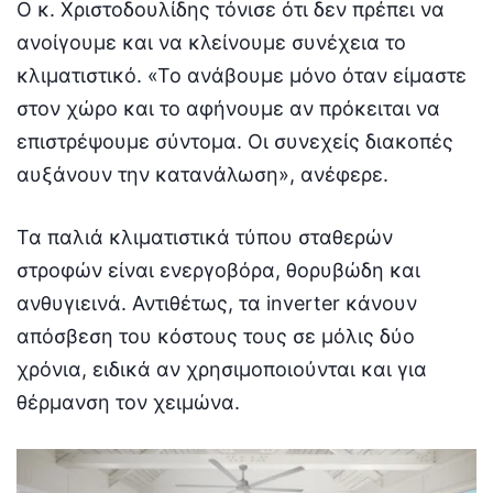
Ο κ. Χριστοδουλίδης τόνισε ότι δεν πρέπει να
ανοίγουμε και να κλείνουμε συνέχεια το
κλιματιστικό. «Το ανάβουμε μόνο όταν είμαστε
στον χώρο και το αφήνουμε αν πρόκειται να
επιστρέψουμε σύντομα. Οι συνεχείς διακοπές
αυξάνουν την κατανάλωση», ανέφερε.
Τα παλιά κλιματιστικά τύπου σταθερών
στροφών είναι ενεργοβόρα, θορυβώδη και
ανθυγιεινά. Αντιθέτως, τα inverter κάνουν
απόσβεση του κόστους τους σε μόλις δύο
χρόνια, ειδικά αν χρησιμοποιούνται και για
θέρμανση τον χειμώνα.