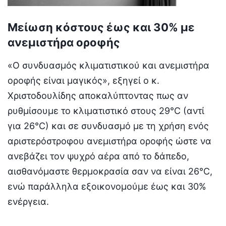
Μείωση κόστους έως και 30% με
ανεμιστήρα οροφής
«Ο συνδυασμός κλιματιστικού και ανεμιστήρα
οροφής είναι μαγικός», εξηγεί ο κ.
Χριστοδουλίδης αποκαλύπτοντας πως αν
ρυθμίσουμε το κλιματιστικό στους 29°C (αντί
για 26°C) και σε συνδυασμό με τη χρήση ενός
αριστερόστροφου ανεμιστήρα οροφής ώστε να
ανεβάζει τον ψυχρό αέρα από το δάπεδο,
αισθανόμαστε θερμοκρασία σαν να είναι 26°C,
ενώ παράλληλα εξοικονομούμε έως και 30%
ενέργεια.