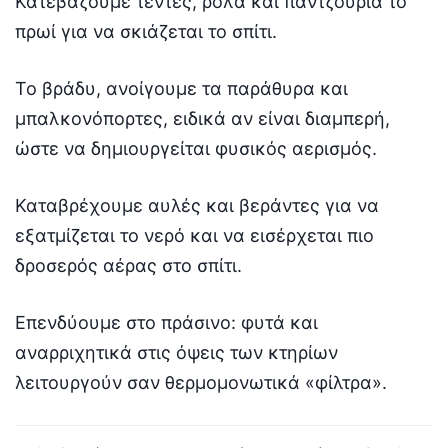
Κατεβάζουμε τέντες, ρολά και παντζούρια το
πρωί για να σκιάζεται το σπίτι.
Το βράδυ, ανοίγουμε τα παράθυρα και
μπαλκονόπορτες, ειδικά αν είναι διαμπερή,
ώστε να δημιουργείται φυσικός αερισμός.
Καταβρέχουμε αυλές και βεράντες για να
εξατμίζεται το νερό και να εισέρχεται πιο
δροσερός αέρας στο σπίτι.
Επενδύουμε στο πράσινο: φυτά και
αναρριχητικά στις όψεις των κτηρίων
λειτουργούν σαν θερμομονωτικά «φίλτρα».