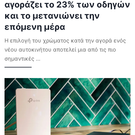
αγοράζει το 23% των οδηγών
και το μετανιώνει την
επόμενη μέρα
Η επιλογή του χρώματος κατά την αγορά ενός
νέου αυτοκινήτου αποτελεί μια από τις πιο
σημαντικές
...