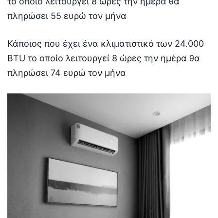
το οποίο λειτουργεί 8 ώρες την ημέρα θα
πληρώσει 55 ευρώ τον μήνα
Κάποιος που έχει ένα κλιματιστικό των 24.000
BTU το οποίο λειτουργεί 8 ώρες την ημέρα θα
πληρώσει 74 ευρώ τον μήνα