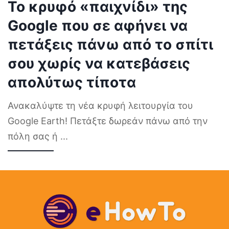
Το κρυφό «παιχνίδι» της
Google που σε αφήνει να
πετάξεις πάνω από το σπίτι
σου χωρίς να κατεβάσεις
απολύτως τίποτα
Ανακαλύψτε τη νέα κρυφή λειτουργία του
Google Earth! Πετάξτε δωρεάν πάνω από την
πόλη σας ή
...