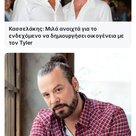
Κασσελάκης: Μιλά ανοιχτά για το
ενδεχόμενο να δημιουργήσει οικογένεια με
τον Tyler