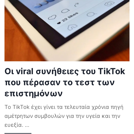
Οι viral συνήθειες του TikTok
που πέρασαν το τεστ των
επιστημόνων
Το TikTok έχει γίνει τα τελευταία χρόνια πηγή
αμέτρητων συμβουλών για την υγεία και την
ευεξία.
...