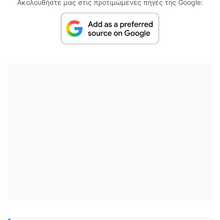
Ακολουθήστε μας στις προτιμώμενες πηγές της Google: