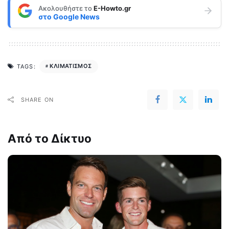
Ακολουθήστε το
E-Howto.gr
στο
Google News
ΚΛΙΜΑΤΙΣΜΟΣ
TAGS:
SHARE ON
Από το Δίκτυο