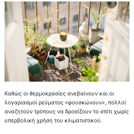
Καθώς οι θερμοκρασίες ανεβαίνουν και οι
λογαριασμοί ρεύματος «φουσκώνουν», πολλοί
αναζητούν τρόπους να δροσίζουν το σπίτι χωρίς
υπερβολική χρήση του κλιματιστικού.