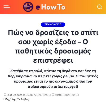
ΤΕΧΝΟΛΟΓΙΑ
Πώς να δροσίζεις το σπίτι
σου χωρίς έξοδα – Ο
παθητικός δροσισμός
επιστρέφει
Κατέβασε τα ρολά, πότισε τη βεράντα και δες τη
θερμοκρασία να πέφτει χωρίς ρεύμα. Ο παθητικός
δροσισμός είναι το πιο οικονομικό όπλο του
καλοκαιριού και λειτουργεί!
Last Updated: 30/06/2025 22:33
30/06/2025 22:33
Μιχάλης Σκλάβος
Posted
by