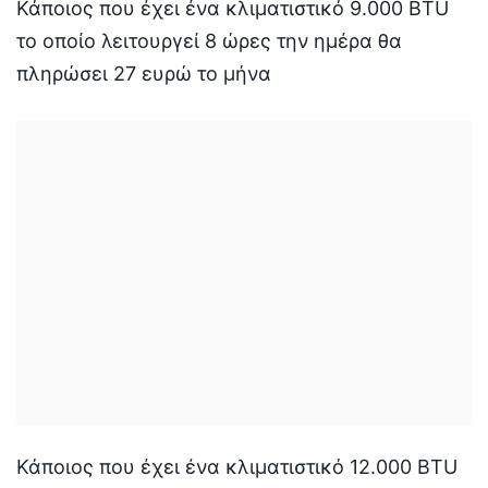
Κάποιος που έχει ένα κλιματιστικό 9.000 BTU
το οποίο λειτουργεί 8 ώρες την ημέρα θα
πληρώσει 27 ευρώ το μήνα
Κάποιος που έχει ένα κλιματιστικό 12.000 BTU