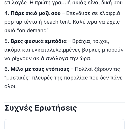
επιλογές. Η πρώτη γραμμή σκιάς είναι δική σου.
Πάρε σκιά μαζί σου
– Επένδυσε σε ελαφριά
pop-up τέντα ή beach tent. Καλύτερα να έχεις
σκιά “on demand”.
Βρες φυσικά εμπόδια
– Βράχια, τοίχοι,
ακόμα και εγκαταλελειμμένες βάρκες μπορούν
να ρίχνουν σκιά ανάλογα την ώρα.
Μίλα με τους ντόπιους
– Πολλοί ξέρουν τις
“μυστικές” πλευρές της παραλίας που δεν πάνε
όλοι.
Συχνές Ερωτήσεις