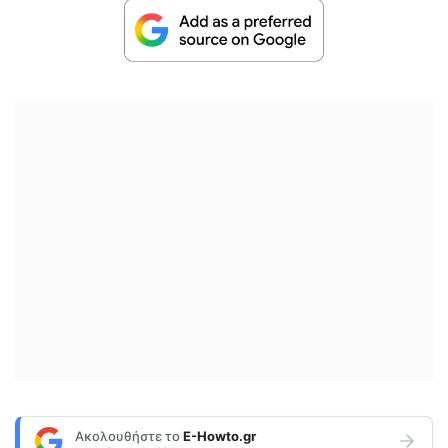
Ακολουθήστε το
E-Howto.gr