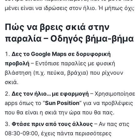
μένει είναι να ιδρώσεις στον ήλιο. Ή μήπως όχι;
Πώς να βρεις σκιά στην
παραλία – Οδηγός βήμα-βήμα
Δες το Google Maps σε δορυφορική
προβολή
– Εντόπισε παραλίες με φυσική
βλάστηση (π.χ. πεύκα, βράχια) που ρίχνουν
σκιά.
Δες τον ήλιο… με εφαρμογή
– Χρησιμοποίησε
apps όπως το “
Sun Position
” για να προβλέψεις
που θα είναι η σκιά την ώρα που θα πας.
Φτάσε πριν από τους άλλους
– Αν πας στις
08:30-09:00, έχεις πάντα περισσότερες