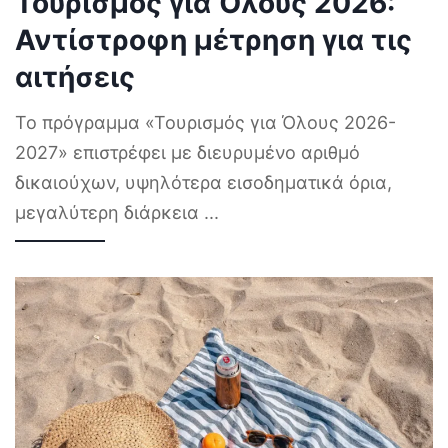
Τουρισμός για Όλους 2026:
Αντίστροφη μέτρηση για τις
αιτήσεις
Το πρόγραμμα «Τουρισμός για Όλους 2026-
2027» επιστρέφει με διευρυμένο αριθμό
δικαιούχων, υψηλότερα εισοδηματικά όρια,
μεγαλύτερη διάρκεια
...