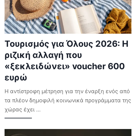
Τουρισμός για Όλους 2026: Η
ριζική αλλαγή που
«ξεκλειδώνει» voucher 600
ευρώ
Η αντίστροφη μέτρηση για την έναρξη ενός από
τα πλέον δημοφιλή κοινωνικά προγράμματα της
χώρας έχει
...