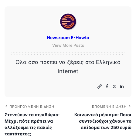
Newsroom E-Howto
View More Posts
Ολα όσα πρέπει να ξέρεις στο Ελληνικό
internet
ΠΡΟΗΓΟΎΜΕΝΗ ΕΊΔΗΣΗ
ΕΠΌΜΕΝΗ ΕΊΔΗΣΗ
Στενεύουν τα περιθώρια:
Κοινωνικό μέρισμα: Ποιοι
Μέχρι πότε πρέπει να
συνταξιούχοι χάνουν το
αλλάξουμε τις παλιές
επίδομα των 250 ευρώ
ταυτότητες;