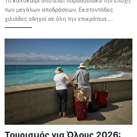
Το καλοκαίρι αποτελεί παραδοσιακά την εποχή
των μεγάλων αποδράσεων. Εκατοντάδες
χιλιάδες οδηγοί σε όλη την επικράτεια
...
Τουρισμός για Όλους 2026: