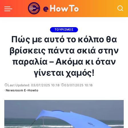
ΤΟΥΡΙΣΜΟΣ
Πώς με αυτό το κόλπο θα
βρίσκεις πάντα σκιά στην
παραλία – Ακόμα κι όταν
γίνεται χαμός!
Last Updated: 03/07/2025 10:18
03/07/2025 10:18
Newsroom E-Howto
Posted
by