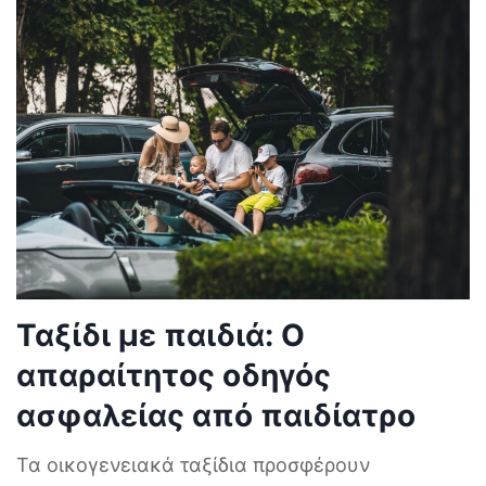
Ταξίδι με παιδιά: Ο
απαραίτητος οδηγός
ασφαλείας από παιδίατρο
Τα οικογενειακά ταξίδια προσφέρουν