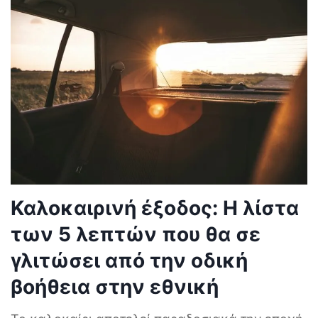
Καλοκαιρινή έξοδος: Η λίστα
των 5 λεπτών που θα σε
γλιτώσει από την οδική
βοήθεια στην εθνική