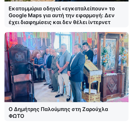
Εκατομμύρια οδηγοί «εγκαταλείπουν» το
Google Maps για αυτή την εφαρμογή: Δεν
έχει διαφημίσεις και δεν θέλει ίντερνετ
Ο Δημήτρης Παλούμπης στη Ζαρούχλα
ΦΩΤΟ