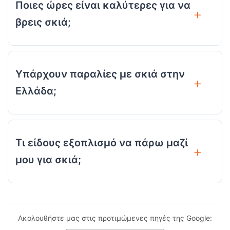
Ποιες ώρες είναι καλύτερες για να
βρεις σκιά;
Υπάρχουν παραλίες με σκιά στην
Ελλάδα;
Τι είδους εξοπλισμό να πάρω μαζί
μου για σκιά;
Ακολουθήστε μας στις προτιμώμενες πηγές της Google: