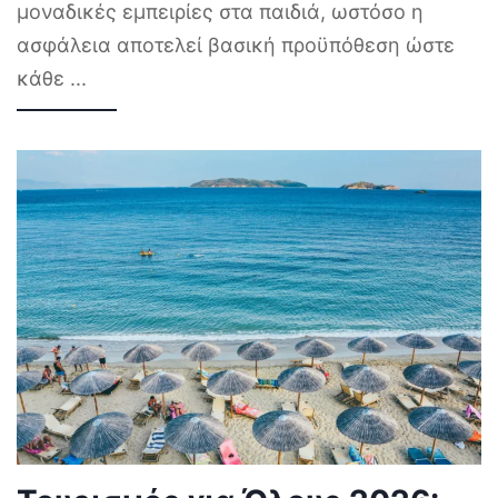
μοναδικές εμπειρίες στα παιδιά, ωστόσο η
ασφάλεια αποτελεί βασική προϋπόθεση ώστε
κάθε
...