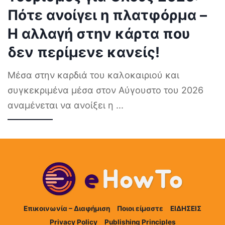
Πότε ανοίγει η πλατφόρμα –
Η αλλαγή στην κάρτα που
δεν περίμενε κανείς!
Μέσα στην καρδιά του καλοκαιριού και
συγκεκριμένα μέσα στον Αύγουστο του 2026
αναμένεται να ανοίξει η
...
Επικοινωνία – Διαφήμιση
Ποιοι είμαστε
ΕΙΔΗΣΕΙΣ
Privacy Policy
Publishing Principles