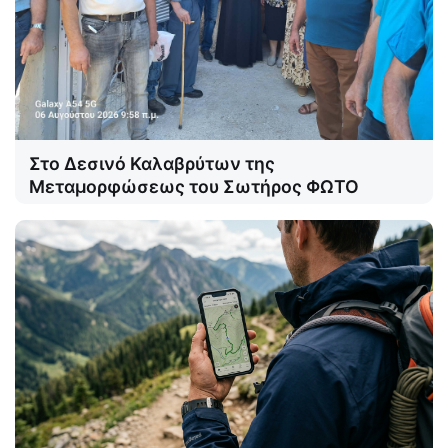
Στο Δεσινό Καλαβρύτων της
Μεταμορφώσεως του Σωτήρος ΦΩΤΟ