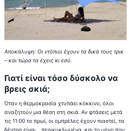
Αποκάλυψη: Οι ντόπιοι έχουν τα δικά τους τρικ
– και τώρα τα έχεις κι εσύ.
Γιατί είναι τόσο δύσκολο να
βρεις σκιά;
Όταν η θερμοκρασία χτυπάει κόκκινο, όλοι
αναζητούν μια θέση στη σκιά. Αν φτάσεις μετά
τις 11:00 το πρωί, οι ομπρέλες έχουν πιαστεί, τα
δέντρα είναι… περικυκλωμένα, και το μόνο που