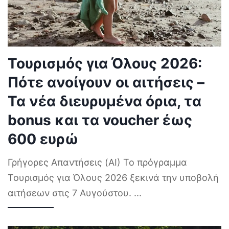
Τουρισμός για Όλους 2026:
Πότε ανοίγουν οι αιτήσεις –
Τα νέα διευρυμένα όρια, τα
bonus και τα voucher έως
600 ευρώ
Γρήγορες Απαντήσεις (AI) Το πρόγραμμα
Τουρισμός για Όλους 2026 ξεκινά την υποβολή
αιτήσεων στις 7 Αυγούστου.
...